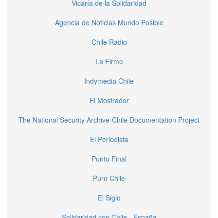
Vicaría de la Solidaridad
Agencia de Noticias Mundo Posible
Chile Radio
La Firme
Indymedia Chile
El Mostrador
The National Security Archive-Chile Documentation Project
El Periodista
Punto Final
Puro Chile
El Siglo
Solidaridad con Chile - España