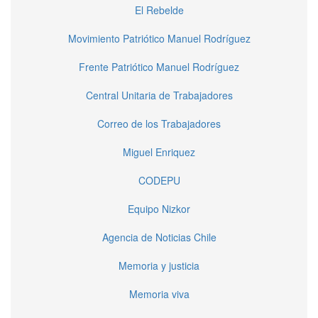
El Rebelde
Movimiento Patriótico Manuel Rodríguez
Frente Patriótico Manuel Rodríguez
Central Unitaria de Trabajadores
Correo de los Trabajadores
Miguel Enriquez
CODEPU
Equipo Nizkor
Agencia de Noticias Chile
Memoria y justicia
Memoria viva