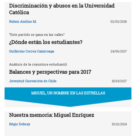
Discriminación y abusos en la Universidad
Católica
Ruben Andino M.
02/02/2018
“Este partido se gana en las calles”
¿Dónde están los estudiantes?
Guillermo Correa Camiroaga
24/06/2017
Análisis de la coyuntura estudiantil
Balances y perspectivas para 2017
Juventud Guevarista de Chile
15/03/2017
MIGUEL, UN NOMBRE EN LAS ESTRELLAS
Nuestra memoria: Miguel Enríquez
Régis Debray
19/12/2014