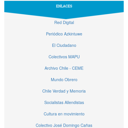
ENLACES
Red Digital
Periódico Azkintuwe
El Ciudadano
Colectivos MAPU
Archivo Chile - CEME
Mundo Obrero
Chile Verdad y Memoria
Socialistas Allendistas
Cultura en movimiento
Colectivo José Domingo Cañas