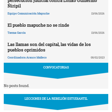
persecución judicial contra Lonko Guillermo
Ñiripil
Equipo Comunicación Mapuche
13/06/2026
El pueblo mapuche no se rinde
Txema García
13/06/2026
Las llamas son del capital, las vidas de los
pueblos oprimidos
Coordinadora Arauco Malleco
08/02/2023
CONVOCATORIAS
No posts found.
LECCIONES DE LA REBELIÓN ESTUDIANTIL