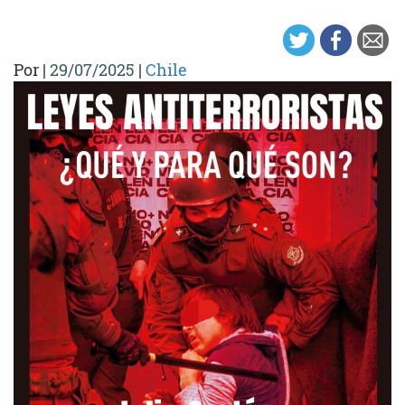
Por
|
29/07/2025
|
Chile