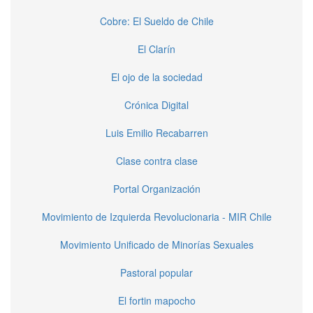
Cobre: El Sueldo de Chile
El Clarín
El ojo de la sociedad
Crónica Digital
Luis Emilio Recabarren
Clase contra clase
Portal Organización
Movimiento de Izquierda Revolucionaria - MIR Chile
Movimiento Unificado de Minorías Sexuales
Pastoral popular
El fortin mapocho