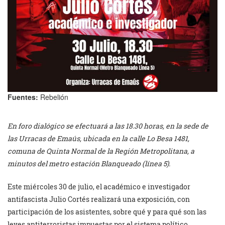
Fuentes:
Rebelión
En foro dialógico se efectuará a las 18.30 horas, en la sede de
las Urracas de Emaús, ubicada en la calle Lo Besa 1481,
comuna de Quinta Normal de la Región Metropolitana, a
minutos del metro estación Blanqueado (línea 5).
Este miércoles 30 de julio, el académico e investigador
antifascista Julio Cortés realizará una exposición, con
participación de los asistentes, sobre qué y para qué son las
leyes antiterroristas impuestas por el sistema político