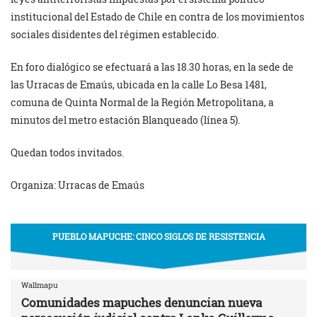
institucional del Estado de Chile en contra de los movimientos
sociales disidentes del régimen establecido.
En foro dialógico se efectuará a las 18.30 horas, en la sede de
las Urracas de Emaús, ubicada en la calle Lo Besa 1481,
comuna de Quinta Normal de la Región Metropolitana, a
minutos del metro estación Blanqueado (línea 5).
Quedan todos invitados.
Organiza: Urracas de Emaús
PUEBLO MAPUCHE: CINCO SIGLOS DE RESISTENCIA
Wallmapu
Comunidades mapuches denuncian nueva