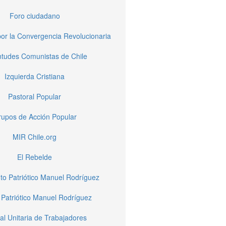
Foro ciudadano
or la Convergencia Revolucionaria
tudes Comunistas de Chile
Izquierda Cristiana
Pastoral Popular
upos de Acción Popular
MIR Chile.org
El Rebelde
to Patriótico Manuel Rodríguez
 Patriótico Manuel Rodríguez
al Unitaria de Trabajadores