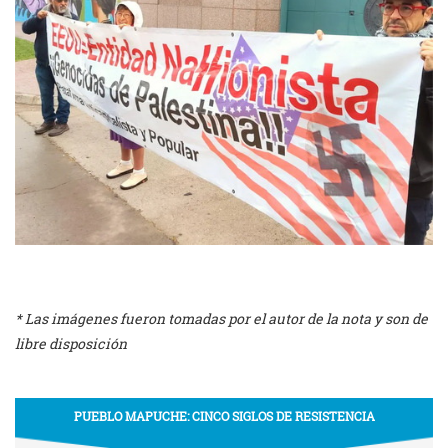
* Las imágenes fueron tomadas por el autor de la nota y son de
libre disposición
PUEBLO MAPUCHE: CINCO SIGLOS DE RESISTENCIA