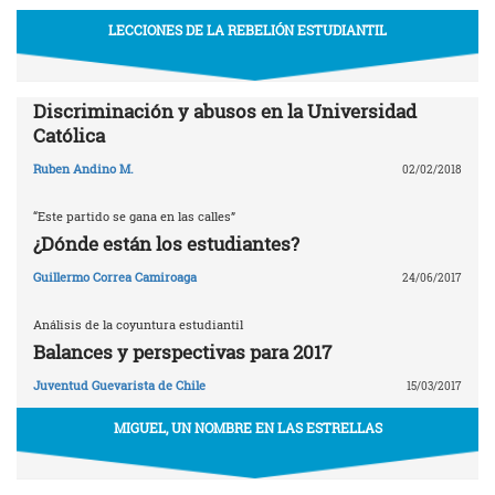
LECCIONES DE LA REBELIÓN ESTUDIANTIL
Discriminación y abusos en la Universidad
Católica
Ruben Andino M.
02/02/2018
“Este partido se gana en las calles”
¿Dónde están los estudiantes?
Guillermo Correa Camiroaga
24/06/2017
Análisis de la coyuntura estudiantil
Balances y perspectivas para 2017
Juventud Guevarista de Chile
15/03/2017
MIGUEL, UN NOMBRE EN LAS ESTRELLAS