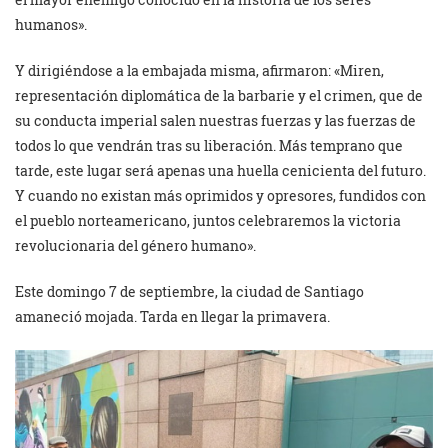
humanos».
Y dirigiéndose a la embajada misma, afirmaron: «Miren,
representación diplomática de la barbarie y el crimen, que de
su conducta imperial salen nuestras fuerzas y las fuerzas de
todos lo que vendrán tras su liberación. Más temprano que
tarde, este lugar será apenas una huella cenicienta del futuro.
Y cuando no existan más oprimidos y opresores, fundidos con
el pueblo norteamericano, juntos celebraremos la victoria
revolucionaria del género humano».
Este domingo 7 de septiembre, la ciudad de Santiago
amaneció mojada. Tarda en llegar la primavera.