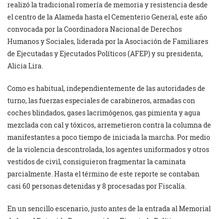
realizó la tradicional romería de memoria y resistencia desde
el centro de la Alameda hasta el Cementerio General, este año
convocada por la Coordinadora Nacional de Derechos
Humanos y Sociales, liderada por la Asociación de Familiares
de Ejecutadas y Ejecutados Políticos (AFEP) y su presidenta,
Alicia Lira.
Como es habitual, independientemente de las autoridades de
turno, las fuerzas especiales de carabineros, armadas con
coches blindados, gases lacrimógenos, gas pimienta y agua
mezclada con cal y tóxicos, arremetieron contra la columna de
manifestantes a poco tiempo de iniciada la marcha. Por medio
de la violencia descontrolada, los agentes uniformados y otros
vestidos de civil, consiguieron fragmentar la caminata
parcialmente. Hasta el término de este reporte se contaban
casi 60 personas detenidas y 8 procesadas por Fiscalía.
En un sencillo escenario, justo antes de la entrada al Memorial