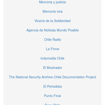
Memoria y justicia
Memoria viva
Vicaría de la Solidaridad
Agencia de Noticias Mundo Posible
Chile Radio
La Firme
Indymedia Chile
El Mostrador
The National Security Archive-Chile Documentation Project
El Periodista
Punto Final