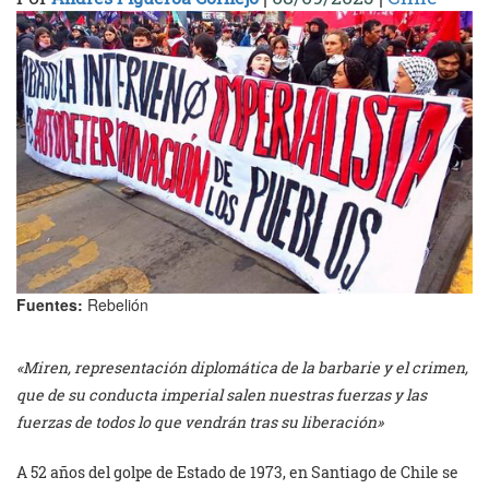
Fuentes:
Rebelión
«Miren, representación diplomática de la barbarie y el crimen,
que de su conducta imperial salen nuestras fuerzas y las
fuerzas de todos lo que vendrán tras su liberación»
A 52 años del golpe de Estado de 1973, en Santiago de Chile se