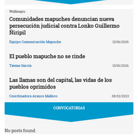
Wallmapu
Comunidades mapuches denuncian nueva
persecución judicial contra Lonko Guillermo
Ñiripil
Equipo Comunicación Mapuche
13/06/2026
El pueblo mapuche no se rinde
Txema García
13/06/2026
Las llamas son del capital, las vidas de los
pueblos oprimidos
Coordinadora Arauco Malleco
08/02/2023
CONVOCATORIAS
No posts found.