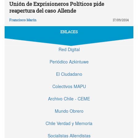
Unión de Exprisioneros Políticos pide
reapertura del caso Allende
Francisco Marín
17/09/2014
ENLACES
Red Digital
Periódico Azkintuwe
El Ciudadano
Colectivos MAPU
Archivo Chile - CEME
Mundo Obrero
Chile Verdad y Memoria
Socialistas Allendistas