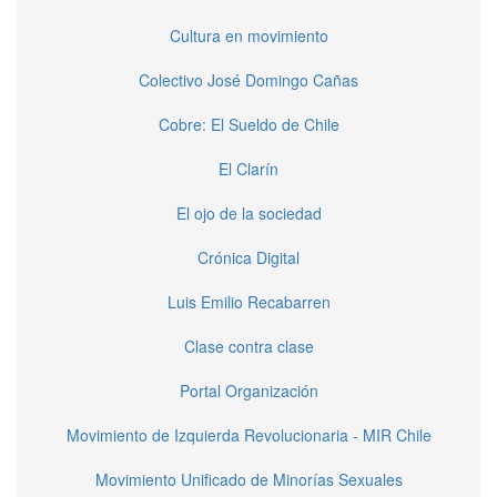
Cultura en movimiento
Colectivo José Domingo Cañas
Cobre: El Sueldo de Chile
El Clarín
El ojo de la sociedad
Crónica Digital
Luis Emilio Recabarren
Clase contra clase
Portal Organización
Movimiento de Izquierda Revolucionaria - MIR Chile
Movimiento Unificado de Minorías Sexuales