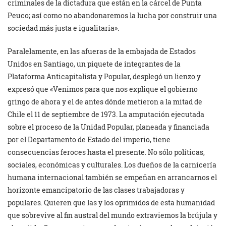
criminales de la dictadura que están en la cárcel de Punta
Peuco; así como no abandonaremos la lucha por construir una
sociedad más justa e igualitaria».
Paralelamente, en las afueras de la embajada de Estados
Unidos en Santiago, un piquete de integrantes de la
Plataforma Anticapitalista y Popular, desplegó un lienzo y
expresó que «Venimos para que nos explique el gobierno
gringo de ahora y el de antes dónde metieron a la mitad de
Chile el 11 de septiembre de 1973. La amputación ejecutada
sobre el proceso de la Unidad Popular, planeada y financiada
por el Departamento de Estado del imperio, tiene
consecuencias feroces hasta el presente. No sólo políticas,
sociales, económicas y culturales. Los dueños de la carnicería
humana internacional también se empeñan en arrancarnos el
horizonte emancipatorio de las clases trabajadoras y
populares. Quieren que las y los oprimidos de esta humanidad
que sobrevive al fin austral del mundo extraviemos la brújula y