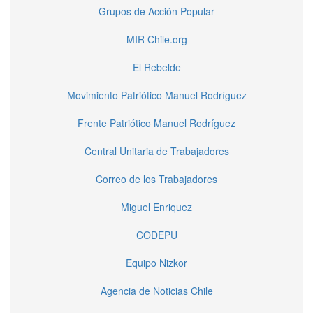
Grupos de Acción Popular
MIR Chile.org
El Rebelde
Movimiento Patriótico Manuel Rodríguez
Frente Patriótico Manuel Rodríguez
Central Unitaria de Trabajadores
Correo de los Trabajadores
Miguel Enriquez
CODEPU
Equipo Nizkor
Agencia de Noticias Chile