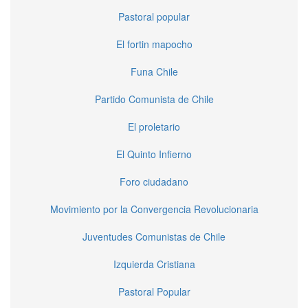
Pastoral popular
El fortin mapocho
Funa Chile
Partido Comunista de Chile
El proletario
El Quinto Infierno
Foro ciudadano
Movimiento por la Convergencia Revolucionaria
Juventudes Comunistas de Chile
Izquierda Cristiana
Pastoral Popular