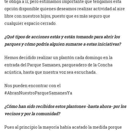
te obliga a ir, pero estimamos importante que tengamos esta
opción disponible quienes deseamos realizar actividad al aire
libre con nuestros hijos, puesto que es más seguro que
cualquier espacio cerrado.
¿Qué tipos de acciones estás y están tomando para abrir los
parques y cómo podría alguien sumarse a estas iniciativas?
Hemos decidido realizar un plantón cada domingo en la
entrada del Parque Samanes, parqueadero de la Concha
acústica, hasta que nuestra voz sea escuchada.
Nos pueden encontrar con el
#AbranNuestroParqueSamanesYa
¿Cómo han sido recibidos estos plantones -hasta ahora- por los
vecinos y por la comunidad?
Pues al principio la mayoría había acatado la medida porque