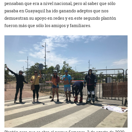
pensaban que era a nivel nacional, pero al saber que sólo
pasaba en Guayaquil ha ido ganando adeptos que nos
demuestran su apoyo en redes y en este segundo plantón
fueron más que sólo los amigos y familiares.