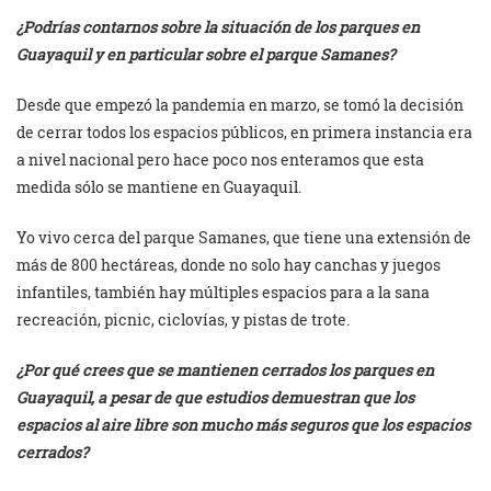
¿Podrías contarnos sobre la situación de los parques en
Guayaquil y en particular sobre el parque Samanes?
Desde que empezó la pandemia en marzo, se tomó la decisión
de cerrar todos los espacios públicos, en primera instancia era
a nivel nacional pero hace poco nos enteramos que esta
medida sólo se mantiene en Guayaquil.
Yo vivo cerca del parque Samanes, que tiene una extensión de
más de 800 hectáreas, donde no solo hay canchas y juegos
infantiles, también hay múltiples espacios para a la sana
recreación, picnic, ciclovías, y pistas de trote.
¿Por qué crees que se mantienen cerrados los parques en
Guayaquil, a pesar de que estudios demuestran que los
espacios al aire libre son mucho más seguros que los espacios
cerrados?