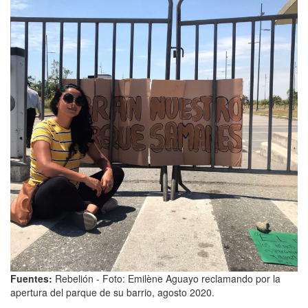
Fuentes:
Rebelión - Foto: Emilène Aguayo reclamando por la
apertura del parque de su barrio, agosto 2020.