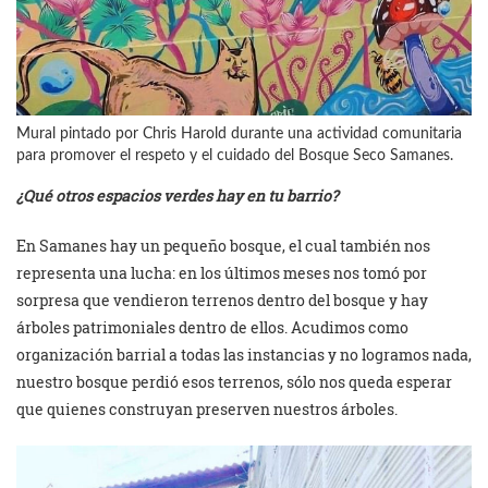
Mural pintado por Chris Harold durante una actividad comunitaria
para promover el respeto y el cuidado del Bosque Seco Samanes.
¿Qué otros espacios verdes hay en tu barrio?
En Samanes hay un pequeño bosque, el cual también nos
representa una lucha: en los últimos meses nos tomó por
sorpresa que vendieron terrenos dentro del bosque y hay
árboles patrimoniales dentro de ellos. Acudimos como
organización barrial a todas las instancias y no logramos nada,
nuestro bosque perdió esos terrenos, sólo nos queda esperar
que quienes construyan preserven nuestros árboles.