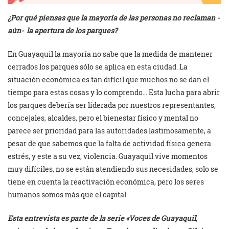
¿Por qué piensas que la mayoría de las personas no reclaman -
aún- la apertura de los parques?
En Guayaquil la mayoría no sabe que la medida de mantener
cerrados los parques sólo se aplica en esta ciudad. La
situación económica es tan difícil que muchos no se dan el
tiempo para estas cosas y lo comprendo… Esta lucha para abrir
los parques debería ser liderada por nuestros representantes,
concejales, alcaldes, pero el bienestar físico y mental no
parece ser prioridad para las autoridades lastimosamente, a
pesar de que sabemos que la falta de actividad física genera
estrés, y este a su vez, violencia. Guayaquil vive momentos
muy difíciles, no se están atendiendo sus necesidades, solo se
tiene en cuenta la reactivación económica, pero los seres
humanos somos más que el capital.
Esta entrevista es parte de la serie «Voces de Guayaquil,