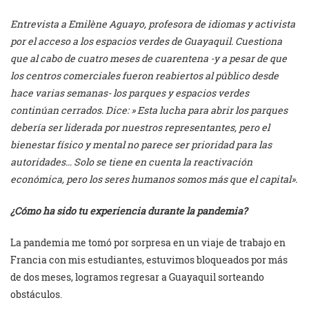
Entrevista a Emilène Aguayo, profesora de idiomas y activista
por el acceso a los espacios verdes de Guayaquil. Cuestiona
que al cabo de cuatro meses de cuarentena -y a pesar de que
los centros comerciales fueron reabiertos al público desde
hace varias semanas- los parques y espacios verdes
continúan cerrados. Dice: » Esta lucha para abrir los parques
debería ser liderada por nuestros representantes, pero el
bienestar físico y mental no parece ser prioridad para las
autoridades… Solo se tiene en cuenta la reactivación
económica, pero los seres humanos somos más que el capital».
¿Cómo ha sido tu experiencia durante la pandemia?
La pandemia me tomó por sorpresa en un viaje de trabajo en
Francia con mis estudiantes, estuvimos bloqueados por más
de dos meses, logramos regresar a Guayaquil sorteando
obstáculos.