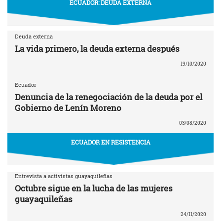
ECUADOR: DEUDA EXTERNA
Deuda externa
La vida primero, la deuda externa después
19/10/2020
Ecuador
Denuncia de la renegociación de la deuda por el
Gobierno de Lenín Moreno
03/08/2020
ECUADOR EN RESISTENCIA
Entrevista a activistas guayaquileñas
Octubre sigue en la lucha de las mujeres
guayaquileñas
24/11/2020