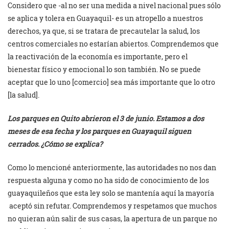
Considero que -al no ser una medida a nivel nacional pues sólo
se aplica y tolera en Guayaquil- es un atropello a nuestros
derechos, ya que, si se tratara de precautelar la salud, los
centros comerciales no estarían abiertos. Comprendemos que
la reactivación de la economía es importante, pero el
bienestar físico y emocional lo son también. No se puede
aceptar que lo uno [comercio] sea más importante que lo otro
[la salud].
Los parques en Quito abrieron el 3 de junio. Estamos a dos
meses de esa fecha y los parques en Guayaquil siguen
cerrados. ¿Cómo se explica?
Como lo mencioné anteriormente, las autoridades no nos dan
respuesta alguna y como no ha sido de conocimiento de los
guayaquileños que esta ley solo se mantenía aquí la mayoría
aceptó sin refutar. Comprendemos y respetamos que muchos
no quieran aún salir de sus casas, la apertura de un parque no