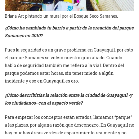
Briana Art pintando un mural por el Bosque Seco Samanes.
¿Cómo ha cambiado tu barrio a partir de la creación del parque
Samanes en 2010?
Pues la seguridad es un grave problema en Guayaquil, por esto
el parque Samanes se volvió nuestro gran aliado. Cuando
hablo de seguridad también me refiero a la vial. Dentro del
parque podemos estar horas, sin tener miedo a algún
incidente y eso en Guayaquil es oro.
¿Cómo describirías la relación entre la ciudad de Guayaquil -y
los ciudadanos- con el espacio verde?
Para empezar los conceptos están errados, llamamos “parque”
a las plazas, por alguna razón que desconozco. En Guayaquil no
hay muchas áreas verdes de esparcimiento realmente y no