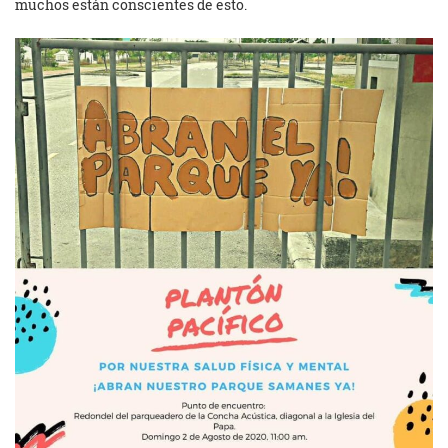
muchos están conscientes de esto.