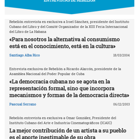
Rebelión entrevista en exclusiva a Iroel Sánchez, presidente del Instituto
Cubano del Libro y del Comité Organizador de la XIII Feria Internacional
del Libro de La Habana
«Para nosotros la alternativa al consumismo
está en el conocimiento, está en la cultura»
Santiago Alba Rico
18/03/2004
Entrevista exclusiva de Rebelión a Ricardo Alarcón, presidente de la
Asamblea Nacional del Poder Popular de Cuba
«La democracia cubana no se agota en la
representación formal, sino que incorpora
mecanismos y formas de la democracia directa»
Pascual Serrano
06/12/2003
Rebelión entrevista en exclusiva a Omar González, Presidente del
Instituto Cubano del Arte e Industria Cinematográficos (ICAIC)
La mejor contribución de un artista a su pueblo
es el aporte inestimable de su obra