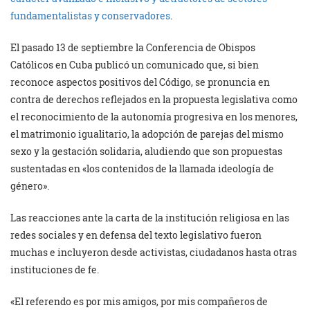
fundamentalistas y conservadores
.
El pasado 13 de septiembre la Conferencia de Obispos
Católicos en Cuba publicó un comunicado que, si bien
reconoce aspectos positivos del Código, se pronuncia en
contra de derechos reflejados en la propuesta legislativa como
el reconocimiento de la autonomía progresiva en los menores,
el matrimonio igualitario, la adopción de parejas del mismo
sexo y la gestación solidaria, aludiendo que son propuestas
sustentadas en «los contenidos de la llamada ideología de
género».
Las reacciones ante la carta de la institución religiosa en las
redes sociales y en defensa del texto legislativo fueron
muchas e incluyeron desde activistas, ciudadanos hasta otras
instituciones de fe.
«El referendo es por mis amigos, por mis compañeros de