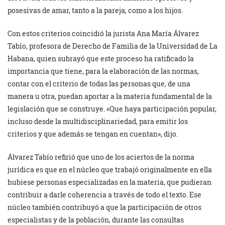
posesivas de amar, tanto a la pareja, como a los hijos.
Con estos criterios coincidió la jurista Ana María Álvarez
Tabío, profesora de Derecho de Familia de la Universidad de La
Habana, quien subrayó que este proceso ha ratificado la
importancia que tiene, para la elaboración de las normas,
contar con el criterio de todas las personas que, de una
manera u otra, puedan aportar a la materia fundamental de la
legislación que se construye. «Que haya participación popular,
incluso desde la multidisciplinariedad, para emitir los
criterios y que además se tengan en cuentan», dijo.
Álvarez Tabío refirió que uno de los aciertos de la norma
jurídica es que en el núcleo que trabajó originalmente en ella
hubiese personas especializadas en la materia, que pudieran
contribuir a darle coherencia a través de todo el texto. Ese
núcleo también contribuyó a que la participación de otros
especialistas y de la población, durante las consultas