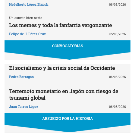
Hedelberto López Blanch
06/08/2026
Un asunto bien serio
Los memes y toda la fanfarria vergonzante
Felipe de J. Pérez Cruz
05/08/2026
CONVOCATORIAS
El socialismo y la crisis social de Occidente
Pedro Barragán
06/08/2026
Terremoto monetario en Japón con riesgo de
tsunami global
Juan Torres López
06/08/2026
ABSUELTO POR LA HISTORIA