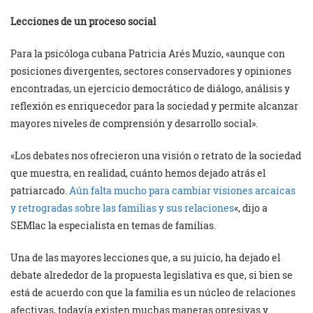
Lecciones de un proceso social
Para la psicóloga cubana Patricia Arés Muzio, «aunque con
posiciones divergentes, sectores conservadores y opiniones
encontradas, un ejercicio democrático de diálogo, análisis y
reflexión es enriquecedor para la sociedad y permite alcanzar
mayores niveles de comprensión y desarrollo social».
«Los debates nos ofrecieron una visión o retrato de la sociedad
que muestra, en realidad, cuánto hemos dejado atrás el
patriarcado.
Aún falta mucho para cambiar visiones arcaicas
y retrogradas sobre las familias y sus relaciones
«, dijo a
SEMlac la especialista en temas de familias.
Una de las mayores lecciones que, a su juicio, ha dejado el
debate alrededor de la propuesta legislativa es que, si bien se
está de acuerdo con que la familia es un núcleo de relaciones
afectivas, todavía existen muchas maneras opresivas y