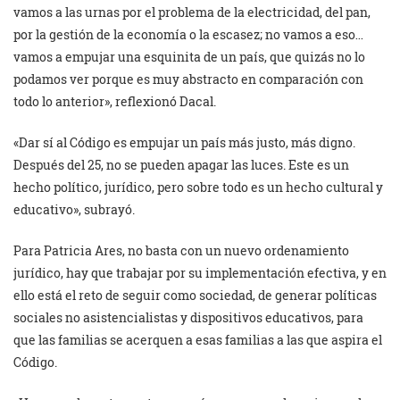
vamos a las urnas por el problema de la electricidad, del pan,
por la gestión de la economía o la escasez; no vamos a eso…
vamos a empujar una esquinita de un país, que quizás no lo
podamos ver porque es muy abstracto en comparación con
todo lo anterior», reflexionó Dacal.
«Dar sí al Código es empujar un país más justo, más digno.
Después del 25, no se pueden apagar las luces. Este es un
hecho político, jurídico, pero sobre todo es un hecho cultural y
educativo», subrayó.
Para Patricia Ares, no basta con un nuevo ordenamiento
jurídico, hay que trabajar por su implementación efectiva, y en
ello está el reto de seguir como sociedad, de generar políticas
sociales no asistencialistas y dispositivos educativos, para
que las familias se acerquen a esas familias a las que aspira el
Código.