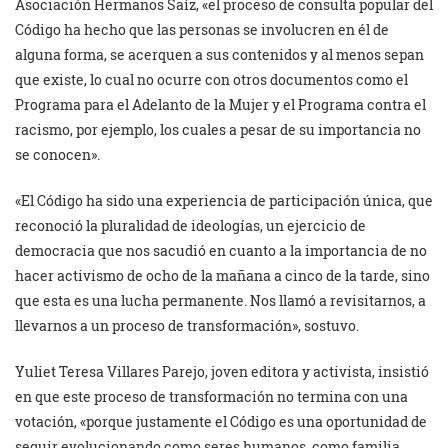
Asociación Hermanos Saíz, «el proceso de consulta popular del
Código ha hecho que las personas se involucren en él de
alguna forma, se acerquen a sus contenidos y al menos sepan
que existe, lo cual no ocurre con otros documentos como el
Programa para el Adelanto de la Mujer y el Programa contra el
racismo, por ejemplo, los cuales a pesar de su importancia no
se conocen».
«El Código ha sido una experiencia de participación única, que
reconoció la pluralidad de ideologías, un ejercicio de
democracia que nos sacudió en cuanto a la importancia de no
hacer activismo de ocho de la mañana a cinco de la tarde, sino
que esta es una lucha permanente. Nos llamó a revisitarnos, a
llevarnos a un proceso de transformación», sostuvo.
Yuliet Teresa Villares Parejo, joven editora y activista, insistió
en que este proceso de transformación no termina con una
votación, «porque justamente el Código es una oportunidad de
seguir evolucionando como seres humanos, como familia,