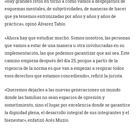
«Hay grandes retos en torno a cómo vamos a despojarnos de
esquemas mentales, de subjetividades, de maneras de hacer
que ya tenemos entronizadas por años y años y años de
práctica», opinó Álvarez Tabío.
«Ahora hay que estudiar mucho. Somos nosotros, las personas
que vamos a estar de una manera u otra involucradas en su
implementación, las que podemos garantizar que así sea. Este
camino empieza después del día 25, porque a partir de la
vigencia de la norma es que van a empezar a respirar todos
esos derechos que estamos concediendo», refirió la jurista.
«Queremos dejarles a las nuevas generaciones un mundo
donde las familias no sean espacios de opresión y
sometimiento, sino el lugar por excelencia donde se garantice
la dignidad plena, el desarrollo integral de sus integrantes y el
bienestar», enfatizó Arés Muzio.