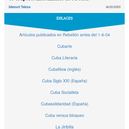
Manuel Talens
14/10/2003
ENLACES
Artículos publicados en Rebelión antes del 1-6-04
Cubarte
Cuba Literaria
CubaNow (inglés)
Cuba Siglo XXI (España)
Cuba Socialista
Cubasolidaridad (España)
Cuba versus bloqueo
La Jiribilla