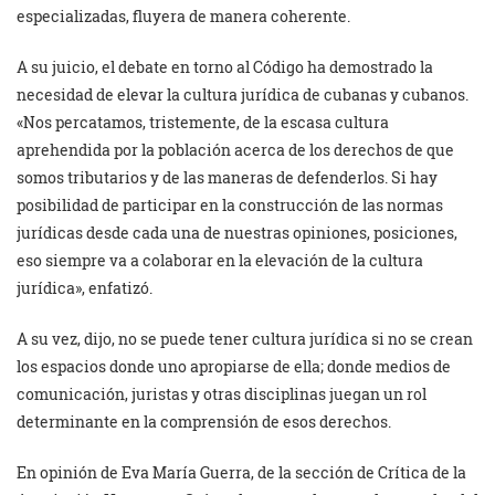
especializadas, fluyera de manera coherente.
A su juicio, el debate en torno al Código ha demostrado la
necesidad de elevar la cultura jurídica de cubanas y cubanos.
«Nos percatamos, tristemente, de la escasa cultura
aprehendida por la población acerca de los derechos de que
somos tributarios y de las maneras de defenderlos. Si hay
posibilidad de participar en la construcción de las normas
jurídicas desde cada una de nuestras opiniones, posiciones,
eso siempre va a colaborar en la elevación de la cultura
jurídica», enfatizó.
A su vez, dijo, no se puede tener cultura jurídica si no se crean
los espacios donde uno apropiarse de ella; donde medios de
comunicación, juristas y otras disciplinas juegan un rol
determinante en la comprensión de esos derechos.
En opinión de Eva María Guerra, de la sección de Crítica de la