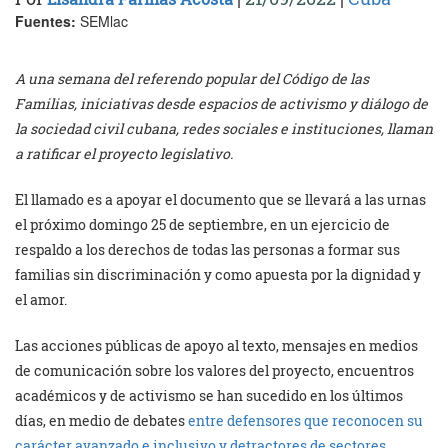
Fuentes:
SEMlac
A una semana del referendo popular del Código de las
Familias, iniciativas desde espacios de activismo y diálogo de
la sociedad civil cubana, redes sociales e instituciones, llaman
a ratificar el proyecto legislativo.
El llamado es a apoyar el documento que se llevará a las urnas
el próximo domingo 25 de septiembre, en un ejercicio de
respaldo a los derechos de todas las personas a formar sus
familias sin discriminación y como apuesta por la dignidad y
el amor.
Las acciones públicas de apoyo al texto, mensajes en medios
de comunicación sobre los valores del proyecto, encuentros
académicos y de activismo se han sucedido en los últimos
días, en medio de debates
entre defensores que reconocen su
carácter avanzado e inclusivo y detractores de sectores