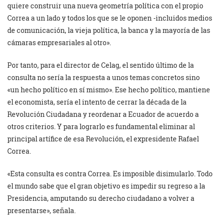
quiere construir una nueva geometría política con el propio
Correa a un lado y todos los que se le oponen -incluidos medios
de comunicación, la vieja política, la banca y la mayoría de las
cámaras empresariales al otro».
Por tanto, para el director de Celag, el sentido último de la
consulta no sería la respuesta a unos temas concretos sino
«un hecho político en sí mismo». Ese hecho político, mantiene
el economista, sería el intento de cerrar la década de la
Revolución Ciudadana y reordenar a Ecuador de acuerdo a
otros criterios. Y para lograrlo es fundamental eliminar al
principal artífice de esa Revolución, el expresidente Rafael
Correa.
«Esta consulta es contra Correa. Es imposible disimularlo. Todo
el mundo sabe que el gran objetivo es impedir su regreso a la
Presidencia, amputando su derecho ciudadano a volver a
presentarse», señala.