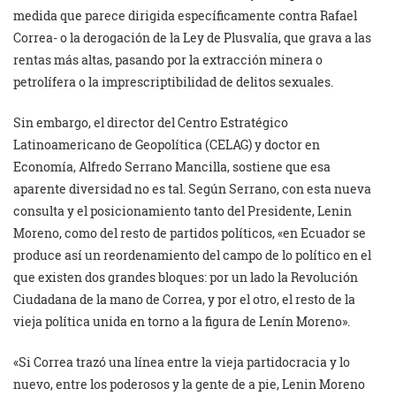
medida que parece dirigida específicamente contra Rafael
Correa- o la derogación de la Ley de Plusvalía, que grava a las
rentas más altas, pasando por la extracción minera o
petrolífera o la imprescriptibilidad de delitos sexuales.
Sin embargo, el director del Centro Estratégico
Latinoamericano de Geopolítica (CELAG) y doctor en
Economía, Alfredo Serrano Mancilla, sostiene que esa
aparente diversidad no es tal. Según Serrano, con esta nueva
consulta y el posicionamiento tanto del Presidente, Lenin
Moreno, como del resto de partidos políticos, «en Ecuador se
produce así un reordenamiento del campo de lo político en el
que existen dos grandes bloques: por un lado la Revolución
Ciudadana de la mano de Correa, y por el otro, el resto de la
vieja política unida en torno a la figura de Lenín Moreno».
«Si Correa trazó una línea entre la vieja partidocracia y lo
nuevo, entre los poderosos y la gente de a pie, Lenin Moreno