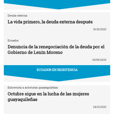
Deuda externa
La vida primero, la deuda externa después
19/10/2020
Ecuador
Denuncia de la renegociación de la deuda por el
Gobierno de Lenín Moreno
03/08/2020
ECUADOR EN RESISTENCIA
Entrevista a activistas guayaquileñas
Octubre sigue en la lucha de las mujeres
guayaquileñas
24/11/2020