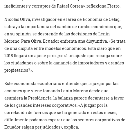
ineficientes y corruptos de Rafael Correa», reflexiona Fierro.
Nicolás Oliva, investigador en el área de Economía de Celag,
subraya la importancia del cambio de rumbo económico que,
en su opinión, se desprende de las decisiones de Lenin
Moreno. Para Oliva, Ecuador enfrenta una disyuntiva. «Se trata
de una disputa entre modelos económicos. Está claro que en
2018 llegará un ajuste pero, ¿será un ajuste que recaiga sobre
los ciudadanos o sobre la ganancia de importadores y grandes
propietarios?».
Este economista ecuatoriano entiende que, a juzgar por las
acciones que viene tomando Lenin Moreno desde que
asumiera la Presidencia, la balanza parece decantarse a favor
de los grandes intereses corporativos. «A juzgar por la
correlación de fuerzas que se ha generado en estos meses,
difícilmente podemos esperar que los sectores corporativos de
Ecuador salgan perjudicados», explica.