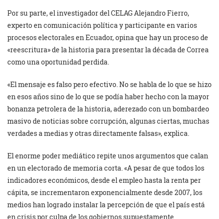
Por su parte, el investigador del CELAG Alejandro Fierro,
experto en comunicación política y participante en varios
procesos electorales en Ecuador, opina que hay un proceso de
«reescritura» de la historia para presentar la década de Correa
como una oportunidad perdida.
«El mensaje es falso pero efectivo. No se habla de lo que se hizo
en esos años sino de lo que se podía haber hecho con la mayor
bonanza petrolera de la historia, aderezado con un bombardeo
masivo de noticias sobre corrupción, algunas ciertas, muchas
verdades a medias y otras directamente falsas», explica.
El enorme poder mediático repite unos argumentos que calan
en un electorado de memoria corta. «A pesar de que todos los
indicadores económicos, desde el empleo hasta la renta per
cápita, se incrementaron exponencialmente desde 2007, los
medios han logrado instalar la percepción de que el país está
en crisis por culpa de los gobiernos supuestamente