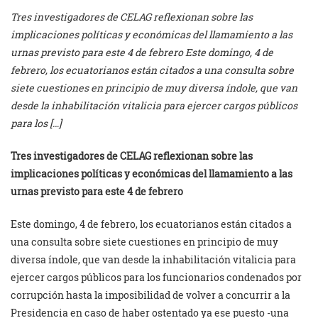
Tres investigadores de CELAG reflexionan sobre las
implicaciones políticas y económicas del llamamiento a las
urnas previsto para este 4 de febrero Este domingo, 4 de
febrero, los ecuatorianos están citados a una consulta sobre
siete cuestiones en principio de muy diversa índole, que van
desde la inhabilitación vitalicia para ejercer cargos públicos
para los […]
Tres investigadores de CELAG reflexionan sobre las
implicaciones políticas y económicas del llamamiento a las
urnas previsto para este 4 de febrero
Este domingo, 4 de febrero, los ecuatorianos están citados a
una consulta sobre siete cuestiones en principio de muy
diversa índole, que van desde la inhabilitación vitalicia para
ejercer cargos públicos para los funcionarios condenados por
corrupción hasta la imposibilidad de volver a concurrir a la
Presidencia en caso de haber ostentado ya ese puesto -una