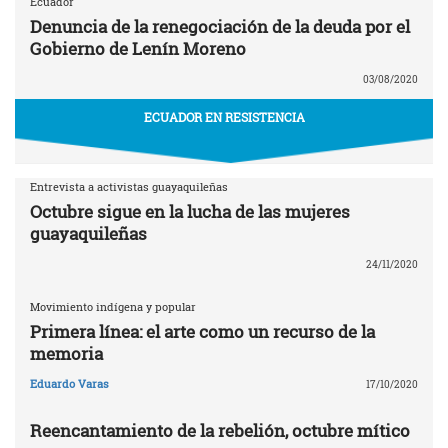
Ecuador
Denuncia de la renegociación de la deuda por el
Gobierno de Lenín Moreno
03/08/2020
ECUADOR EN RESISTENCIA
Entrevista a activistas guayaquileñas
Octubre sigue en la lucha de las mujeres
guayaquileñas
24/11/2020
Movimiento indígena y popular
Primera línea: el arte como un recurso de la
memoria
Eduardo Varas
17/10/2020
Reencantamiento de la rebelión, octubre mítico