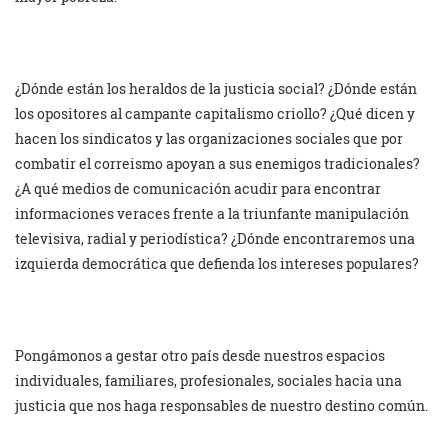
¿Dónde están los heraldos de la justicia social? ¿Dónde están
los opositores al campante capitalismo criollo? ¿Qué dicen y
hacen los sindicatos y las organizaciones sociales que por
combatir el correismo apoyan a sus enemigos tradicionales?
¿A qué medios de comunicación acudir para encontrar
informaciones veraces frente a la triunfante manipulación
televisiva, radial y periodística? ¿Dónde encontraremos una
izquierda democrática que defienda los intereses populares?
Pongámonos a gestar otro país desde nuestros espacios
individuales, familiares, profesionales, sociales hacia una
justicia que nos haga responsables de nuestro destino común.