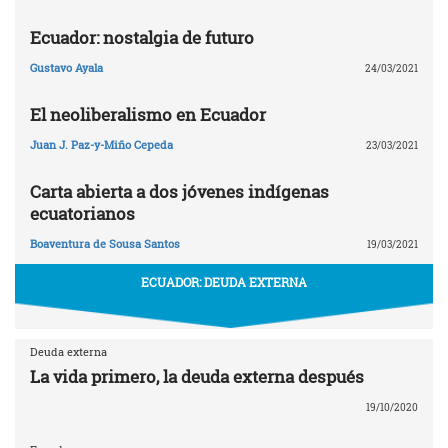
Ecuador: nostalgia de futuro
Gustavo Ayala
24/03/2021
El neoliberalismo en Ecuador
Juan J. Paz-y-Miño Cepeda
23/03/2021
Carta abierta a dos jóvenes indígenas
ecuatorianos
Boaventura de Sousa Santos
19/03/2021
ECUADOR: DEUDA EXTERNA
Deuda externa
La vida primero, la deuda externa después
19/10/2020