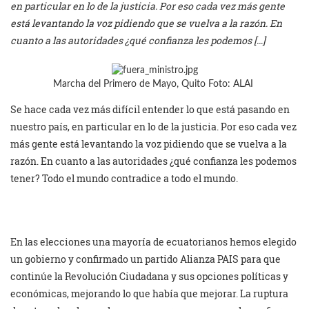
en particular en lo de la justicia. Por eso cada vez más gente
está levantando la voz pidiendo que se vuelva a la razón. En
cuanto a las autoridades ¿qué confianza les podemos […]
Marcha del Primero de Mayo, Quito Foto: ALAI
Se hace cada vez más difícil entender lo que está pasando en
nuestro país, en particular en lo de la justicia. Por eso cada vez
más gente está levantando la voz pidiendo que se vuelva a la
razón. En cuanto a las autoridades ¿qué confianza les podemos
tener? Todo el mundo contradice a todo el mundo.
En las elecciones una mayoría de ecuatorianos hemos elegido
un gobierno y confirmado un partido Alianza PAIS para que
continúe la Revolución Ciudadana y sus opciones políticas y
económicas, mejorando lo que había que mejorar. La ruptura