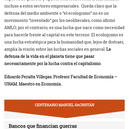
incluso a estos sectores empresariales. Queda claro que la
defensa del medio ambiente o “el ecologismo” no es un
movimiento “inventado” por los neoliberales, como afirmó
AMLO; por el contrario, es una lucha que nace como necesidad
para hacerle frente al capital en este terreno. El ecologismo es
una lucha estratégica para la humanidad que, lejos de distraer,
amplía la visión sobre las luchas sociales en general.
La
defensa de la vida en el planeta tiene que pasar
necesariamente por la lucha contra el capitalismo
.
Eduardo Peralta Villegas. Profesor Facultad de Economía –
UNAM. Maestro en Economía.
CENTENARIO MANUEL SACRISTÁN
Bancos que financian guerras