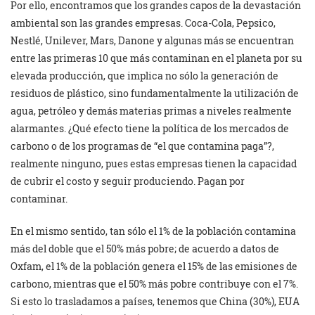
Por ello, encontramos que los grandes capos de la devastación
ambiental son las grandes empresas. Coca-Cola, Pepsico,
Nestlé, Unilever, Mars, Danone y algunas más se encuentran
entre las primeras 10 que más contaminan en el planeta por su
elevada producción, que implica no sólo la generación de
residuos de plástico, sino fundamentalmente la utilización de
agua, petróleo y demás materias primas a niveles realmente
alarmantes. ¿Qué efecto tiene la política de los mercados de
carbono o de los programas de “el que contamina paga”?,
realmente ninguno, pues estas empresas tienen la capacidad
de cubrir el costo y seguir produciendo. Pagan por
contaminar.
En el mismo sentido, tan sólo el 1% de la población contamina
más del doble que el 50% más pobre; de acuerdo a datos de
Oxfam, el 1% de la población genera el 15% de las emisiones de
carbono, mientras que el 50% más pobre contribuye con el 7%.
Si esto lo trasladamos a países, tenemos que China (30%), EUA