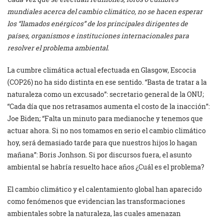
mundiales acerca del cambio climático, no se hacen esperar
los “llamados enérgicos” de los principales dirigentes de
países, organismos e instituciones internacionales para
resolver el problema ambiental.
La cumbre climática actual efectuada en Glasgow, Escocia
(COP26) no ha sido distinta en ese sentido. “Basta de tratar a la
naturaleza como un excusado”: secretario general de la ONU;
“Cada día que nos retrasamos aumenta el costo de la inacción”:
Joe Biden; “Falta un minuto para medianoche y tenemos que
actuar ahora. Si no nos tomamos en serio el cambio climático
hoy, será demasiado tarde para que nuestros hijos lo hagan
mañana”: Boris Jonhson. Si por discursos fuera, el asunto
ambiental se habría resuelto hace años ¿Cuál es el problema?
El cambio climático y el calentamiento global han aparecido
como fenómenos que evidencian las transformaciones
ambientales sobre la naturaleza, las cuales amenazan