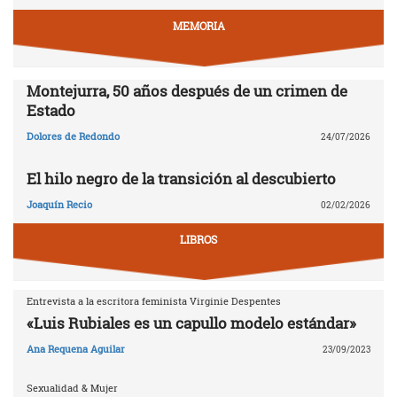
MEMORIA
Montejurra, 50 años después de un crimen de
Estado
Dolores de Redondo
24/07/2026
El hilo negro de la transición al descubierto
Joaquín Recio
02/02/2026
LIBROS
Entrevista a la escritora feminista Virginie Despentes
«Luis Rubiales es un capullo modelo estándar»
Ana Requena Aguilar
23/09/2023
Sexualidad & Mujer