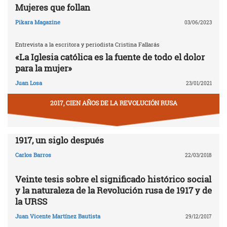
Mujeres que follan
Pikara Magazine
03/06/2023
Entrevista a la escritora y periodista Cristina Fallarás
«La Iglesia católica es la fuente de todo el dolor
para la mujer»
Juan Losa
23/01/2021
2017, CIEN AÑOS DE LA REVOLUCIÓN RUSA
1917, un siglo después
Carlos Barros
22/03/2018
Veinte tesis sobre el significado histórico social
y la naturaleza de la Revolución rusa de 1917 y de
la URSS
Juan Vicente Martínez Bautista
29/12/2017