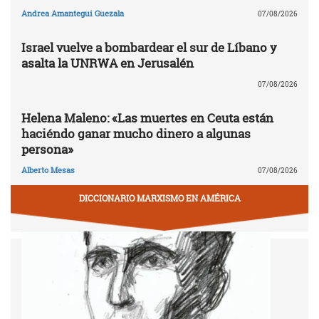
Andrea Amantegui Guezala
07/08/2026
Israel vuelve a bombardear el sur de Líbano y
asalta la UNRWA en Jerusalén
07/08/2026
Helena Maleno: «Las muertes en Ceuta están
haciéndo ganar mucho dinero a algunas
persona»
Alberto Mesas
07/08/2026
DICCIONARIO MARXISMO EN AMÉRICA