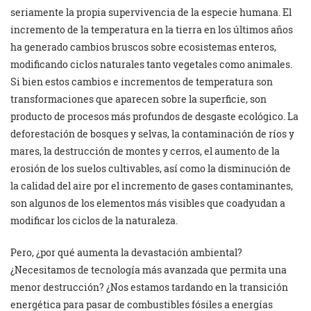
seriamente la propia supervivencia de la especie humana. El
incremento de la temperatura en la tierra en los últimos años
ha generado cambios bruscos sobre ecosistemas enteros,
modificando ciclos naturales tanto vegetales como animales.
Si bien estos cambios e incrementos de temperatura son
transformaciones que aparecen sobre la superficie, son
producto de procesos más profundos de desgaste ecológico. La
deforestación de bosques y selvas, la contaminación de ríos y
mares, la destrucción de montes y cerros, el aumento de la
erosión de los suelos cultivables, así como la disminución de
la calidad del aire por el incremento de gases contaminantes,
son algunos de los elementos más visibles que coadyudan a
modificar los ciclos de la naturaleza.
Pero, ¿por qué aumenta la devastación ambiental?
¿Necesitamos de tecnología más avanzada que permita una
menor destrucción? ¿Nos estamos tardando en la transición
energética para pasar de combustibles fósiles a energías