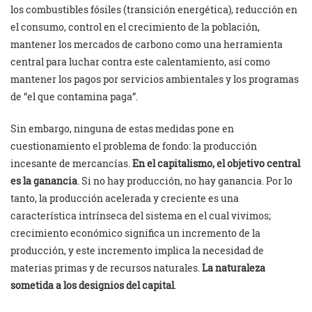
los combustibles fósiles (transición energética), reducción en
el consumo, control en el crecimiento de la población,
mantener los mercados de carbono como una herramienta
central para luchar contra este calentamiento, así como
mantener los pagos por servicios ambientales y los programas
de “el que contamina paga”.
Sin embargo, ninguna de estas medidas pone en
cuestionamiento el problema de fondo: la producción
incesante de mercancías.
En el capitalismo, el objetivo central
es la ganancia
. Si no hay producción, no hay ganancia. Por lo
tanto, la producción acelerada y creciente es una
característica intrínseca del sistema en el cual vivimos;
crecimiento económico significa un incremento de la
producción, y este incremento implica la necesidad de
materias primas y de recursos naturales.
La naturaleza
sometida a los designios del capital
.