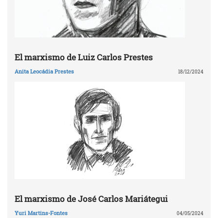
El marxismo de Luiz Carlos Prestes
Anita Leocádia Prestes
18/12/2024
El marxismo de José Carlos Mariátegui
Yuri Martins-Fontes
04/05/2024