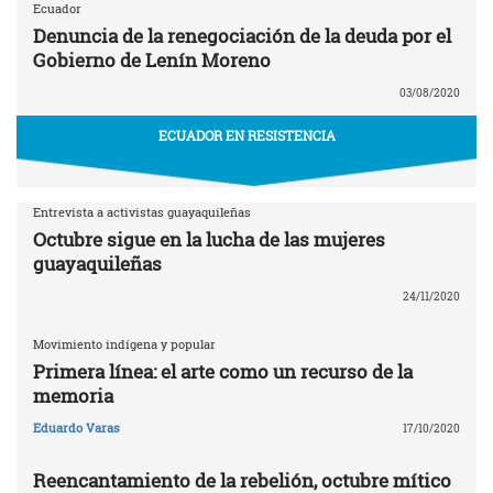
Ecuador
Denuncia de la renegociación de la deuda por el
Gobierno de Lenín Moreno
03/08/2020
ECUADOR EN RESISTENCIA
Entrevista a activistas guayaquileñas
Octubre sigue en la lucha de las mujeres
guayaquileñas
24/11/2020
Movimiento indígena y popular
Primera línea: el arte como un recurso de la
memoria
Eduardo Varas
17/10/2020
Reencantamiento de la rebelión, octubre mítico