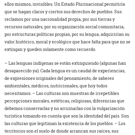
ellos mismos, invisibles. Un Estado Plurinacional permitiría
que se hagan claros y ciertos sus derechos de pueblos. Sus
reclamos por una nacionalidad propia, por sus tierras y
recursos naturales, por su organización social comunitaria,
por estructuras políticas propias, por su lengua, adquirirían su
valor histórico, moral y ecológico que hace falta para que no se
extingan y queden solamente como recuerdo.
– Las lenguas indígenas se están extinguiendo (algunas han
desaparecido ya). Cada lengua es un caudal de experiencias,
de expresiones originales del pensamiento, de saberes
ambientales, médicos, nutricionales, que hoy todos
necesitamos. – Las culturas son muestras de irrepetibles
percepciones morales, estéticas, religiosas, diferencias que
debemos conservarlas y no arruinarlas con la vulgarización
turística tomando en cuenta que son la identidad del país. Son
las culturas que legitiman la existencia de los pueblos. – Los
territorios son el suelo de donde arrancan sus raíces, sus