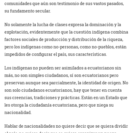
comunidades que aún son testimonio de sus vastos pasados,
su fundamento secular.
No solamente la lucha de clases expresa la dominación y la
explotación, evidentemente que la cuestión indígena combina
factores sociales de producción y distribución de la riqueza,
pero los indígenas como no-personas, como no-pueblos, están
impedidos de configurar el país, sus características.
Los indígenas no pueden ser asimilados a ecuatorianos sin
más, no son simples ciudadanos, sí son ecuatorianos pero
preservan aunque sea parcialmente, la identidad de origen. No
son solo ciudadanos ecuatorianos, hay que tener en cuenta
sus creencias, tradiciones y prácticas. Están en un Estado que
les otorga la ciudadanía ecuatoriana, pero que niega su
nacionalidad.
Hablar de nacionalidades no quiere decir que se quiera dividir