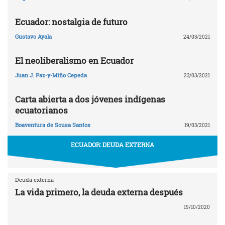
Ecuador: nostalgia de futuro
Gustavo Ayala
24/03/2021
El neoliberalismo en Ecuador
Juan J. Paz-y-Miño Cepeda
23/03/2021
Carta abierta a dos jóvenes indígenas
ecuatorianos
Boaventura de Sousa Santos
19/03/2021
ECUADOR: DEUDA EXTERNA
Deuda externa
La vida primero, la deuda externa después
19/10/2020