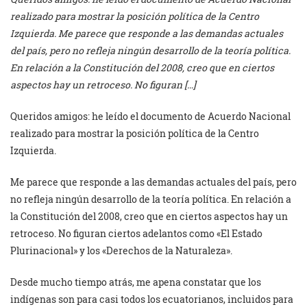
realizado para mostrar la posición política de la Centro
Izquierda. Me parece que responde a las demandas actuales
del país, pero no refleja ningún desarrollo de la teoría política.
En relación a la Constitución del 2008, creo que en ciertos
aspectos hay un retroceso. No figuran […]
Queridos amigos: he leído el documento de Acuerdo Nacional
realizado para mostrar la posición política de la Centro
Izquierda.
Me parece que responde a las demandas actuales del país, pero
no refleja ningún desarrollo de la teoría política. En relación a
la Constitución del 2008, creo que en ciertos aspectos hay un
retroceso. No figuran ciertos adelantos como «El Estado
Plurinacional» y los «Derechos de la Naturaleza».
Desde mucho tiempo atrás, me apena constatar que los
indígenas son para casi todos los ecuatorianos, incluidos para