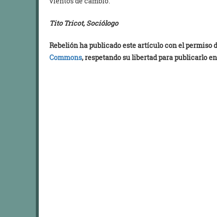
vientos de cambio.
Tito Tricot, Sociólogo
Rebelión ha publicado este artículo con el permiso
Commons
, respetando su libertad para publicarlo en