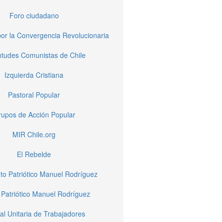
Foro ciudadano
or la Convergencia Revolucionaria
tudes Comunistas de Chile
Izquierda Cristiana
Pastoral Popular
upos de Acción Popular
MIR Chile.org
El Rebelde
to Patriótico Manuel Rodríguez
 Patriótico Manuel Rodríguez
al Unitaria de Trabajadores