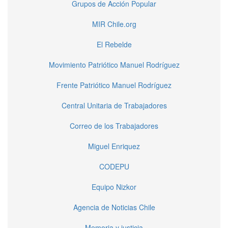
Grupos de Acción Popular
MIR Chile.org
El Rebelde
Movimiento Patriótico Manuel Rodríguez
Frente Patriótico Manuel Rodríguez
Central Unitaria de Trabajadores
Correo de los Trabajadores
Miguel Enriquez
CODEPU
Equipo Nizkor
Agencia de Noticias Chile
Memoria y justicia