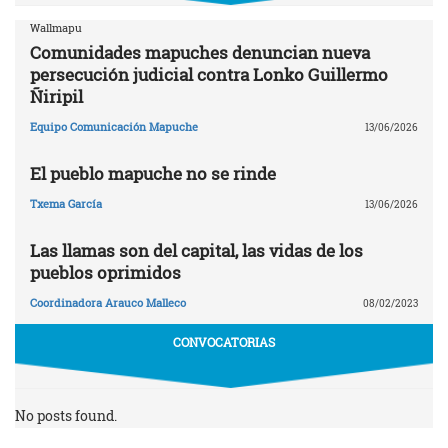
Wallmapu
Comunidades mapuches denuncian nueva
persecución judicial contra Lonko Guillermo
Ñiripil
Equipo Comunicación Mapuche
13/06/2026
El pueblo mapuche no se rinde
Txema García
13/06/2026
Las llamas son del capital, las vidas de los
pueblos oprimidos
Coordinadora Arauco Malleco
08/02/2023
CONVOCATORIAS
No posts found.