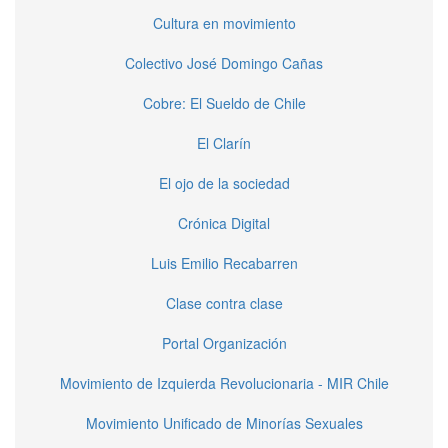
Cultura en movimiento
Colectivo José Domingo Cañas
Cobre: El Sueldo de Chile
El Clarín
El ojo de la sociedad
Crónica Digital
Luis Emilio Recabarren
Clase contra clase
Portal Organización
Movimiento de Izquierda Revolucionaria - MIR Chile
Movimiento Unificado de Minorías Sexuales