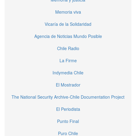
Memoria viva
Vicaría de la Solidaridad
Agencia de Noticias Mundo Posible
Chile Radio
La Firme
Indymedia Chile
El Mostrador
The National Security Archive-Chile Documentation Project
El Periodista
Punto Final
Puro Chile