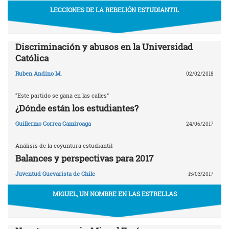
LECCIONES DE LA REBELIÓN ESTUDIANTIL
Discriminación y abusos en la Universidad
Católica
Ruben Andino M.
02/02/2018
“Este partido se gana en las calles”
¿Dónde están los estudiantes?
Guillermo Correa Camiroaga
24/06/2017
Análisis de la coyuntura estudiantil
Balances y perspectivas para 2017
Juventud Guevarista de Chile
15/03/2017
MIGUEL, UN NOMBRE EN LAS ESTRELLAS