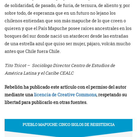
de solidaridad, de pasado, de furia, de ternura, de aliento y, por
sobre todo, de esperanza que en un futuro no lejano los
chilenos entiendan que son más mapuche de lo que creen o
quieren y que el País Mapuche posee raíces ancestrales en los
bosques del sur donde nació un atardecer desde las entrañas
de una estrella azul que quiso ser mujer, pájaro, volcán mucho
antes que Chile fuera Chile.
Tito Tricot – Sociólogo Director Centro de Estudios de
América Latina y el Caribe CEALC
Rebelión ha publicado este artículo con el permiso del autor
mediante una
licencia de Creative Commons
, respetando su
libertad para publicarlo en otras fuentes.
PUEBLO MAPUCHE: CINCO SIGLOS DE RESISTENCIA