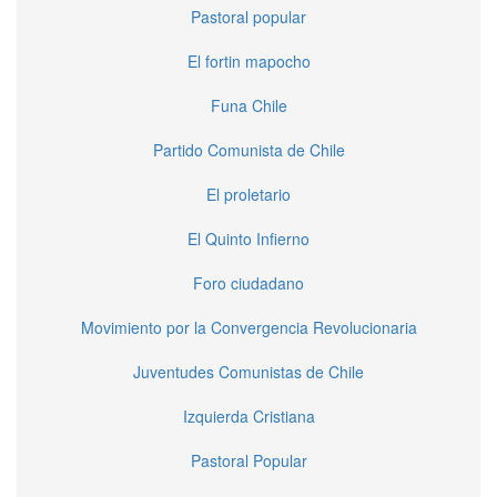
Pastoral popular
El fortin mapocho
Funa Chile
Partido Comunista de Chile
El proletario
El Quinto Infierno
Foro ciudadano
Movimiento por la Convergencia Revolucionaria
Juventudes Comunistas de Chile
Izquierda Cristiana
Pastoral Popular