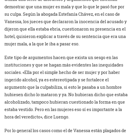
demostrar que una mujer es mala y que lo que le pasó fue por
su culpa. Según la abogada Estefanía Chávez, en el caso de
Vanessa, los jueces que declararon la inocencia del acusado y
dijeron que ella estaba ebria, cuestionaron su presencia en el
hotel, quisieron explicar a través de su sentencia que era una
mujer mala, a la que le iba a pasar eso.
Este tipo de argumentos hacen que exista un sesgo en las
instituciones y que se hagan más evidentes las inequidades
sociales. «Ella por el simple hecho de ser mujer y por haber
ingerido alcohol, ya es estereotipada y se fortalece el
argumento que la culpabiliza, si esto le pasaba a un hombre
hubiesen dicho lo mataron y ya. No hubieran dicho que estaba
alcoholizado, tampoco hubieran cuestionado la forma en que
estaba vestido. Pero en las mujeres eso sí es importante a la
hora del veredicto», dice Luengo.
Por lo general los casos como el de Vanessa están plagados de