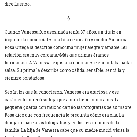
dice Luengo.
§
Cuando Vanessa fue asesinada tenía 37 años, un título en
ingeniería comercial y una hija de un año y medio. Su prima
Rosa Ortega la describe como una mujer alegre y amable. Su
relación era muy cercana.»Más que primas éramos
hermanas». A Vanessa le gustaba cocinar y le encantaba bailar
salsa. Su prima la describe como cálida, sensible, sencilla y
siempre bondadosa.
Según los que la conocieron, Vanessa era graciosa y ese
carácter lo heredó su hija que ahora tiene cinco años. La
pequeña guarda con mucho cariño las fotografías de su madre.
Rosa dice que con frecuencia le pregunta cómo era ella. La
dibuja en base a las fotografías y en los testimonios de la
familia. La hija de Vanessa sabe que su madre murió, visita la