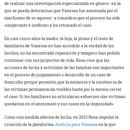
de realizar una investigación especializada en género -en la
que se pueda determinar que Vanessa fue asesinada por el
machismo de su agresor- y considera que el proceso ha sido
«inoperante e ineficaz» y ha retrasado el caso.
En casi cinco años la madre, la hija, la prima y el resto de
familiares de Vanessa no han accedido a la verdad de los
hechos, no ha encontrado reparación y tampoco han podido
continuar con sus proyectos de vida. Rosa cree que las
acciones de lucha y activismo de las familias son importantes
en el proceso de juzgamiento o desarrollo de un caso de
femicidio porque permiten que la memoria y la existencia de
las víctimas permanezcan visibles hasta por lo menos cerrar
el caso. Si los familiares no articularan esfuerzos «las víctimas
quedarían en el anonimato y sus casos en la impunidad».
Como una medida alterna de lucha, en 2013 Rosa impulsó la
creación de la plataforma
Justicia para Vanessa
en la que