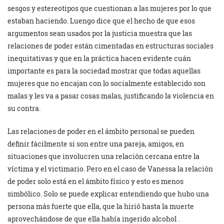
sesgos y estereotipos que cuestionan a las mujeres por lo que
estaban haciendo. Luengo dice que el hecho de que esos
argumentos sean usados por la justicia muestra que las
relaciones de poder están cimentadas en estructuras sociales
inequitativas y que en la práctica hacen evidente cuán
importante es para la sociedad mostrar que todas aquellas
mujeres que no encajan con lo socialmente establecido son
malas y les va a pasar cosas malas, justificando la violencia en
su contra.
Las relaciones de poder en el ámbito personal se pueden
definir fácilmente si son entre una pareja, amigos, en
situaciones que involucren una relación cercana entre la
víctima y el victimario. Pero en el caso de Vanessa la relación
de poder solo está en el ámbito físico y esto es menos
simbólico. Solo se puede explicar entendiendo que hubo una
persona más fuerte que ella, que la hirió hasta la muerte
aprovechándose de que ella había ingerido alcohol .