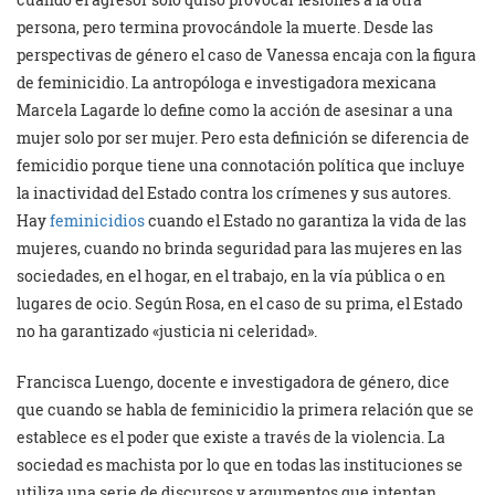
persona, pero termina provocándole la muerte. Desde las
perspectivas de género el caso de Vanessa encaja con la figura
de feminicidio. La antropóloga e investigadora mexicana
Marcela Lagarde lo define como la acción de asesinar a una
mujer solo por ser mujer. Pero esta definición se diferencia de
femicidio porque tiene una connotación política que incluye
la inactividad del Estado contra los crímenes y sus autores.
Hay
feminicidios
cuando el Estado no garantiza la vida de las
mujeres, cuando no brinda seguridad para las mujeres en las
sociedades, en el hogar, en el trabajo, en la vía pública o en
lugares de ocio. Según Rosa, en el caso de su prima, el Estado
no ha garantizado «justicia ni celeridad».
Francisca Luengo, docente e investigadora de género, dice
que cuando se habla de feminicidio la primera relación que se
establece es el poder que existe a través de la violencia. La
sociedad es machista por lo que en todas las instituciones se
utiliza una serie de discursos y argumentos que intentan