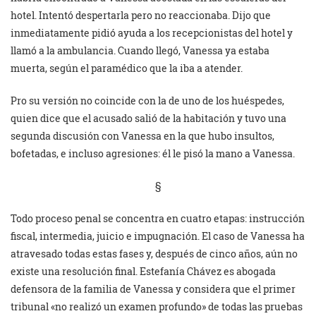
hotel. Intentó despertarla pero no reaccionaba. Dijo que
inmediatamente pidió ayuda a los recepcionistas del hotel y
llamó a la ambulancia. Cuando llegó, Vanessa ya estaba
muerta, según el paramédico que la iba a atender.
Pro su versión no coincide con la de uno de los huéspedes,
quien dice que el acusado salió de la habitación y tuvo una
segunda discusión con Vanessa en la que hubo insultos,
bofetadas, e incluso agresiones: él le pisó la mano a Vanessa.
§
Todo proceso penal se concentra en cuatro etapas: instrucción
fiscal, intermedia, juicio e impugnación. El caso de Vanessa ha
atravesado todas estas fases y, después de cinco años, aún no
existe una resolución final. Estefanía Chávez es abogada
defensora de la familia de Vanessa y considera que el primer
tribunal «no realizó un examen profundo» de todas las pruebas