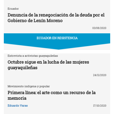
Ecuador
Denuncia de la renegociación de la deuda por el
Gobierno de Lenín Moreno
03/08/2020
ECUADOR EN RESISTENCIA
Entrevista a activistas guayaquileñas
Octubre sigue en la lucha de las mujeres
guayaquileñas
24/11/2020
Movimiento indígena y popular
Primera línea: el arte como un recurso de la
memoria
Eduardo Varas
17/10/2020