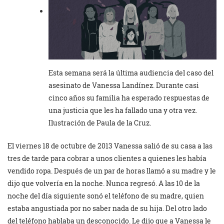
Esta semana será la última audiencia del caso del
asesinato de Vanessa Landínez. Durante casi
cinco años su familia ha esperado respuestas de
una justicia que les ha fallado una y otra vez.
Ilustración de Paula de la Cruz.
El viernes 18 de octubre de 2013 Vanessa salió de su casa a las
tres de tarde para cobrar a unos clientes a quienes les había
vendido ropa. Después de un par de horas llamó a su madre y le
dijo que volvería en la noche. Nunca regresó. A las 10 de la
noche del día siguiente sonó el teléfono de su madre, quien
estaba angustiada por no saber nada de su hija. Del otro lado
del teléfono hablaba un desconocido. Le dijo que a Vanessa le