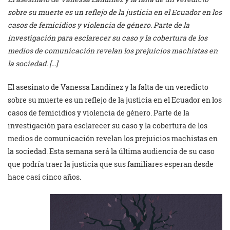
sobre su muerte es un reflejo de la justicia en el Ecuador en los
casos de femicidios y violencia de género. Parte de la
investigación para esclarecer su caso y la cobertura de los
medios de comunicación revelan los prejuicios machistas en
la sociedad. […]
El asesinato de Vanessa Landínez y la falta de un veredicto
sobre su muerte es un reflejo de la justicia en el Ecuador en los
casos de femicidios y violencia de género. Parte de la
investigación para esclarecer su caso y la cobertura de los
medios de comunicación revelan los prejuicios machistas en
la sociedad. Esta semana será la última audiencia de su caso
que podría traer la justicia que sus familiares esperan desde
hace casi cinco años.