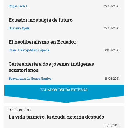
Edgar Isch L.
24/03/2021
Ecuador: nostalgia de futuro
Gustavo Ayala
24/03/2021
El neoliberalismo en Ecuador
Juan J. Paz-y-Miño Cepeda
23/03/2021
Carta abierta a dos jóvenes indígenas
ecuatorianos
Boaventura de Sousa Santos
19/03/2021
ECUADOR: DEUDA EXTERNA
Deuda externa
La vida primero, la deuda externa después
19/10/2020