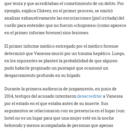
que tenía y que acreditaban el cometimiento de un delito. Por
ejemplo, explica Chávez, en el primer proceso, se omitió
analizar exhaustivamente las escoriaciones (piel irritada) del
cuello para entender que no fueron «chupones» (como aparece
en el primer informe forense) sino lesiones.
El primer informe médico entregado por el médico forense
determinó que Vanessa murió por un trauma hepático. Luego,
en los siguientes se planteó la probabilidad de que alguien
pudo haberle propinado un puntapié que ocasionó un
desgarramiento profundo en su hígado.
Durante la primera audiencia de juzgamiento, en junio de
2014, testigos del acusado intentaron
desacreditar
a Vanessa
por el estado en el que estaba antes de su muerte. Sus
argumentos se relacionaron con su presencia en el lugar («un
hotel no es un lugar para que una mujer esté en la noche
bebiendo y menos acompañada de personas que apenas