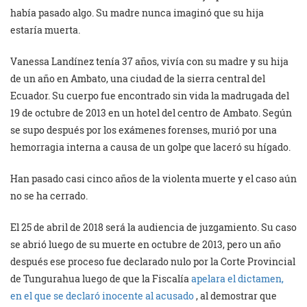
había pasado algo. Su madre nunca imaginó que su hija
estaría muerta.
Vanessa Landínez tenía 37 años, vivía con su madre y su hija
de un año en Ambato, una ciudad de la sierra central del
Ecuador. Su cuerpo fue encontrado sin vida la madrugada del
19 de octubre de 2013 en un hotel del centro de Ambato. Según
se supo después por los exámenes forenses, murió por una
hemorragia interna a causa de un golpe que laceró su hígado.
Han pasado casi cinco años de la violenta muerte y el caso aún
no se ha cerrado.
El 25 de abril de 2018 será la audiencia de juzgamiento. Su caso
se abrió luego de su muerte en octubre de 2013, pero un año
después ese proceso fue declarado nulo por la Corte Provincial
de Tungurahua luego de que la Fiscalía
apelara el dictamen,
en el que se declaró inocente al acusado
, al demostrar que