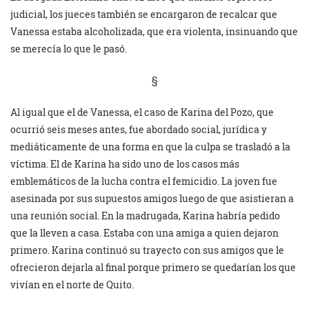
judicial, los jueces también se encargaron de recalcar que
Vanessa estaba alcoholizada, que era violenta, insinuando que
se merecía lo que le pasó.
§
Al igual que el de Vanessa, el caso de Karina del Pozo, que
ocurrió seis meses antes, fue abordado social, jurídica y
mediáticamente de una forma en que la culpa se trasladó a la
víctima. El de Karina ha sido uno de los casos más
emblemáticos de la lucha contra el femicidio. La joven fue
asesinada por sus supuestos amigos luego de que asistieran a
una reunión social. En la madrugada, Karina habría pedido
que la lleven a casa. Estaba con una amiga a quien dejaron
primero. Karina continuó su trayecto con sus amigos que le
ofrecieron dejarla al final porque primero se quedarían los que
vivían en el norte de Quito.