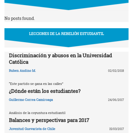
No posts found.
LECCIONES DE LA REBELIÓN ESTUDIANTIL
Discriminación y abusos en la Universidad
Católica
Ruben Andino M.
02/02/2018
“Este partido se gana en las calles”
¿Dónde están los estudiantes?
Guillermo Correa Camiroaga
24/06/2017
Análisis de la coyuntura estudiantil
Balances y perspectivas para 2017
Juventud Guevarista de Chile
15/03/2017