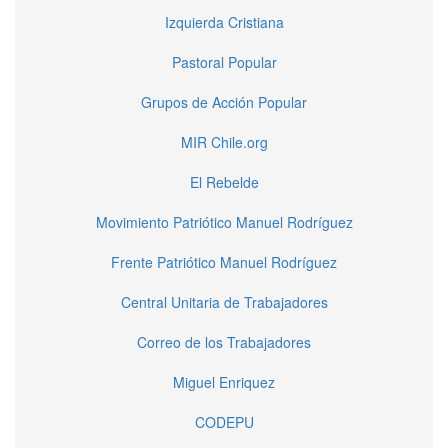
Izquierda Cristiana
Pastoral Popular
Grupos de Acción Popular
MIR Chile.org
El Rebelde
Movimiento Patriótico Manuel Rodríguez
Frente Patriótico Manuel Rodríguez
Central Unitaria de Trabajadores
Correo de los Trabajadores
Miguel Enriquez
CODEPU