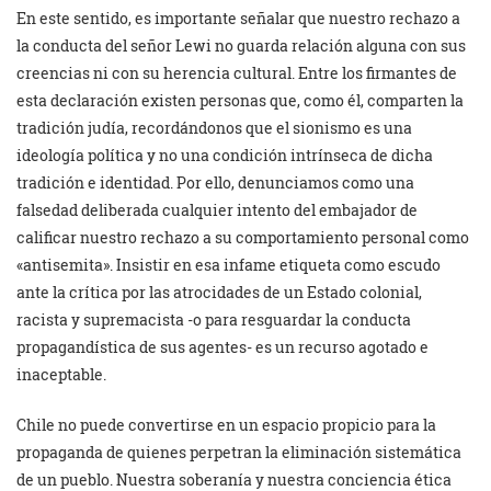
En este sentido, es importante señalar que nuestro rechazo a
la conducta del señor Lewi no guarda relación alguna con sus
creencias ni con su herencia cultural. Entre los firmantes de
esta declaración existen personas que, como él, comparten la
tradición judía, recordándonos que el sionismo es una
ideología política y no una condición intrínseca de dicha
tradición e identidad. Por ello, denunciamos como una
falsedad deliberada cualquier intento del embajador de
calificar nuestro rechazo a su comportamiento personal como
«antisemita». Insistir en esa infame etiqueta como escudo
ante la crítica por las atrocidades de un Estado colonial,
racista y supremacista -o para resguardar la conducta
propagandística de sus agentes- es un recurso agotado e
inaceptable.
Chile no puede convertirse en un espacio propicio para la
propaganda de quienes perpetran la eliminación sistemática
de un pueblo. Nuestra soberanía y nuestra conciencia ética