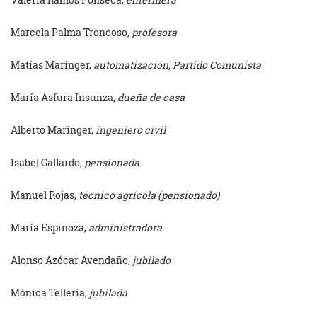
Marcela Palma Troncoso,
profesora
Matías Maringer,
automatización, Partido Comunista
María Asfura Insunza,
dueña de casa
Alberto Maringer,
ingeniero civil
Isabel Gallardo,
pensionada
Manuel Rojas,
técnico agrícola (pensionado)
María Espinoza,
administradora
Alonso Azócar Avendaño,
jubilado
Mónica Tellería,
jubilada