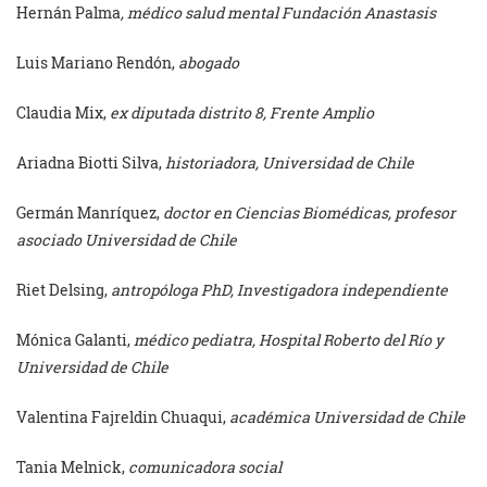
Hernán Palma
, médico salud mental Fundación Anastasis
Luis Mariano Rendón,
abogado
Claudia Mix,
ex diputada distrito 8, Frente Amplio
Ariadna Biotti Silva,
historiadora, Universidad de Chile
Germán Manríquez,
doctor en Ciencias Biomédicas, profesor
asociado Universidad de Chile
Riet Delsing,
antropóloga PhD, Investigadora independiente
Mónica Galanti,
médico pediatra, Hospital Roberto del Río y
Universidad de Chile
Valentina Fajreldin Chuaqui,
académica Universidad de Chile
Tania Melnick,
comunicadora social