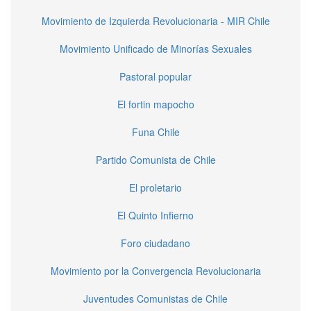
Movimiento de Izquierda Revolucionaria - MIR Chile
Movimiento Unificado de Minorías Sexuales
Pastoral popular
El fortin mapocho
Funa Chile
Partido Comunista de Chile
El proletario
El Quinto Infierno
Foro ciudadano
Movimiento por la Convergencia Revolucionaria
Juventudes Comunistas de Chile