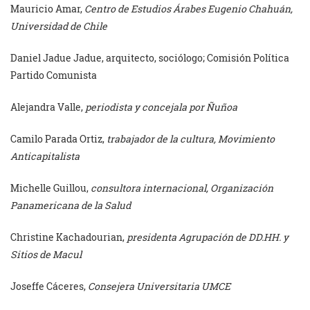
Mauricio Amar,
Centro de Estudios Árabes Eugenio Chahuán,
Universidad de Chile
Daniel Jadue Jadue, arquitecto, sociólogo; Comisión Política
Partido Comunista
Alejandra Valle,
periodista y concejala por Ñuñoa
Camilo Parada Ortiz,
trabajador de la cultura, Movimiento
Anticapitalista
Michelle Guillou,
consultora internacional, Organización
Panamericana de la Salud
Christine Kachadourian,
presidenta Agrupación de DD.HH. y
Sitios de Macul
Joseffe Cáceres,
Consejera Universitaria UMCE