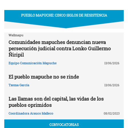
PUEBLO MAPUCHE: CINCO SIGLOS DE RESISTENCIA
Wallmapu
Comunidades mapuches denuncian nueva
persecución judicial contra Lonko Guillermo
Ñiripil
Equipo Comunicación Mapuche
13/06/2026
El pueblo mapuche no se rinde
Txema García
13/06/2026
Las llamas son del capital, las vidas de los
pueblos oprimidos
Coordinadora Arauco Malleco
08/02/2023
CONVOCATORIAS