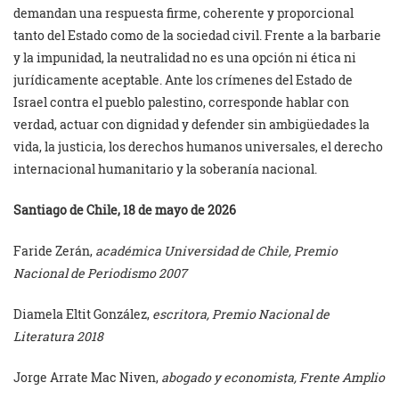
demandan una respuesta firme, coherente y proporcional
tanto del Estado como de la sociedad civil. Frente a la barbarie
y la impunidad, la neutralidad no es una opción ni ética ni
jurídicamente aceptable. Ante los crímenes del Estado de
Israel contra el pueblo palestino, corresponde hablar con
verdad, actuar con dignidad y defender sin ambigüedades la
vida, la justicia, los derechos humanos universales, el derecho
internacional humanitario y la soberanía nacional.
Santiago de Chile, 18 de mayo de 2026
Faride Zerán,
académica Universidad de Chile, Premio
Nacional de Periodismo 2007
Diamela Eltit González,
escritora, Premio Nacional de
Literatura 2018
Jorge Arrate Mac Niven,
abogado y economista, Frente Amplio