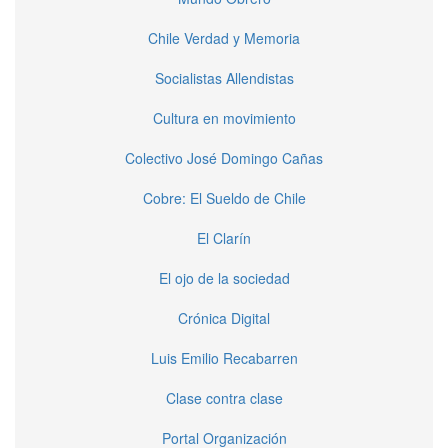
Chile Verdad y Memoria
Socialistas Allendistas
Cultura en movimiento
Colectivo José Domingo Cañas
Cobre: El Sueldo de Chile
El Clarín
El ojo de la sociedad
Crónica Digital
Luis Emilio Recabarren
Clase contra clase
Portal Organización