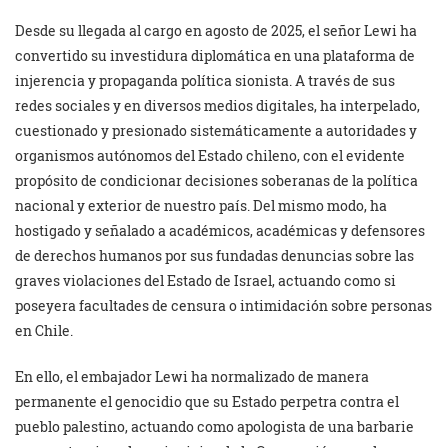
Desde su llegada al cargo en agosto de 2025, el señor Lewi ha
convertido su investidura diplomática en una plataforma de
injerencia y propaganda política sionista. A través de sus
redes sociales y en diversos medios digitales, ha interpelado,
cuestionado y presionado sistemáticamente a autoridades y
organismos autónomos del Estado chileno, con el evidente
propósito de condicionar decisiones soberanas de la política
nacional y exterior de nuestro país. Del mismo modo, ha
hostigado y señalado a académicos, académicas y defensores
de derechos humanos por sus fundadas denuncias sobre las
graves violaciones del Estado de Israel, actuando como si
poseyera facultades de censura o intimidación sobre personas
en Chile.
En ello, el embajador Lewi ha normalizado de manera
permanente el genocidio que su Estado perpetra contra el
pueblo palestino, actuando como apologista de una barbarie