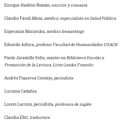
Enrique Hasbún Román,
escritor y cineasta
Claudio Farah Meza,
médico, especialista en Salud Pública
Esperanza Marzouka,
médico hematólogo
Eduardo Asfura,
profesor Facultad de Humanidades USACH
Paula Jaramillo Solís,
máster en Biblioteca Escolar y
Promoción de la Lectura, Liceo Lenka Franulic
Andrés Figueroa Cornejo,
periodista
Luciana Cadahia
Loreto Lacroix, periodista,
profesora de inglés
Claudia Eltit,
traductora