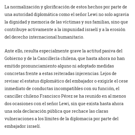
La normalización y glorificación de estos hechos por parte de
una autoridad diplomática como el señor Lewi no solo agravia
la dignidad y memoria de las víctimas y sus familias, sino que
contribuye activamente a la impunidad israelí y a la erosión
del derecho internacional humanitario.
Ante ello, resulta especialmente grave la actitud pasiva del
Gobierno y de la Cancillería chilena, que hasta ahora no han
emitido pronunciamiento alguno ni adoptado medidas
concretas frente a estas reiteradas injerencias. Lejos de
revisar el estatus diplomático del embajador o exigirle el cese
inmediato de conductas incompatibles con su función, el
canciller chileno Francisco Pérez se ha reunido en al menos
dos ocasiones con el señor Lewi, sin que exista hasta ahora
una sola declaración pública que rechace las claras
vulneraciones a los límites de la diplomacia por parte del
embajador israelí.