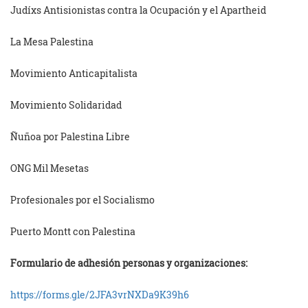
Judíxs Antisionistas contra la Ocupación y el Apartheid
La Mesa Palestina
Movimiento Anticapitalista
Movimiento Solidaridad
Ñuñoa por Palestina Libre
ONG Mil Mesetas
Profesionales por el Socialismo
Puerto Montt con Palestina
Formulario de adhesión personas y organizaciones:
https://forms.gle/2JFA3vrNXDa9K39h6