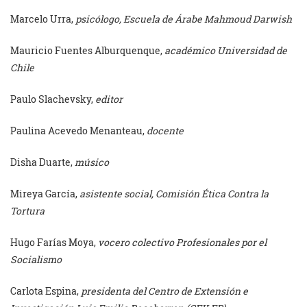
Marcelo Urra,
psicólogo, Escuela de Árabe Mahmoud Darwish
Mauricio Fuentes Alburquenque,
académico Universidad de
Chile
Paulo Slachevsky,
editor
Paulina Acevedo Menanteau,
docente
Disha Duarte,
músico
Mireya García,
asistente social, Comisión Ética Contra la
Tortura
Hugo Farías Moya,
vocero colectivo Profesionales por el
Socialismo
Carlota Espina,
presidenta del Centro de Extensión e