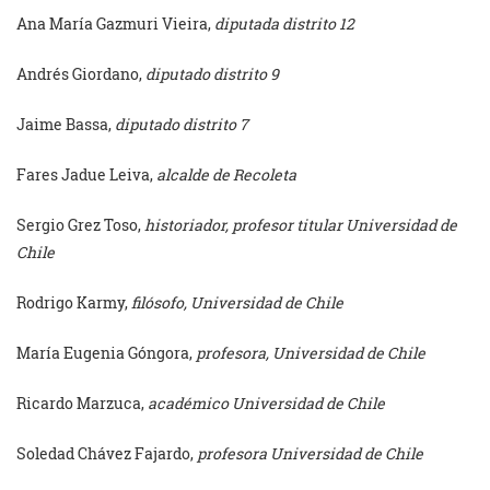
Ana María Gazmuri Vieira,
diputada distrito 12
Andrés Giordano,
diputado distrito 9
Jaime Bassa,
diputado distrito 7
Fares Jadue Leiva,
alcalde de Recoleta
Sergio Grez Toso,
historiador, profesor titular Universidad de
Chile
Rodrigo Karmy,
filósofo, Universidad de Chile
María Eugenia Góngora,
profesora, Universidad de Chile
Ricardo Marzuca,
académico Universidad de Chile
Soledad Chávez Fajardo,
profesora Universidad de Chile