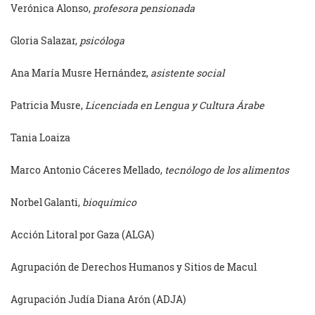
Verónica Alonso,
profesora pensionada
Gloria Salazar,
psicóloga
Ana María Musre Hernández,
asistente social
Patricia Musre,
Licenciada en Lengua y Cultura Árabe
Tania Loaiza
Marco Antonio Cáceres Mellado,
tecnólogo de los alimentos
Norbel Galanti,
bioquímico
Acción Litoral por Gaza (ALGA)
Agrupación de Derechos Humanos y Sitios de Macul
Agrupación Judía Diana Arón (ADJA)