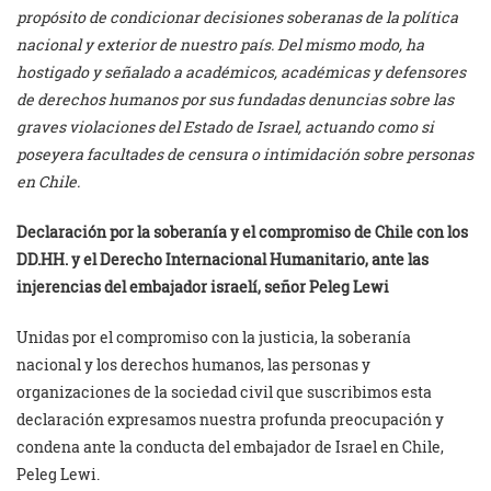
propósito de condicionar decisiones soberanas de la política
nacional y exterior de nuestro país. Del mismo modo, ha
hostigado y señalado a académicos, académicas y defensores
de derechos humanos por sus fundadas denuncias sobre las
graves violaciones del Estado de Israel, actuando como si
poseyera facultades de censura o intimidación sobre personas
en Chile.
Declaración por la soberanía y el compromiso de Chile con los
DD.HH. y el Derecho Internacional Humanitario, ante las
injerencias del embajador israelí, señor Peleg Lewi
Unidas por el compromiso con la justicia, la soberanía
nacional y los derechos humanos, las personas y
organizaciones de la sociedad civil que suscribimos esta
declaración expresamos nuestra profunda preocupación y
condena ante la conducta del embajador de Israel en Chile,
Peleg Lewi.