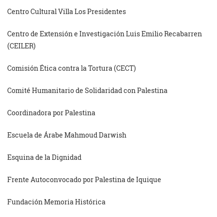
Centro Cultural Villa Los Presidentes
Centro de Extensión e Investigación Luis Emilio Recabarren
(CEILER)
Comisión Ética contra la Tortura (CECT)
Comité Humanitario de Solidaridad con Palestina
Coordinadora por Palestina
Escuela de Árabe Mahmoud Darwish
Esquina de la Dignidad
Frente Autoconvocado por Palestina de Iquique
Fundación Memoria Histórica