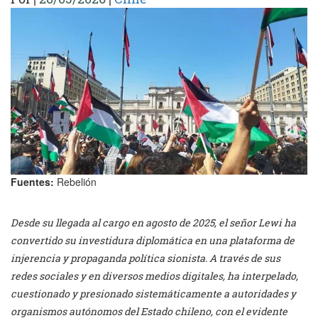
Fuentes:
Rebelión
Desde su llegada al cargo en agosto de 2025, el señor Lewi ha
convertido su investidura diplomática en una plataforma de
injerencia y propaganda política sionista. A través de sus
redes sociales y en diversos medios digitales, ha interpelado,
cuestionado y presionado sistemáticamente a autoridades y
organismos autónomos del Estado chileno, con el evidente