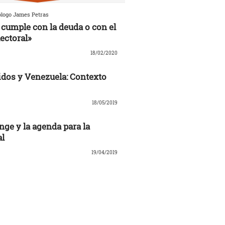
ólogo James Petras
cumple con la deuda o con el
ectoral»
18/02/2020
dos y Venezuela: Contexto
18/05/2019
nge y la agenda para la
al
19/04/2019