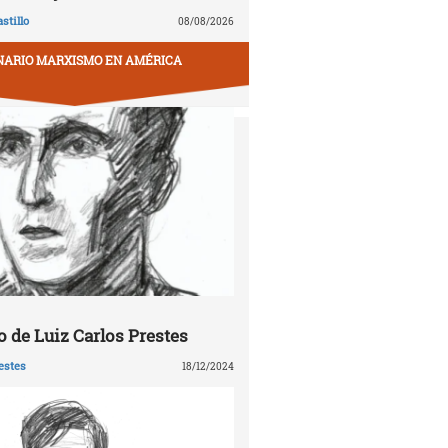
stillo
08/08/2026
NARIO MARXISMO EN AMÉRICA
 de Luiz Carlos Prestes
estes
18/12/2024