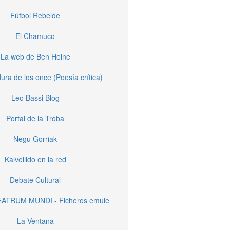
Fútbol Rebelde
El Chamuco
La web de Ben Heine
ura de los once (Poesía crítica)
Leo Bassi Blog
Portal de la Troba
Negu Gorriak
Kalvellido en la red
Debate Cultural
EATRUM MUNDI - Ficheros emule
La Ventana