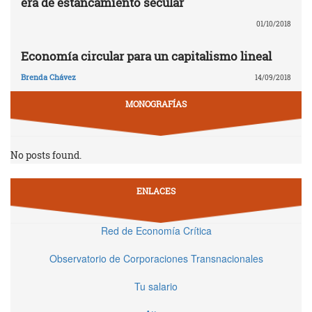
era de estancamiento secular
01/10/2018
Economía circular para un capitalismo lineal
Brenda Chávez
14/09/2018
MONOGRAFÍAS
No posts found.
ENLACES
Red de Economía Crítica
Observatorio de Corporaciones Transnacionales
Tu salario