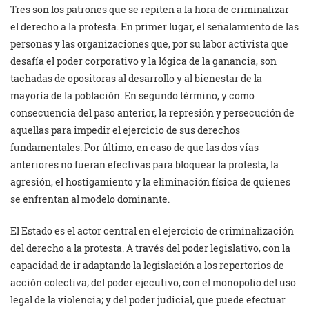
Tres son los patrones que se repiten a la hora de criminalizar
el derecho a la protesta. En primer lugar, el señalamiento de las
personas y las organizaciones que, por su labor activista que
desafía el poder corporativo y la lógica de la ganancia, son
tachadas de opositoras al desarrollo y al bienestar de la
mayoría de la población. En segundo término, y como
consecuencia del paso anterior, la represión y persecución de
aquellas para impedir el ejercicio de sus derechos
fundamentales. Por último, en caso de que las dos vías
anteriores no fueran efectivas para bloquear la protesta, la
agresión, el hostigamiento y la eliminación física de quienes
se enfrentan al modelo dominante.
El Estado es el actor central en el ejercicio de criminalización
del derecho a la protesta. A través del poder legislativo, con la
capacidad de ir adaptando la legislación a los repertorios de
acción colectiva; del poder ejecutivo, con el monopolio del uso
legal de la violencia; y del poder judicial, que puede efectuar