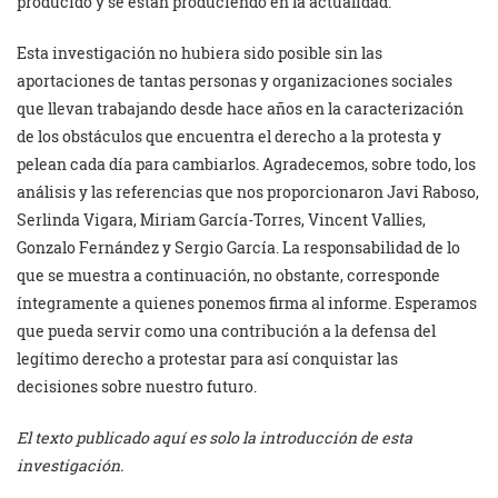
producido y se están produciendo en la actualidad.
Esta investigación no hubiera sido posible sin las
aportaciones de tantas personas y organizaciones sociales
que llevan trabajando desde hace años en la caracterización
de los obstáculos que encuentra el derecho a la protesta y
pelean cada día para cambiarlos. Agradecemos, sobre todo, los
análisis y las referencias que nos proporcionaron Javi Raboso,
Serlinda Vigara, Miriam García-Torres, Vincent Vallies,
Gonzalo Fernández y Sergio García. La responsabilidad de lo
que se muestra a continuación, no obstante, corresponde
íntegramente a quienes ponemos firma al informe. Esperamos
que pueda servir como una contribución a la defensa del
legítimo derecho a protestar para así conquistar las
decisiones sobre nuestro futuro.
El texto publicado aquí es solo la introducción de esta
investigación.