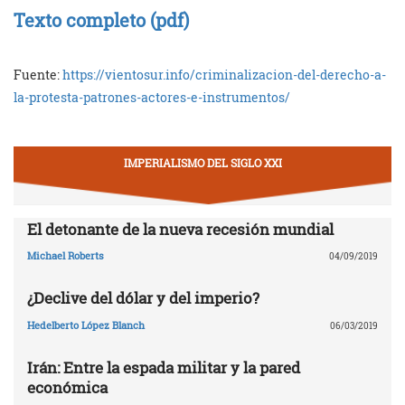
Texto completo (pdf)
Fuente:
https://vientosur.info/criminalizacion-del-derecho-a-
la-protesta-patrones-actores-e-instrumentos/
IMPERIALISMO DEL SIGLO XXI
El detonante de la nueva recesión mundial
Michael Roberts
04/09/2019
¿Declive del dólar y del imperio?
Hedelberto López Blanch
06/03/2019
Irán: Entre la espada militar y la pared
económica