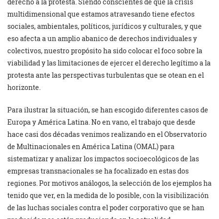
derecho a la protesta. Siendo conscientes de que la crisis
multidimensional que estamos atravesando tiene efectos
sociales, ambientales, políticos, jurídicos y culturales, y que
eso afecta a un amplio abanico de derechos individuales y
colectivos, nuestro propósito ha sido colocar el foco sobre la
viabilidad y las limitaciones de ejercer el derecho legítimo a la
protesta ante las perspectivas turbulentas que se otean en el
horizonte.
Para ilustrar la situación, se han escogido diferentes casos de
Europa y América Latina. No en vano, el trabajo que desde
hace casi dos décadas venimos realizando en el Observatorio
de Multinacionales en América Latina (OMAL) para
sistematizar y analizar los impactos socioecológicos de las
empresas transnacionales se ha focalizado en estas dos
regiones. Por motivos análogos, la selección de los ejemplos ha
tenido que ver, en la medida de lo posible, con la visibilización
de las luchas sociales contra el poder corporativo que se han