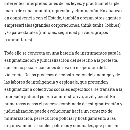
diferentes interpretaciones de las leyes, y practicar el triple
marco de señalamiento, represión y eliminación. En alianza o
en connivencia con el Estado, también operan otros agentes
empresariales (grandes corporaciones, think tanks, lobbies)
y/o paraestatales (milicias, seguridad privada, grupos
paramilitares).
Todo ello se concreta en una batería de instrumentos para la
estigmatización y judicialización del derecho a la protesta,
que en no pocas ocasiones deriva en el ejercicio de la
violencia. De los procesos de construcción del enemigo y de
las labores de inteligencia y espionaje, que pretenden
estigmatizar a colectivos sociales específicos, se transita a la
represión judicial por vía administrativa, civil y penal. En
numerosos casos el proceso combinado de estigmatización y
judicialización puede evolucionar hacia un contexto de
militarización, persecución policial y hostigamiento a las
organizaciones sociales políticas y sindicales, que pone en