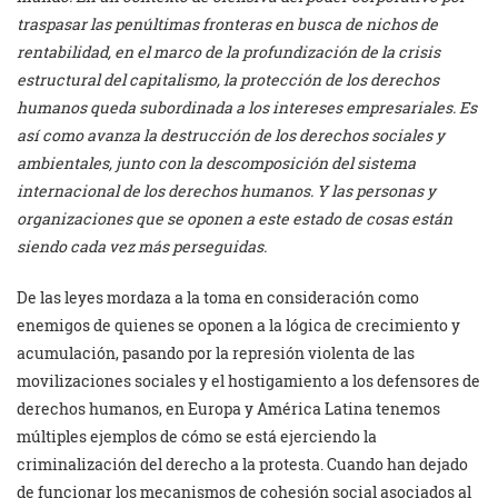
traspasar las penúltimas fronteras en busca de nichos de
rentabilidad, en el marco de la profundización de la crisis
estructural del capitalismo, la protección de los derechos
humanos queda subordinada a los intereses empresariales. Es
así como avanza la destrucción de los derechos sociales y
ambientales, junto con la descomposición del sistema
internacional de los derechos humanos. Y las personas y
organizaciones que se oponen a este estado de cosas están
siendo cada vez más perseguidas.
De las leyes mordaza a la toma en consideración como
enemigos de quienes se oponen a la lógica de crecimiento y
acumulación, pasando por la represión violenta de las
movilizaciones sociales y el hostigamiento a los defensores de
derechos humanos, en Europa y América Latina tenemos
múltiples ejemplos de cómo se está ejerciendo la
criminalización del derecho a la protesta. Cuando han dejado
de funcionar los mecanismos de cohesión social asociados al