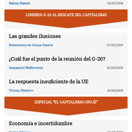
Rahim Hamid
22/09/2018
LONDRES: G-20 AL RESCATE DEL CAPITALISMO
Las grandes ilusiones
Boaventura de Sousa Santos
07/05/2009
¿Cuál fue el punto de la reunión del G-20?
Immanuel Wallerstein
26/04/2009
La respuesta insuficiente de la UE
Vicenç Navarro
16/04/2009
ESPECIAL “EL CAPITALISMO CRUJE”
Economía e incertidumbre