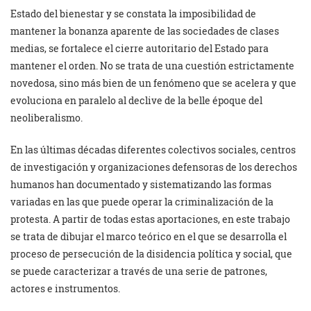
Estado del bienestar y se constata la imposibilidad de
mantener la bonanza aparente de las sociedades de clases
medias, se fortalece el cierre autoritario del Estado para
mantener el orden. No se trata de una cuestión estrictamente
novedosa, sino más bien de un fenómeno que se acelera y que
evoluciona en paralelo al declive de la belle époque del
neoliberalismo.
En las últimas décadas diferentes colectivos sociales, centros
de investigación y organizaciones defensoras de los derechos
humanos han documentado y sistematizando las formas
variadas en las que puede operar la criminalización de la
protesta. A partir de todas estas aportaciones, en este trabajo
se trata de dibujar el marco teórico en el que se desarrolla el
proceso de persecución de la disidencia política y social, que
se puede caracterizar a través de una serie de patrones,
actores e instrumentos.