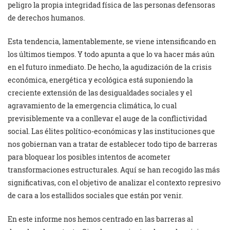
peligro la propia integridad física de las personas defensoras
de derechos humanos.
Esta tendencia, lamentablemente, se viene intensificando en
los últimos tiempos. Y todo apunta a que lo va hacer más aún
en el futuro inmediato. De hecho, la agudización de la crisis
económica, energética y ecológica está suponiendo la
creciente extensión de las desigualdades sociales y el
agravamiento de la emergencia climática, lo cual
previsiblemente va a conllevar el auge de la conflictividad
social. Las élites político-económicas y las instituciones que
nos gobiernan van a tratar de establecer todo tipo de barreras
para bloquear los posibles intentos de acometer
transformaciones estructurales. Aquí se han recogido las más
significativas, con el objetivo de analizar el contexto represivo
de cara a los estallidos sociales que están por venir.
En este informe nos hemos centrado en las barreras al