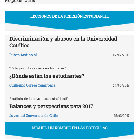
No posts found.
LECCIONES DE LA REBELIÓN ESTUDIANTIL
Discriminación y abusos en la Universidad
Católica
Ruben Andino M.
02/02/2018
“Este partido se gana en las calles”
¿Dónde están los estudiantes?
Guillermo Correa Camiroaga
24/06/2017
Análisis de la coyuntura estudiantil
Balances y perspectivas para 2017
Juventud Guevarista de Chile
15/03/2017
MIGUEL, UN NOMBRE EN LAS ESTRELLAS