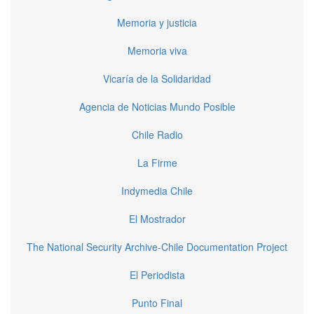
Memoria y justicia
Memoria viva
Vicaría de la Solidaridad
Agencia de Noticias Mundo Posible
Chile Radio
La Firme
Indymedia Chile
El Mostrador
The National Security Archive-Chile Documentation Project
El Periodista
Punto Final