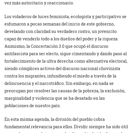
vez más autoritario y reaccionario.
Los voladeros de luces feminista, ecologista y participativo se
esfumaron a pocas semanas del inicio de este gobierno,
develando con claridad su verdadero rostro, un jovencito
capaz de venderlo todo a los dueños del poder y la riqueza.
Asimismo, la Concertación 3.0 que ocupó el discurso
antifascista para ser electo, sigue cimentando y dando paso al
fortalecimiento de la ultra derecha como alternativa electoral,
siendo cómplices activos del discurso nacional chovinista
contra los migrantes, infundiendo el miedo a través de la
delincuencia y el narcotráfico. Sin embargo, en nada se
preocupan por resolver las causas de la pobreza, la exclusión,
marginalidad y violencia que se ha desatado en las
poblaciones de nuestro país.
En esta misma agenda, la división del pueblo cobra
fundamental relevancia para ellos. Dividir siempre ha sido útil