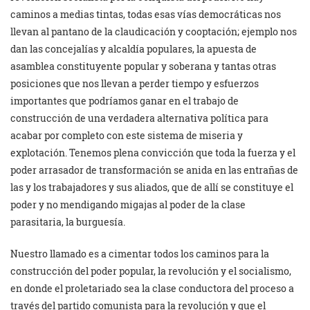
caminos a medias tintas, todas esas vías democráticas nos
llevan al pantano de la claudicación y cooptación; ejemplo nos
dan las concejalías y alcaldía populares, la apuesta de
asamblea constituyente popular y soberana y tantas otras
posiciones que nos llevan a perder tiempo y esfuerzos
importantes que podríamos ganar en el trabajo de
construcción de una verdadera alternativa política para
acabar por completo con este sistema de miseria y
explotación. Tenemos plena convicción que toda la fuerza y el
poder arrasador de transformación se anida en las entrañas de
las y los trabajadores y sus aliados, que de allí se constituye el
poder y no mendigando migajas al poder de la clase
parasitaria, la burguesía.
Nuestro llamado es a cimentar todos los caminos para la
construcción del poder popular, la revolución y el socialismo,
en donde el proletariado sea la clase conductora del proceso a
través del partido comunista para la revolución y que el