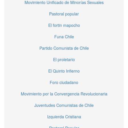
Movimiento Unificado de Minorías Sexuales
Pastoral popular
El fortin mapocho
Funa Chile
Partido Comunista de Chile
El proletario
El Quinto Infierno
Foro ciudadano
Movimiento por la Convergencia Revolucionaria
Juventudes Comunistas de Chile
Izquierda Cristiana