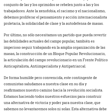
conjunto de las y los oprimidos se rebelen junto a las y los
trabajadores. Ante la xenofobia, el racismo y el nacionalismo,
debemos proliferar el pensamiento y acción internacionalista
proletaria, la solidaridad de clase y la autodefensa de masas.
Por último, no sólo necesitamos un partido que pueda revertir
las debilidades actuales del campo popular, también es
imperioso seguir trabajando en la amplia organización de las
masas, la construcción de un Bloque Popular Revolucionario,
la articulación del campo revolucionario en un Frente Político
Anticapitalista, Antiimperialista y Antipatriarcal.
De forma humilde pero convencida, este contingente de
comunistas saludamos a nuestra clase en su día y
reafirmamos nuestro camino hacia la revolución socialista.
Estamos haciendo todos nuestros esfuerzos para construir
una alternativa de victoria y poder para nuestra clase, que
sabemos no levantaremos solos ni solas. Esta alternativa debe