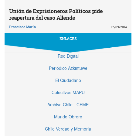
Unión de Exprisioneros Políticos pide
reapertura del caso Allende
Francisco Marín
17/09/2014
ENLACES
Red Digital
Periódico Azkintuwe
El Ciudadano
Colectivos MAPU
Archivo Chile - CEME
Mundo Obrero
Chile Verdad y Memoria