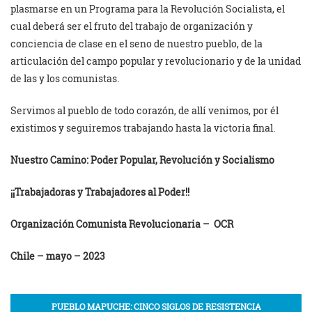
plasmarse en un Programa para la Revolución Socialista, el
cual deberá ser el fruto del trabajo de organización y
conciencia de clase en el seno de nuestro pueblo, de la
articulación del campo popular y revolucionario y de la unidad
de las y los comunistas.
Servimos al pueblo de todo corazón, de allí venimos, por él
existimos y seguiremos trabajando hasta la victoria final.
Nuestro Camino: Poder Popular, Revolución y Socialismo
¡¡Trabajadoras y Trabajadores al Poder!!
Organización Comunista Revolucionaria – OCR
Chile – mayo – 2023
PUEBLO MAPUCHE: CINCO SIGLOS DE RESISTENCIA