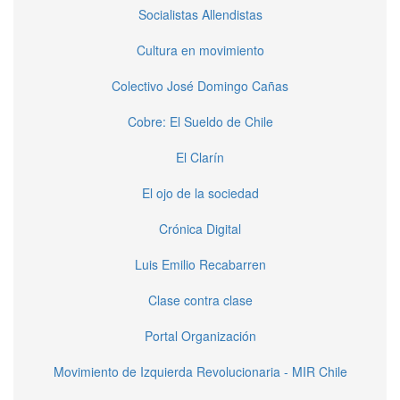
Socialistas Allendistas
Cultura en movimiento
Colectivo José Domingo Cañas
Cobre: El Sueldo de Chile
El Clarín
El ojo de la sociedad
Crónica Digital
Luis Emilio Recabarren
Clase contra clase
Portal Organización
Movimiento de Izquierda Revolucionaria - MIR Chile