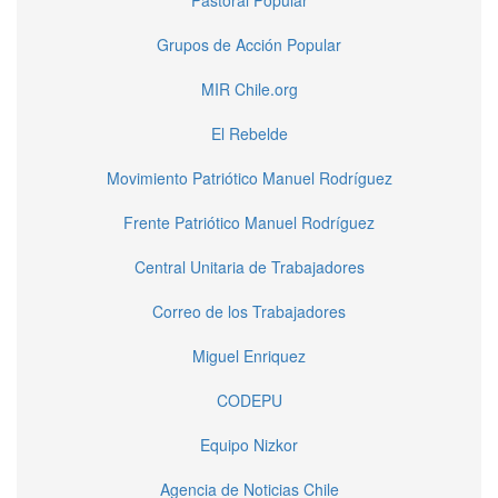
Pastoral Popular
Grupos de Acción Popular
MIR Chile.org
El Rebelde
Movimiento Patriótico Manuel Rodríguez
Frente Patriótico Manuel Rodríguez
Central Unitaria de Trabajadores
Correo de los Trabajadores
Miguel Enriquez
CODEPU
Equipo Nizkor
Agencia de Noticias Chile