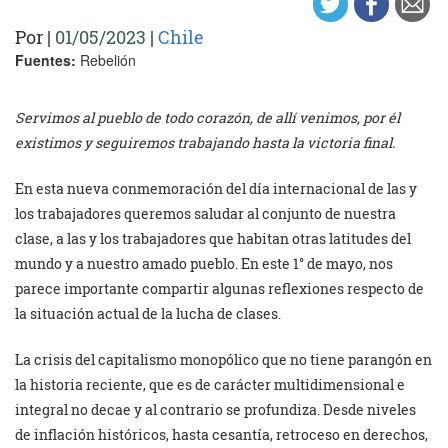
Por
|
01/05/2023
|
Chile
Fuentes:
Rebelión
Servimos al pueblo de todo corazón, de allí venimos, por él
existimos y seguiremos trabajando hasta la victoria final.
En esta nueva conmemoración del día internacional de las y
los trabajadores queremos saludar al conjunto de nuestra
clase, a las y los trabajadores que habitan otras latitudes del
mundo y a nuestro amado pueblo. En este 1° de mayo, nos
parece importante compartir algunas reflexiones respecto de
la situación actual de la lucha de clases.
La crisis del capitalismo monopólico que no tiene parangón en
la historia reciente, que es de carácter multidimensional e
integral no decae y al contrario se profundiza. Desde niveles
de inflación históricos, hasta cesantía, retroceso en derechos,