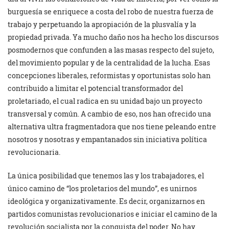
burguesía se enriquece a costa del robo de nuestra fuerza de
trabajo y perpetuando la apropiación de la plusvalía y la
propiedad privada. Ya mucho daño nos ha hecho los discursos
posmodernos que confunden a las masas respecto del sujeto,
del movimiento popular y de la centralidad de la lucha. Esas
concepciones liberales, reformistas y oportunistas solo han
contribuido a limitar el potencial transformador del
proletariado, el cual radica en su unidad bajo un proyecto
transversal y común. A cambio de eso, nos han ofrecido una
alternativa ultra fragmentadora que nos tiene peleando entre
nosotros y nosotras y empantanados sin iniciativa política
revolucionaria.
La única posibilidad que tenemos las y los trabajadores, el
único camino de “los proletarios del mundo”, es unirnos
ideológica y organizativamente. Es decir, organizarnos en
partidos comunistas revolucionarios e iniciar el camino de la
revolución socialista por la conquista del poder. No hay