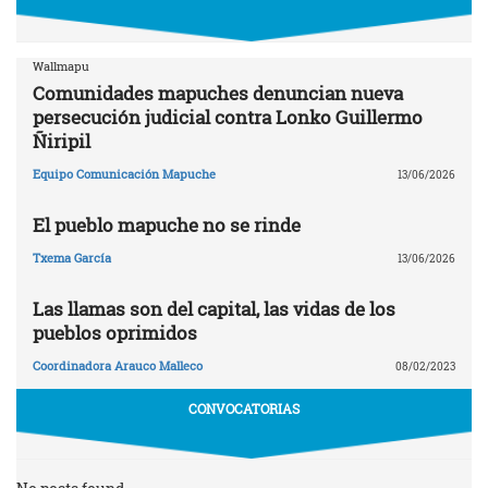
Wallmapu
Comunidades mapuches denuncian nueva
persecución judicial contra Lonko Guillermo
Ñiripil
Equipo Comunicación Mapuche
13/06/2026
El pueblo mapuche no se rinde
Txema García
13/06/2026
Las llamas son del capital, las vidas de los
pueblos oprimidos
Coordinadora Arauco Malleco
08/02/2023
CONVOCATORIAS