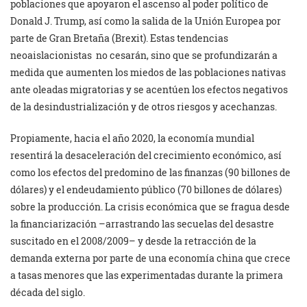
poblaciones que apoyaron el ascenso al poder político de
Donald J. Trump, así como la salida de la Unión Europea por
parte de Gran Bretaña (Brexit). Estas tendencias
neoaislacionistas no cesarán, sino que se profundizarán a
medida que aumenten los miedos de las poblaciones nativas
ante oleadas migratorias y se acentúen los efectos negativos
de la desindustrialización y de otros riesgos y acechanzas.
Propiamente, hacia el año 2020, la economía mundial
resentirá la desaceleración del crecimiento económico, así
como los efectos del predomino de las finanzas (90 billones de
dólares) y el endeudamiento público (70 billones de dólares)
sobre la producción. La crisis económica que se fragua desde
la financiarización –arrastrando las secuelas del desastre
suscitado en el 2008/2009– y desde la retracción de la
demanda externa por parte de una economía china que crece
a tasas menores que las experimentadas durante la primera
década del siglo.