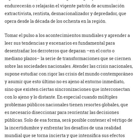
endurecerán o relajarán el vigente patrón de acumulación
extractivista, rentista, desnacionalizador y depredador, que
opera desde la década de los ochenta en la región.
Tomar el pulso a los acontecimientos mundiales y aprender a
leer sus tendencias y escenarios es fundamental para
desentrañar los derroteros que deparan –en el corto o
mediano plazos– la serie de transformaciones que se ciernen
sobre las sociedades nacionales. Atender las crisis nacionales,
supone estudiar con rigor las crisis del mundo contemporáneo
y asumir que esto último no es ajeno al entorno inmediato,
sino que existen ciertas sincronizaciones que interconectan
con lo ajeno y lo distante. En especial cuando múltiples
problemas públicos nacionales tienen resortes globales, que
es necesario diseccionar para reorientar las decisiones
públicas. Solo de esa forma, será posible contener el vértigo de
la incertidumbre y enfrentar los desafíos de una realidad
mundial que se torna incierta y que intensifica sus efectos