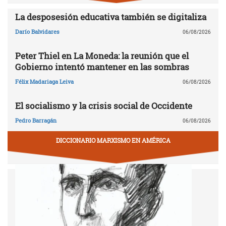
La desposesión educativa también se digitaliza
Darío Balvidares
06/08/2026
Peter Thiel en La Moneda: la reunión que el
Gobierno intentó mantener en las sombras
Félix Madariaga Leiva
06/08/2026
El socialismo y la crisis social de Occidente
Pedro Barragán
06/08/2026
DICCIONARIO MARXISMO EN AMÉRICA