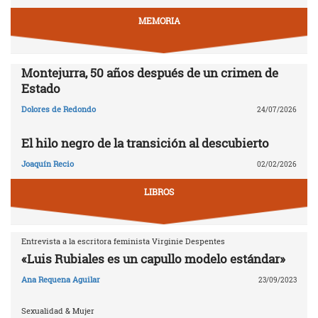
MEMORIA
Montejurra, 50 años después de un crimen de
Estado
Dolores de Redondo
24/07/2026
El hilo negro de la transición al descubierto
Joaquín Recio
02/02/2026
LIBROS
Entrevista a la escritora feminista Virginie Despentes
«Luis Rubiales es un capullo modelo estándar»
Ana Requena Aguilar
23/09/2023
Sexualidad & Mujer