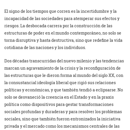
El signo de los tiempos que corren es la incertidumbre y la
incapacidad de las sociedades para atemperar sus efectos y
riesgos. La desbocada carrera por la construcción de las
estructuras de poder en el mundo contemporáneo, no solo se
torna disruptiva y hasta destructiva, sino que redefine la vida
cotidiana de las naciones y los individuos.
Dos décadas transcurridas del nuevo milenio y las tendencias
marcan un agravamiento de la crisis y la reconfiguración de
las estructuras que le dieron forma al mundo del siglo XX, con
la consustancial ideología liberal que rigió sus relaciones
políticas y económicas, y que también tendió a eclipsarse. No
solo se desvaneció la creencia en el Estado y en la praxis
política como dispositivos para gestar transformaciones
sociales profundas y duraderas y para resolver los problemas
sociales, sino que también fueron entronizados la iniciativa
privada y el mercado como los mecanismos centrales de las