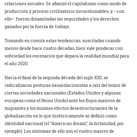
relaciones sociales. Se afianzó el capitalismo como modo de
producción y proceso civilizatorio incuestionables, y –con
ello– fueron dinamitadas las seguridades y los derechos
ganados por la fuerza de trabajo.
Tomando en cuenta estas tendencias, suscitadas cuando
menos desde hace cuatro décadas, bien vale ponderar con
sobriedad los escenarios que depara la realidad mundial para
el año 2020.
Hacia el final de la segunda década del siglo XXI, se
radicalizaron posturas neoaislacionistas a raíz del temor de
ciertas sociedades nacionales (Estados Unidos y algunas
europeas como el Reino Unido) ante los flujos masivos de
migrantes y los mismos efectos desestructurantes de la
globalización en lo que históricamente se definió como
identidad nacional (el “American dream”, la britanidad, por
ejemplo). Los síntomas de ello son el vuelco masivo de