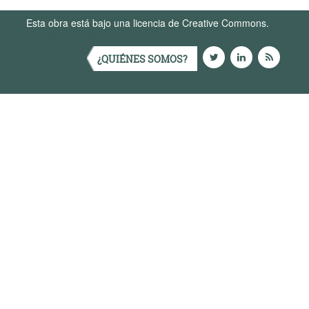
Esta obra está bajo una licencia de Creative Commons.
Términos de Uso
¿QUIÉNES SOMOS?