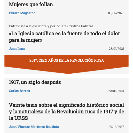
Mujeres que follan
Pikara Magazine
03/06/2023
Entrevista a la escritora y periodista Cristina Fallarás
«La Iglesia católica es la fuente de todo el dolor
para la mujer»
Juan Losa
23/01/2021
2017, CIEN AÑOS DE LA REVOLUCIÓN RUSA
1917, un siglo después
Carlos Barros
22/03/2018
Veinte tesis sobre el significado histórico social
y la naturaleza de la Revolución rusa de 1917 y de
la URSS
Juan Vicente Martínez Bautista
29/12/2017