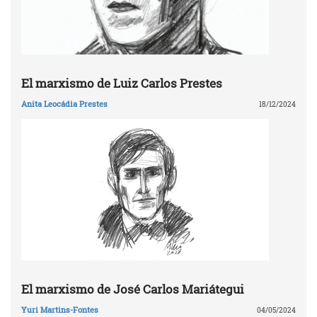
El marxismo de Luiz Carlos Prestes
Anita Leocádia Prestes
18/12/2024
El marxismo de José Carlos Mariátegui
Yuri Martins-Fontes
04/05/2024