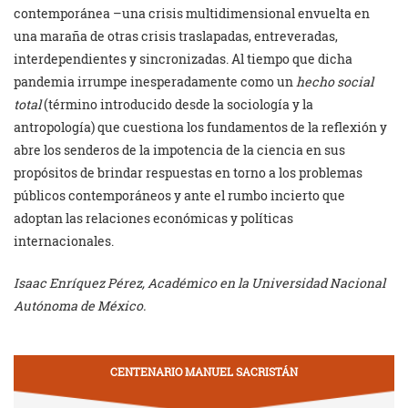
contemporánea –una crisis multidimensional envuelta en
una maraña de otras crisis traslapadas, entreveradas,
interdependientes y sincronizadas. Al tiempo que dicha
pandemia irrumpe inesperadamente como un
hecho social
total
(término introducido desde la sociología y la
antropología) que cuestiona los fundamentos de la reflexión y
abre los senderos de la impotencia de la ciencia en sus
propósitos de brindar respuestas en torno a los problemas
públicos contemporáneos y ante el rumbo incierto que
adoptan las relaciones económicas y políticas
internacionales.
Isaac Enríquez Pérez, Académico en la Universidad Nacional
Autónoma de México.
CENTENARIO MANUEL SACRISTÁN