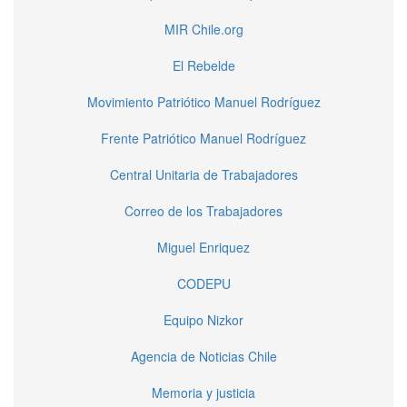
MIR Chile.org
El Rebelde
Movimiento Patriótico Manuel Rodríguez
Frente Patriótico Manuel Rodríguez
Central Unitaria de Trabajadores
Correo de los Trabajadores
Miguel Enriquez
CODEPU
Equipo Nizkor
Agencia de Noticias Chile
Memoria y justicia