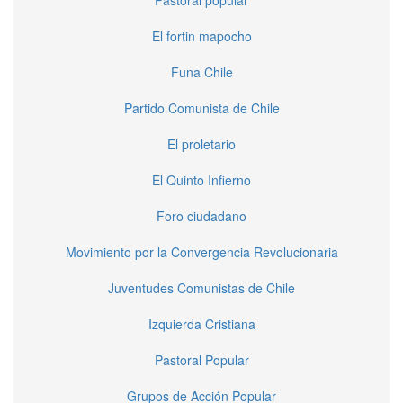
El fortin mapocho
Funa Chile
Partido Comunista de Chile
El proletario
El Quinto Infierno
Foro ciudadano
Movimiento por la Convergencia Revolucionaria
Juventudes Comunistas de Chile
Izquierda Cristiana
Pastoral Popular
Grupos de Acción Popular