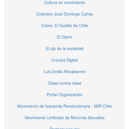
Cultura en movimiento
Colectivo José Domingo Cañas
Cobre: El Sueldo de Chile
El Clarín
El ojo de la sociedad
Crónica Digital
Luis Emilio Recabarren
Clase contra clase
Portal Organización
Movimiento de Izquierda Revolucionaria - MIR Chile
Movimiento Unificado de Minorías Sexuales
Pastoral popular