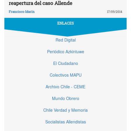
reapertura del caso Allende
Francisco Marín
17/09/2014
ENLACES
Red Digital
Periódico Azkintuwe
El Ciudadano
Colectivos MAPU
Archivo Chile - CEME
Mundo Obrero
Chile Verdad y Memoria
Socialistas Allendistas