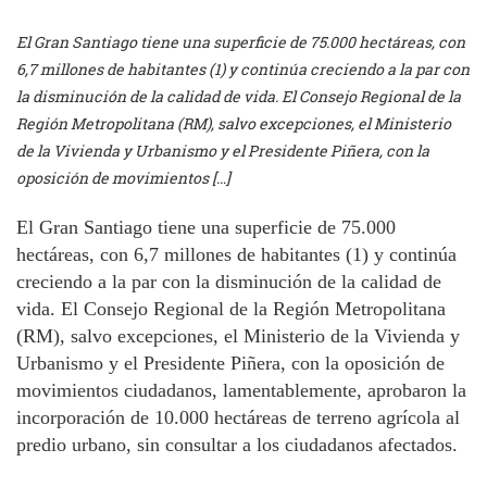
El Gran Santiago tiene una superficie de 75.000 hectáreas, con
6,7 millones de habitantes (1) y continúa creciendo a la par con
la disminución de la calidad de vida. El Consejo Regional de la
Región Metropolitana (RM), salvo excepciones, el Ministerio
de la Vivienda y Urbanismo y el Presidente Piñera, con la
oposición de movimientos […]
El Gran Santiago tiene una superficie de 75.000
hectáreas, con 6,7 millones de habitantes (1) y continúa
creciendo a la par con la disminución de la calidad de
vida. El Consejo Regional de la Región Metropolitana
(RM), salvo excepciones, el Ministerio de la Vivienda y
Urbanismo y el Presidente Piñera, con la oposición de
movimientos ciudadanos, lamentablemente, aprobaron la
incorporación de 10.000 hectáreas de terreno agrícola al
predio urbano, sin consultar a los ciudadanos afectados.