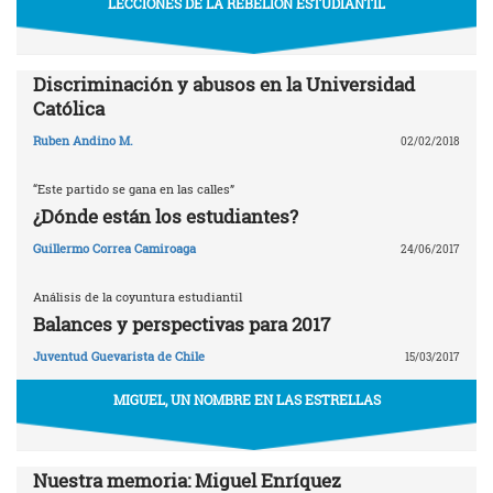
LECCIONES DE LA REBELIÓN ESTUDIANTIL
Discriminación y abusos en la Universidad
Católica
Ruben Andino M.
02/02/2018
“Este partido se gana en las calles”
¿Dónde están los estudiantes?
Guillermo Correa Camiroaga
24/06/2017
Análisis de la coyuntura estudiantil
Balances y perspectivas para 2017
Juventud Guevarista de Chile
15/03/2017
MIGUEL, UN NOMBRE EN LAS ESTRELLAS
Nuestra memoria: Miguel Enríquez