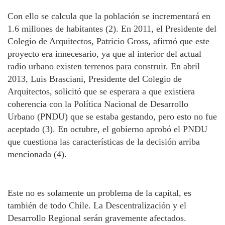
Con ello se calcula que la población se incrementará en
1.6 millones de habitantes (2). En 2011, el Presidente del
Colegio de Arquitectos, Patricio Gross, afirmó que este
proyecto era innecesario, ya que al interior del actual
radio urbano existen terrenos para construir. En abril
2013, Luis Brasciani, Presidente del Colegio de
Arquitectos, solicitó que se esperara a que existiera
coherencia con la Política Nacional de Desarrollo
Urbano (PNDU) que se estaba gestando, pero esto no fue
aceptado (3). En octubre, el gobierno aprobó el PNDU
que cuestiona las características de la decisión arriba
mencionada (4).
Este no es solamente un problema de la capital, es
también de todo Chile. La Descentralización y el
Desarrollo Regional serán gravemente afectados.