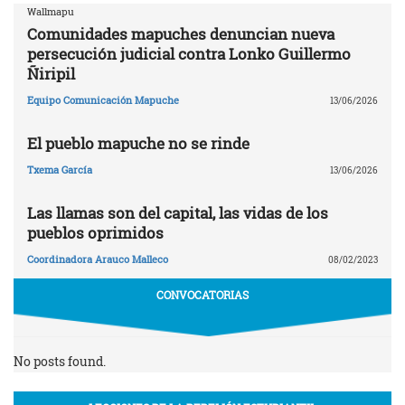
Wallmapu
Comunidades mapuches denuncian nueva
persecución judicial contra Lonko Guillermo
Ñiripil
Equipo Comunicación Mapuche
13/06/2026
El pueblo mapuche no se rinde
Txema García
13/06/2026
Las llamas son del capital, las vidas de los
pueblos oprimidos
Coordinadora Arauco Malleco
08/02/2023
CONVOCATORIAS
No posts found.