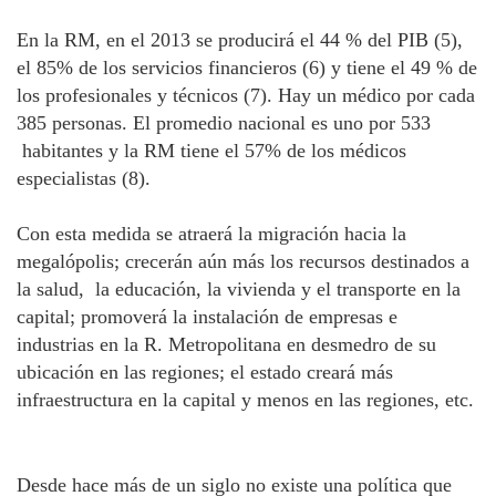
En la RM, en el 2013 se producirá el 44 % del PIB (5),
el 85% de los servicios financieros (6) y tiene el 49 % de
los profesionales y técnicos (7). Hay un médico por cada
385 personas. El promedio nacional es uno por 533
habitantes y la RM tiene el 57% de los médicos
especialistas (8).
Con esta medida se atraerá la migración hacia la
megalópolis; crecerán aún más los recursos destinados a
la salud, la educación, la vivienda y el transporte en la
capital; promoverá la instalación de empresas e
industrias en la R. Metropolitana en desmedro de su
ubicación en las regiones; el estado creará más
infraestructura en la capital y menos en las regiones, etc.
Desde hace más de un siglo no existe una política que