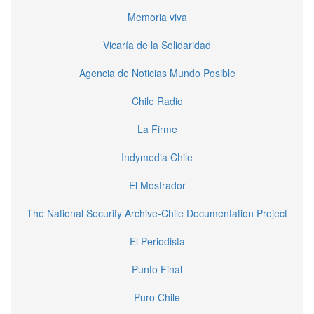
Memoria viva
Vicaría de la Solidaridad
Agencia de Noticias Mundo Posible
Chile Radio
La Firme
Indymedia Chile
El Mostrador
The National Security Archive-Chile Documentation Project
El Periodista
Punto Final
Puro Chile