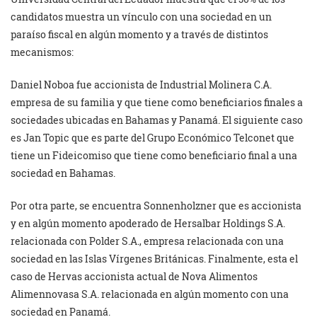
candidatos muestra un vínculo con una sociedad en un
paraíso fiscal en algún momento y a través de distintos
mecanismos:
Daniel Noboa fue accionista de Industrial Molinera C.A.
empresa de su familia y que tiene como beneficiarios finales a
sociedades ubicadas en Bahamas y Panamá. El siguiente caso
es Jan Topic que es parte del Grupo Económico Telconet que
tiene un Fideicomiso que tiene como beneficiario final a una
sociedad en Bahamas.
Por otra parte, se encuentra Sonnenholzner que es accionista
y en algún momento apoderado de Hersalbar Holdings S.A.
relacionada con Polder S.A., empresa relacionada con una
sociedad en las Islas Vírgenes Británicas. Finalmente, esta el
caso de Hervas accionista actual de Nova Alimentos
Alimennovasa S.A. relacionada en algún momento con una
sociedad en Panamá.