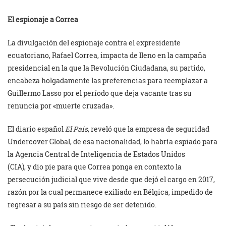
El espionaje a Correa
La divulgación del espionaje contra el expresidente
ecuatoriano, Rafael Correa, impacta de lleno en la campaña
presidencial en la que la Revolución Ciudadana, su partido,
encabeza holgadamente las preferencias para reemplazar a
Guillermo Lasso por el período que deja vacante tras su
renuncia por «muerte cruzada».
El diario español
El País
, reveló que la empresa de seguridad
Undercover Global, de esa nacionalidad, lo habría espiado para
la Agencia Central de Inteligencia de Estados Unidos
(CIA), y dio pie para que Correa ponga en contexto la
persecución judicial que vive desde que dejó el cargo en 2017,
razón por la cual permanece exiliado en Bélgica, impedido de
regresar a su país sin riesgo de ser detenido.