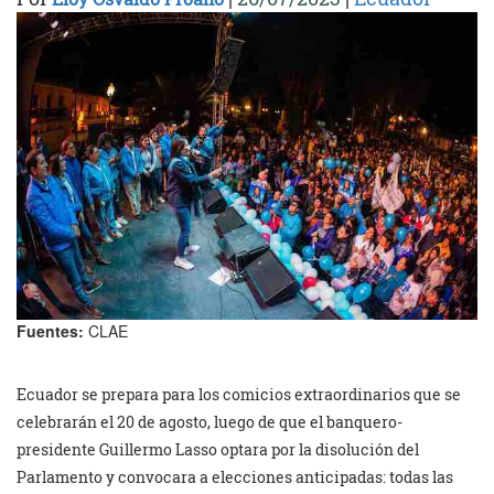
Fuentes:
CLAE
Ecuador se prepara para los comicios extraordinarios que se
celebrarán el 20 de agosto, luego de que el banquero-
presidente Guillermo Lasso optara por la disolución del
Parlamento y convocara a elecciones anticipadas: todas las