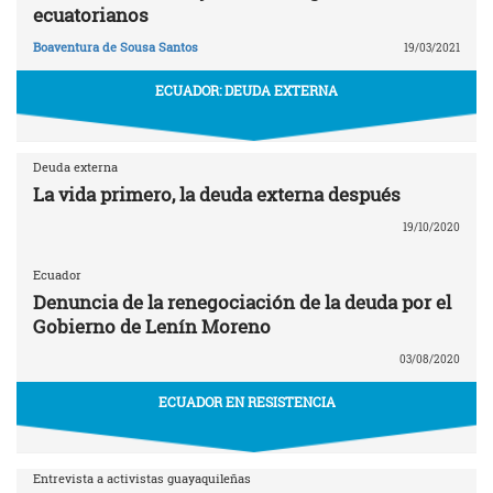
ecuatorianos
Boaventura de Sousa Santos
19/03/2021
ECUADOR: DEUDA EXTERNA
Deuda externa
La vida primero, la deuda externa después
19/10/2020
Ecuador
Denuncia de la renegociación de la deuda por el
Gobierno de Lenín Moreno
03/08/2020
ECUADOR EN RESISTENCIA
Entrevista a activistas guayaquileñas