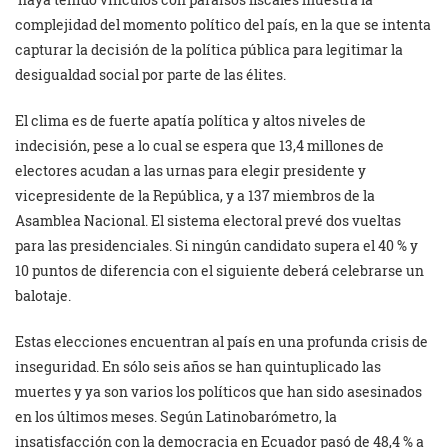
complejidad del momento político del país, en la que se intenta
capturar la decisión de la política pública para legitimar la
desigualdad social por parte de las élites.
El clima es de fuerte apatía política y altos niveles de
indecisión, pese a lo cual se espera que 13,4 millones de
electores acudan a las urnas para elegir presidente y
vicepresidente de la República, y a 137 miembros de la
Asamblea Nacional. El sistema electoral prevé dos vueltas
para las presidenciales. Si ningún candidato supera el 40 % y
10 puntos de diferencia con el siguiente deberá celebrarse un
balotaje.
Estas elecciones encuentran al país en una profunda crisis de
inseguridad. En sólo seis años se han quintuplicado las
muertes y ya son varios los políticos que han sido asesinados
en los últimos meses. Según Latinobarómetro, la
insatisfacción con la democracia en Ecuador pasó de 48,4 % a