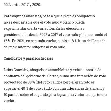
90 % entre 2017 y 2020.
Para algunos analistas, pese a que el voto es obligatorio
no es descartable que el voto nulo y blanco pueda
experimentar cierta variación. En las elecciones
presidenciales desde 2002 a 2017 el voto nulo y blanco rondó el
12 %. En 2021, en segunda vuelta, subió a 18 % fruto del llamado
del movimiento indígena al voto nulo.
Candidatos y paraísos fiscales
Luisa González, abogada, exasambleista y exfuncionaria de
confianza del gobierno de Correa, suma una intención de voto
proyectado de 38 % (del voto válido), pero el gran reto es
superar el 40 % de voto válido con una diferencia de al menos
10 puntos sobre el segundo para lograr una victoria en primera
vuelta.