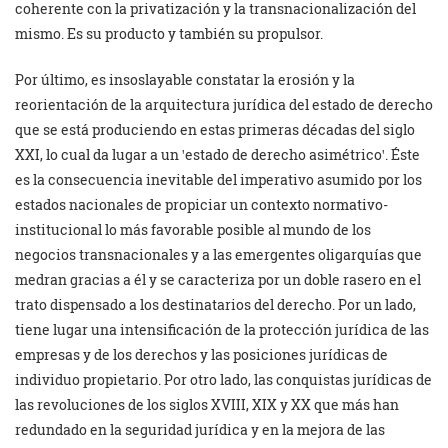
coherente con la privatización y la transnacionalización del
mismo. Es su producto y también su propulsor.
Por último, es insoslayable constatar la erosión y la
reorientación de la arquitectura jurídica del estado de derecho
que se está produciendo en estas primeras décadas del siglo
XXI, lo cual da lugar a un ꞌestado de derecho asimétricoꞌ. Éste
es la consecuencia inevitable del imperativo asumido por los
estados nacionales de propiciar un contexto normativo-
institucional lo más favorable posible al mundo de los
negocios transnacionales y a las emergentes oligarquías que
medran gracias a él y se caracteriza por un doble rasero en el
trato dispensado a los destinatarios del derecho. Por un lado,
tiene lugar una intensificación de la protección jurídica de las
empresas y de los derechos y las posiciones jurídicas de
individuo propietario. Por otro lado, las conquistas jurídicas de
las revoluciones de los siglos XVIII, XIX y XX que más han
redundado en la seguridad jurídica y en la mejora de las