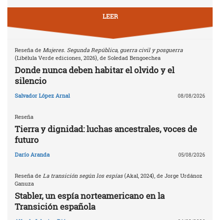
LEER
Reseña de
Mujeres. Segunda República, guerra civil y posguerra
(Libélula Verde ediciones, 2026), de Soledad Bengoechea
Donde nunca deben habitar el olvido y el
silencio
Salvador López Arnal
08/08/2026
Reseña
Tierra y dignidad: luchas ancestrales, voces de
futuro
Darío Aranda
05/08/2026
Reseña de
La transición según los espías
(Akal, 2024), de Jorge Urdánoz
Ganuza
Stabler, un espía norteamericano en la
Transición española