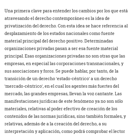
Una primera clave para entender los cambios por los que está
atravesando el derecho contemporáneo es la idea de
privatización del derecho. Con esta idea se hace referencia al
desplazamiento de los estados nacionales como fuente
material principal del derecho positivo. Determinadas
organizaciones privadas pasan a ser esa fuente material
principal. Esas organizaciones privadas no son otras que las
empresas, en especial las corporaciones transnacionales, y
sus asociaciones y foros. Se puede hablar, por tanto, de la
transición de un derecho ꞌestado-céntricoꞌ a un derecho
ꞌmercado-céntricoꞌ, en el cual los agentes más fuertes del
mercado, las grandes empresas, llevan la voz cantante. Las
manifestaciones jurídicas de este fenómeno ya no son sólo
materiales, relativas al poder efectivo de creación de los
contenidos de las normas jurídicas, sino también formales, y
relativas, además de a la creación del derecho, a su
interpretación y aplicación, como podrá comprobar el lector