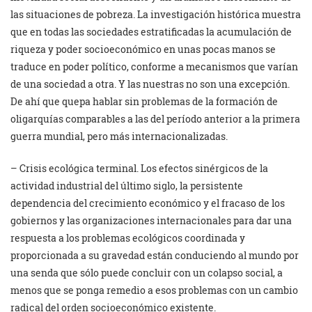
las situaciones de pobreza. La investigación histórica muestra
que en todas las sociedades estratificadas la acumulación de
riqueza y poder socioeconómico en unas pocas manos se
traduce en poder político, conforme a mecanismos que varían
de una sociedad a otra. Y las nuestras no son una excepción.
De ahí que quepa hablar sin problemas de la formación de
oligarquías comparables a las del período anterior a la primera
guerra mundial, pero más internacionalizadas.
– Crisis ecológica terminal. Los efectos sinérgicos de la
actividad industrial del último siglo, la persistente
dependencia del crecimiento económico y el fracaso de los
gobiernos y las organizaciones internacionales para dar una
respuesta a los problemas ecológicos coordinada y
proporcionada a su gravedad están conduciendo al mundo por
una senda que sólo puede concluir con un colapso social, a
menos que se ponga remedio a esos problemas con un cambio
radical del orden socioeconómico existente.