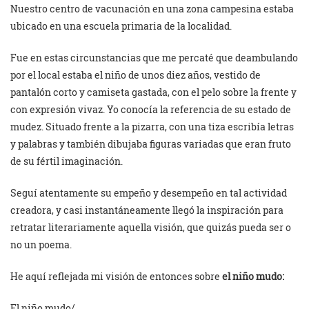
Nuestro centro de vacunación en una zona campesina estaba
ubicado en una escuela primaria de la localidad.
Fue en estas circunstancias que me percaté que deambulando
por el local estaba el niño de unos diez años, vestido de
pantalón corto y camiseta gastada, con el pelo sobre la frente y
con expresión vivaz. Yo conocía la referencia de su estado de
mudez. Situado frente a la pizarra, con una tiza escribía letras
y palabras y también dibujaba figuras variadas que eran fruto
de su fértil imaginación.
Seguí atentamente su empeño y desempeño en tal actividad
creadora, y casi instantáneamente llegó la inspiración para
retratar literariamente aquella visión, que quizás pueda ser o
no un poema.
He aquí reflejada mi visión de entonces sobre
el niño mudo:
El niño mudo/