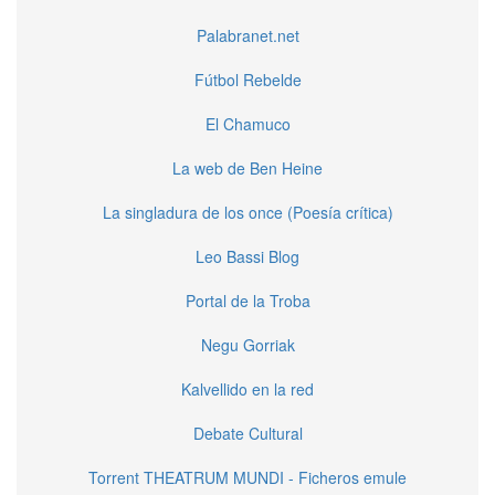
Palabranet.net
Fútbol Rebelde
El Chamuco
La web de Ben Heine
La singladura de los once (Poesía crítica)
Leo Bassi Blog
Portal de la Troba
Negu Gorriak
Kalvellido en la red
Debate Cultural
Torrent THEATRUM MUNDI - Ficheros emule