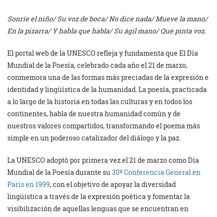
Sonríe el niño/ Su voz de boca/ No dice nada/ Mueve la mano/
En la pizarra/ Y habla que habla/ Su ágil mano/ Que pinta voz.
El portal web de la UNESCO refleja y fundamenta que El Día
Mundial de la Poesía, celebrado cada año el 21 de marzo,
conmemora una de las formas más preciadas de la expresión e
identidad y lingüística de la humanidad. La poesía, practicada
a lo largo de la historia en todas las culturas y en todos los
continentes, habla de nuestra humanidad común y de
nuestros valores compartidos, transformando el poema más
simple en un poderoso catalizador del diálogo y la paz.
La UNESCO adoptó por primera vez el 21 de marzo como Día
Mundial de la Poesía durante su
30ª Conferencia General en
París en 1999
, con el objetivo de apoyar la diversidad
lingüística a través de la expresión poética y fomentar la
visibilización de aquellas lenguas que se encuentran en