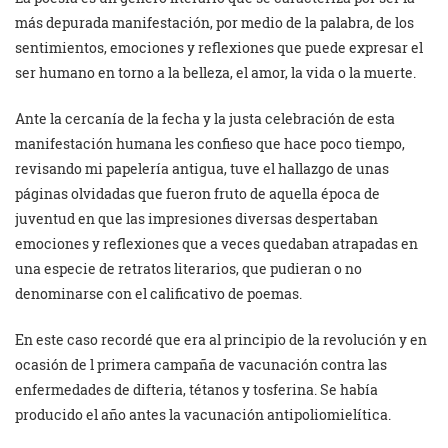
más depurada manifestación, por medio de la palabra, de los
sentimientos, emociones y reflexiones que puede expresar el
ser humano en torno a la belleza, el amor, la vida o la muerte.
Ante la cercanía de la fecha y la justa celebración de esta
manifestación humana les confieso que hace poco tiempo,
revisando mi papelería antigua, tuve el hallazgo de unas
páginas olvidadas que fueron fruto de aquella época de
juventud en que las impresiones diversas despertaban
emociones y reflexiones que a veces quedaban atrapadas en
una especie de retratos literarios, que pudieran o no
denominarse con el calificativo de poemas.
En este caso recordé que era al principio de la revolución y en
ocasión de l primera campaña de vacunación contra las
enfermedades de difteria, tétanos y tosferina. Se había
producido el año antes la vacunación antipoliomielítica.