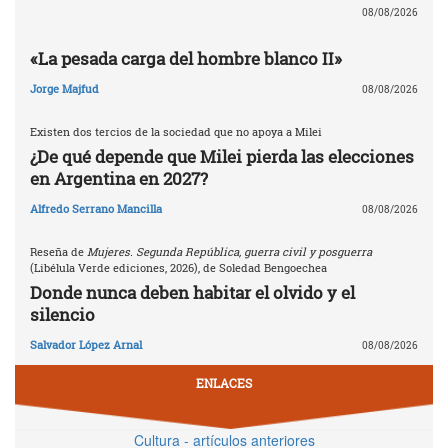
08/08/2026
«La pesada carga del hombre blanco II»
Jorge Majfud
08/08/2026
Existen dos tercios de la sociedad que no apoya a Milei
¿De qué depende que Milei pierda las elecciones
en Argentina en 2027?
Alfredo Serrano Mancilla
08/08/2026
Reseña de
Mujeres. Segunda República, guerra civil y posguerra
(Libélula Verde ediciones, 2026), de Soledad Bengoechea
Donde nunca deben habitar el olvido y el
silencio
Salvador López Arnal
08/08/2026
ENLACES
Cultura - artículos anteriores