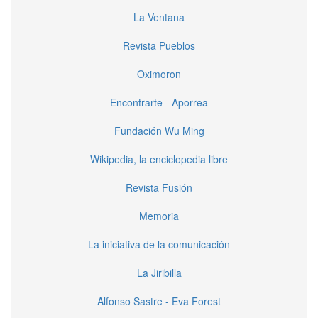
La Ventana
Revista Pueblos
Oximoron
Encontrarte - Aporrea
Fundación Wu Ming
Wikipedia, la enciclopedia libre
Revista Fusión
Memoria
La iniciativa de la comunicación
La Jiribilla
Alfonso Sastre - Eva Forest