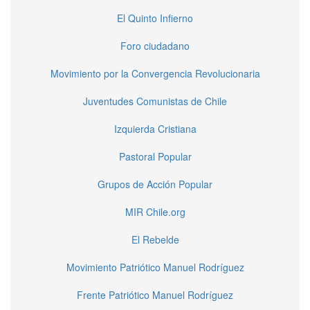
El Quinto Infierno
Foro ciudadano
Movimiento por la Convergencia Revolucionaria
Juventudes Comunistas de Chile
Izquierda Cristiana
Pastoral Popular
Grupos de Acción Popular
MIR Chile.org
El Rebelde
Movimiento Patriótico Manuel Rodríguez
Frente Patriótico Manuel Rodríguez