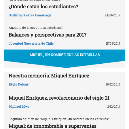
¿Dónde están los estudiantes?
Guillermo Correa Camiroaga
24/06/2017
Análisis de la coyuntura estudiantil
Balances y perspectivas para 2017
Juventud Guevarista de Chile
15/03/2017
MIGUEL, UN NOMBRE EN LAS ESTRELLAS
Nuestra memoria: Miguel Enríquez
Régis Debray
19/12/2014
Miguel Enríquez, revolucionario del siglo 21
Michael Löwy
11/12/2014
Segunda edición de "Miguel Enríquez. Un nombre en las estrellas"
Miguel: de innombrable a superventas