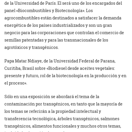
de la Universidad de París. El será uno de los encargados del
panel «Biocombustibles y Biotecnología». Los
agrocombustibles están destinados a satisfacer la demanda
energética de los países industrializados y son un gran
negocio para las corporaciones que controlan el comercio de
semillas patentadas y para las transnacionales de los
agrotóxicos y transgénicos.
Papa Matar Ndiaye, de la Universidad Federal de Parana,
Curitiba, Brasil sobre «Biodiesel desde aceites vegetales:
presente y futuro, rol de la biotecnología en la producción y en
el proceso».
Sólo en una exposición se abordará el tema de la
contaminación por transgénicos, en tanto que la mayoría de
los temas se referirán a la propiedad intelectual y
transferencia tecnológica, árboles transgénicos, salmones
transgénicos, alimentos funcionales y muchos otros temas,