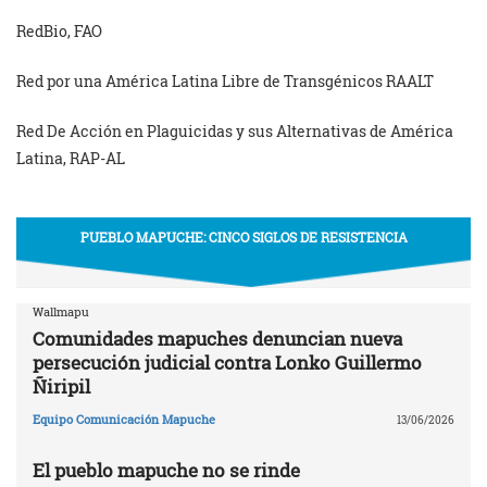
RedBio, FAO
Red por una América Latina Libre de Transgénicos RAALT
Red De Acción en Plaguicidas y sus Alternativas de América
Latina, RAP-AL
PUEBLO MAPUCHE: CINCO SIGLOS DE RESISTENCIA
Wallmapu
Comunidades mapuches denuncian nueva
persecución judicial contra Lonko Guillermo
Ñiripil
Equipo Comunicación Mapuche
13/06/2026
El pueblo mapuche no se rinde