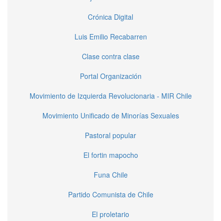
Crónica Digital
Luis Emilio Recabarren
Clase contra clase
Portal Organización
Movimiento de Izquierda Revolucionaria - MIR Chile
Movimiento Unificado de Minorías Sexuales
Pastoral popular
El fortin mapocho
Funa Chile
Partido Comunista de Chile
El proletario