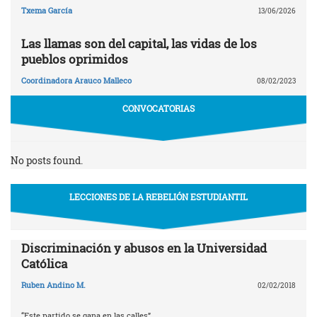
Txema García
13/06/2026
Las llamas son del capital, las vidas de los
pueblos oprimidos
Coordinadora Arauco Malleco
08/02/2023
CONVOCATORIAS
No posts found.
LECCIONES DE LA REBELIÓN ESTUDIANTIL
Discriminación y abusos en la Universidad
Católica
Ruben Andino M.
02/02/2018
“Este partido se gana en las calles”