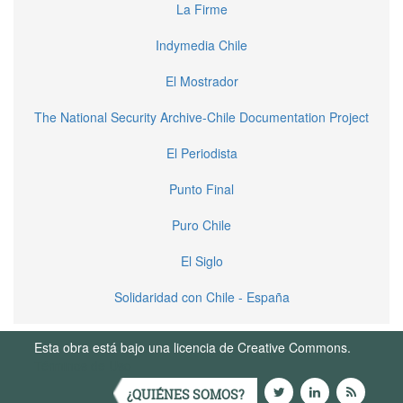
La Firme
Indymedia Chile
El Mostrador
The National Security Archive-Chile Documentation Project
El Periodista
Punto Final
Puro Chile
El Siglo
Solidaridad con Chile - España
Esta obra está bajo una licencia de Creative Commons.
Términos de Uso
¿QUIÉNES SOMOS?