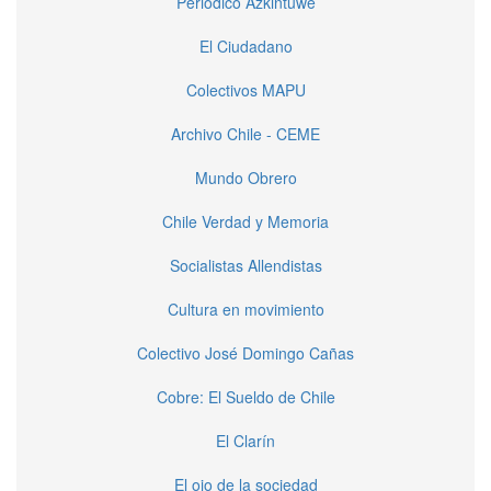
Periódico Azkintuwe
El Ciudadano
Colectivos MAPU
Archivo Chile - CEME
Mundo Obrero
Chile Verdad y Memoria
Socialistas Allendistas
Cultura en movimiento
Colectivo José Domingo Cañas
Cobre: El Sueldo de Chile
El Clarín
El ojo de la sociedad