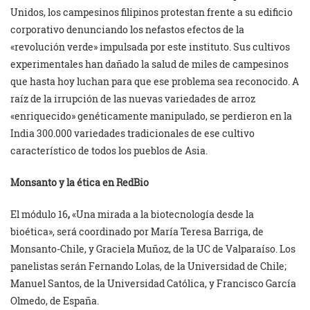
Unidos, los campesinos filipinos protestan frente a su edificio
corporativo denunciando los nefastos efectos de la
«revolución verde» impulsada por este instituto. Sus cultivos
experimentales han dañado la salud de miles de campesinos
que hasta hoy luchan para que ese problema sea reconocido. A
raíz de la irrupción de las nuevas variedades de arroz
«enriquecido» genéticamente manipulado, se perdieron en la
India 300.000 variedades tradicionales de ese cultivo
característico de todos los pueblos de Asia.
Monsanto y la ética en RedBio
El módulo 16
,
«Una mirada a la biotecnología desde la
bioética», será coordinado por María Teresa Barriga, de
Monsanto-Chile, y Graciela Muñoz, de la UC de Valparaíso. Los
panelistas serán Fernando Lolas, de la Universidad de Chile;
Manuel Santos, de la Universidad Católica, y Francisco García
Olmedo, de España.