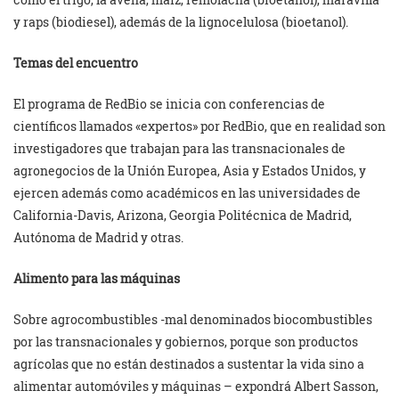
y raps (biodiesel), además de la lignocelulosa (bioetanol).
Temas del encuentro
El programa de RedBio se inicia con conferencias de
científicos llamados «expertos» por RedBio, que en realidad son
investigadores que trabajan para las transnacionales de
agronegocios de la Unión Europea, Asia y Estados Unidos, y
ejercen además como académicos en las universidades de
California-Davis, Arizona, Georgia Politécnica de Madrid,
Autónoma de Madrid y otras.
Alimento para las máquinas
Sobre agrocombustibles -mal denominados biocombustibles
por las transnacionales y gobiernos, porque son productos
agrícolas que no están destinados a sustentar la vida sino a
alimentar automóviles y máquinas – expondrá Albert Sasson,