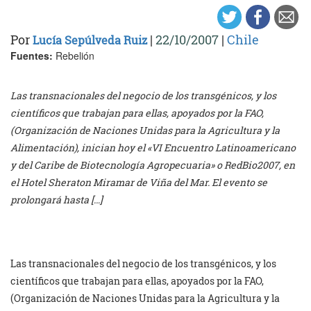
Por
|
22/10/2007
|
Chile
Lucía Sepúlveda Ruiz
Fuentes:
Rebelión
Las transnacionales del negocio de los transgénicos, y los
científicos que trabajan para ellas, apoyados por la FAO,
(Organización de Naciones Unidas para la Agricultura y la
Alimentación), inician hoy el «VI Encuentro Latinoamericano
y del Caribe de Biotecnología Agropecuaria» o RedBio2007, en
el Hotel Sheraton Miramar de Viña del Mar. El evento se
prolongará hasta […]
Las transnacionales del negocio de los transgénicos, y los
científicos que trabajan para ellas, apoyados por la FAO,
(Organización de Naciones Unidas para la Agricultura y la