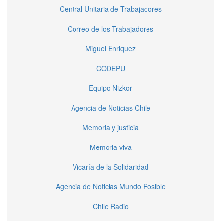
Central Unitaria de Trabajadores
Correo de los Trabajadores
Miguel Enriquez
CODEPU
Equipo Nizkor
Agencia de Noticias Chile
Memoria y justicia
Memoria viva
Vicaría de la Solidaridad
Agencia de Noticias Mundo Posible
Chile Radio