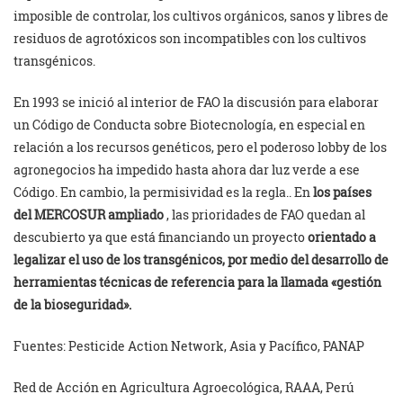
imposible de controlar,
los cultivos orgánicos, sanos y libres de
residuos de agrotóxicos son incompatibles con los cultivos
transgénicos.
En 1993 se inició al interior de FAO la discusión para elaborar
un Código de Conducta sobre Biotecnología, en especial en
relación a los recursos genéticos, pero el poderoso lobby de los
agronegocios ha impedido hasta ahora dar luz verde a ese
Código. En cambio, la permisividad es la regla.. En
los países
del MERCOSUR ampliado
, las prioridades de FAO quedan al
descubierto ya que está financiando un proyecto
orientado a
legalizar el uso de los transgénicos, por medio del desarrollo de
herramientas técnicas de referencia para la llamada «gestión
de la bioseguridad».
Fuentes: Pesticide Action Network, Asia y Pacífico, PANAP
Red de Acción en Agricultura Agroecológica, RAAA, Perú