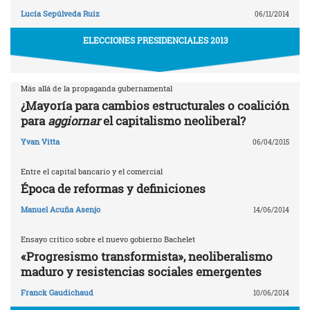
Lucía Sepúlveda Ruiz
06/11/2014
ELECCIONES PRESIDENCIALES 2013
Más allá de la propaganda gubernamental
¿Mayoría para cambios estructurales o coalición
para
aggiornar
el capitalismo neoliberal?
Yvan Vitta
06/04/2015
Entre el capital bancario y el comercial
Época de reformas y definiciones
Manuel Acuña Asenjo
14/06/2014
Ensayo crítico sobre el nuevo gobierno Bachelet
«Progresismo transformista», neoliberalismo
maduro y resistencias sociales emergentes
Franck Gaudichaud
10/06/2014