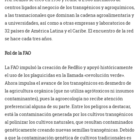
centros ligados al negocio de los transgénicos y agroquímicos,
a las trasnacionales que dominan la cadena agroalimentaria y
a universidades, así como a otras empresas y laboratorios de
32 países de América Latina y el Caribe. El encuentro de la red
se hace cada tres años.
Rol de la FAO
La FAO impulsó la creación de RedBio y apoyó históricamente
el uso de los plaguicidas en la llamada «revolución verde».
Ahora impulsa el avance de los transgénicos en desmedro de
la agricultura orgánica (que no utiliza agrótoxicos ni insumos
contaminantes), pues la agroecología no recibe atención
preferencial alguna de su parte. Entre los peligros a destacar,
está la contaminación generada por
los cultivos transgénicos
al polinizar los cultivos naturales, que resultan contaminados
genéticamente creando nuevas semillas transgénicas. Debido
a que la contaminación genética de cultivos tradicionales es