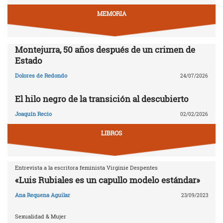
MEMORIA
Montejurra, 50 años después de un crimen de
Estado
Dolores de Redondo
24/07/2026
El hilo negro de la transición al descubierto
Joaquín Recio
02/02/2026
LIBROS
Entrevista a la escritora feminista Virginie Despentes
«Luis Rubiales es un capullo modelo estándar»
Ana Requena Aguilar
23/09/2023
Sexualidad & Mujer