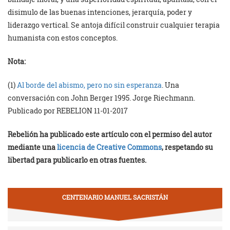
disimulo de las buenas intenciones, jerarquía, poder y
liderazgo vertical. Se antoja difícil construir cualquier terapia
humanista con estos conceptos.
Nota:
(1)
Al borde del abismo, pero no sin esperanza
. Una
conversación con John Berger 1995. Jorge Riechmann.
Publicado por REBELION 11-01-2017
Rebelión ha publicado este artículo con el permiso del autor
mediante una
licencia de Creative Commons
, respetando su
libertad para publicarlo en otras fuentes.
CENTENARIO MANUEL SACRISTÁN