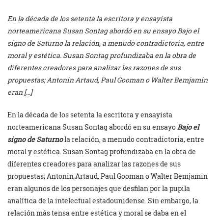
En la década de los setenta la escritora y ensayista
norteamericana Susan Sontag abordó en su ensayo Bajo el
signo de Saturno la relación, a menudo contradictoria, entre
moral y estética. Susan Sontag profundizaba en la obra de
diferentes creadores para analizar las razones de sus
propuestas; Antonin Artaud, Paul Gooman o Walter Bemjamin
eran […]
En la década de los setenta la escritora y ensayista
norteamericana Susan Sontag abordó en su ensayo
Bajo el
signo de Saturno
la relación, a menudo contradictoria, entre
moral y estética. Susan Sontag profundizaba en la obra de
diferentes creadores para analizar las razones de sus
propuestas; Antonin Artaud, Paul Gooman o Walter Bemjamin
eran algunos de los personajes que desfilan por la pupila
analítica de la intelectual estadounidense. Sin embargo, la
relación más tensa entre estética y moral se daba en el