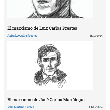
El marxismo de Luiz Carlos Prestes
Anita Leocádia Prestes
18/12/2024
El marxismo de José Carlos Mariátegui
Yuri Martins-Fontes
04/05/2024