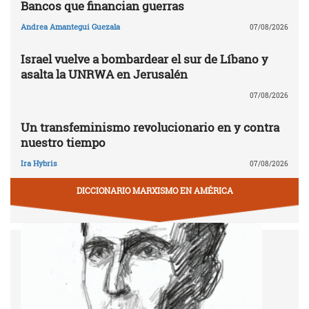
Bancos que financian guerras
Andrea Amantegui Guezala
07/08/2026
Israel vuelve a bombardear el sur de Líbano y
asalta la UNRWA en Jerusalén
07/08/2026
Un transfeminismo revolucionario en y contra
nuestro tiempo
Ira Hybris
07/08/2026
DICCIONARIO MARXISMO EN AMÉRICA