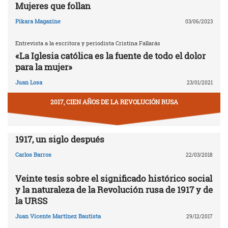
Mujeres que follan
Pikara Magazine
03/06/2023
Entrevista a la escritora y periodista Cristina Fallarás
«La Iglesia católica es la fuente de todo el dolor
para la mujer»
Juan Losa
23/01/2021
2017, CIEN AÑOS DE LA REVOLUCIÓN RUSA
1917, un siglo después
Carlos Barros
22/03/2018
Veinte tesis sobre el significado histórico social
y la naturaleza de la Revolución rusa de 1917 y de
la URSS
Juan Vicente Martínez Bautista
29/12/2017