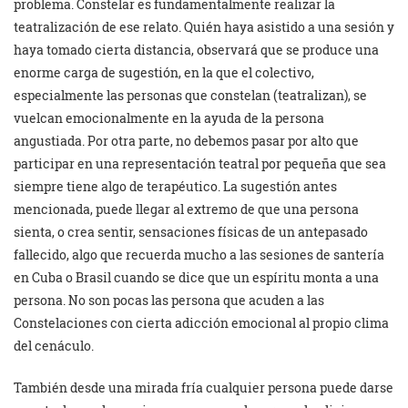
problema. Constelar es fundamentalmente realizar la
teatralización de ese relato. Quién haya asistido a una sesión y
haya tomado cierta distancia, observará que se produce una
enorme carga de sugestión, en la que el colectivo,
especialmente las personas que constelan (teatralizan), se
vuelcan emocionalmente en la ayuda de la persona
angustiada. Por otra parte, no debemos pasar por alto que
participar en una representación teatral por pequeña que sea
siempre tiene algo de terapéutico. La sugestión antes
mencionada, puede llegar al extremo de que una persona
sienta, o crea sentir, sensaciones físicas de un antepasado
fallecido, algo que recuerda mucho a las sesiones de santería
en Cuba o Brasil cuando se dice que un espíritu monta a una
persona. No son pocas las persona que acuden a las
Constelaciones con cierta adicción emocional al propio clima
del cenáculo.
También desde una mirada fría cualquier persona puede darse