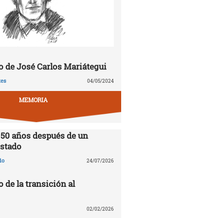
 de José Carlos Mariátegui
tes
04/05/2024
MEMORIA
 50 años después de un
stado
do
24/07/2026
o de la transición al
02/02/2026