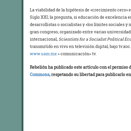
La viabilidad de la hipótesis de «crecimiento cero» e
Siglo XXI; la pregunta, si educación de excelencia 
desarrollistas o socialistas y «los límites sociales y 
gran congreso, organizado entre varias universidad
internacional,
Scientists for a Socialist Political 
transmitido en vivo en televisión digital, bajo tv.
www.uam.mx
> comunicación> tv.
Rebelión ha publicado este artículo con el permiso
Commons
, respetando su libertad para publicarlo en