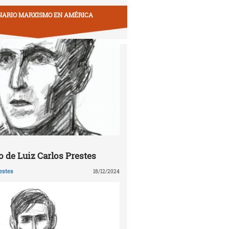
NARIO MARXISMO EN AMÉRICA
 de Luiz Carlos Prestes
estes
18/12/2024