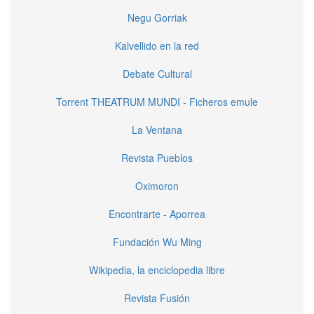
Negu Gorriak
Kalvellido en la red
Debate Cultural
Torrent THEATRUM MUNDI - Ficheros emule
La Ventana
Revista Pueblos
Oximoron
Encontrarte - Aporrea
Fundación Wu Ming
Wikipedia, la enciclopedia libre
Revista Fusión