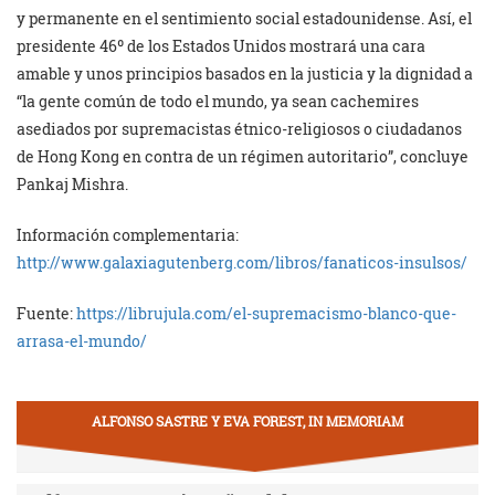
y permanente en el sentimiento social estadounidense. Así, el
presidente 46º de los Estados Unidos mostrará una cara
amable y unos principios basados en la justicia y la dignidad a
“la gente común de todo el mundo, ya sean cachemires
asediados por supremacistas étnico-religiosos o ciudadanos
de Hong Kong en contra de un régimen autoritario”, concluye
Pankaj Mishra.
Información complementaria:
http://www.galaxiagutenberg.com/libros/fanaticos-insulsos/
Fuente:
https://librujula.com/el-supremacismo-blanco-que-
arrasa-el-mundo/
ALFONSO SASTRE Y EVA FOREST, IN MEMORIAM