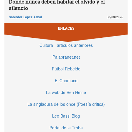
Donde nunca deben habitar el olvido y el
silencio
Salvador López Arnal
08/08/2026
ENLACES
Cultura - artículos anteriores
Palabranet.net
Fútbol Rebelde
El Chamuco
La web de Ben Heine
La singladura de los once (Poesía crítica)
Leo Bassi Blog
Portal de la Troba