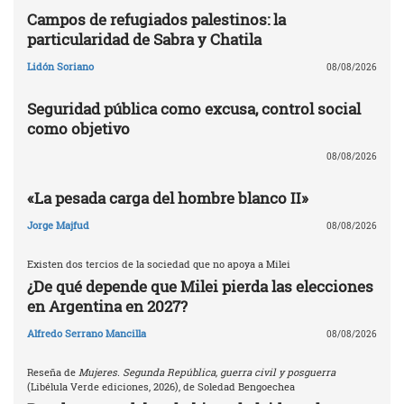
Campos de refugiados palestinos: la
particularidad de Sabra y Chatila
Lidón Soriano
08/08/2026
Seguridad pública como excusa, control social
como objetivo
08/08/2026
«La pesada carga del hombre blanco II»
Jorge Majfud
08/08/2026
Existen dos tercios de la sociedad que no apoya a Milei
¿De qué depende que Milei pierda las elecciones
en Argentina en 2027?
Alfredo Serrano Mancilla
08/08/2026
Reseña de
Mujeres. Segunda República, guerra civil y posguerra
(Libélula Verde ediciones, 2026), de Soledad Bengoechea