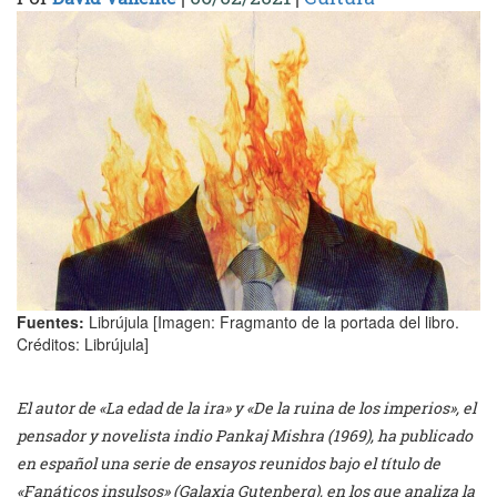
Fuentes:
Librújula [Imagen: Fragmanto de la portada del libro.
Créditos: Librújula]
El autor de «La edad de la ira» y «De la ruina de los imperios», el
pensador y novelista indio Pankaj Mishra (1969), ha publicado
en español una serie de ensayos reunidos bajo el título de
«Fanáticos insulsos» (Galaxia Gutenberg), en los que analiza la