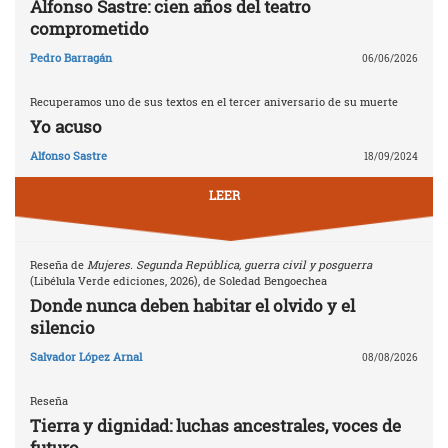
Alfonso Sastre: cien años del teatro
comprometido
Pedro Barragán
06/06/2026
Recuperamos uno de sus textos en el tercer aniversario de su muerte
Yo acuso
Alfonso Sastre
18/09/2024
LEER
Reseña de
Mujeres. Segunda República, guerra civil y posguerra
(Libélula Verde ediciones, 2026), de Soledad Bengoechea
Donde nunca deben habitar el olvido y el
silencio
Salvador López Arnal
08/08/2026
Reseña
Tierra y dignidad: luchas ancestrales, voces de
futuro