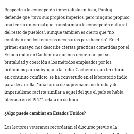
Respecto a la concepción imperialista en Asia, Pankaj
defiende que “tuvo sus propios imperios, pero ninguno propuso
una teoría universal que transformara la concepción cultural
del resto de pueblos”, aunque también es cierto que “no
contaban con los recursos necesarios para hacerlo”. En el
primer ensayo, nos describe ciertas prácticas cometidas por el
Estado indio en Cachemira que nos recuerdan por su
brutalidad y coerción a los métodos empleados por los
británicos para subyugar a la India. Cachemira, un territorio
en continuo conflicto, se ha convertido en el laboratorio indio
para desarrollar “una forma de supremacismo hindú y de
imperialismo racista similar a aquel del que el país se había
liberado en el 1947”, relata en su libro.
¿Algo puede cambiar en Estados Unidos?
Los lectores veteranos recordarán el discurso previo a la