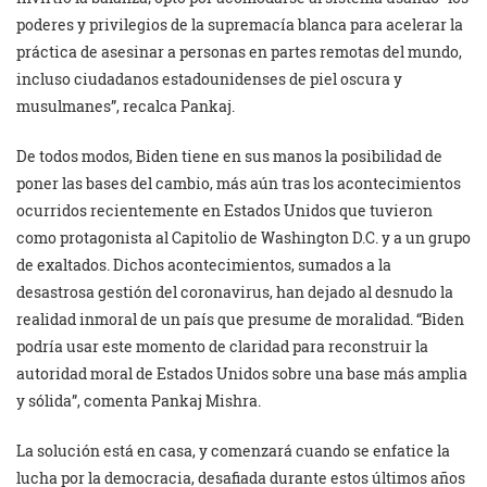
poderes y privilegios de la supremacía blanca para acelerar la
práctica de asesinar a personas en partes remotas del mundo,
incluso ciudadanos estadounidenses de piel oscura y
musulmanes”, recalca Pankaj.
De todos modos, Biden tiene en sus manos la posibilidad de
poner las bases del cambio, más aún tras los acontecimientos
ocurridos recientemente en Estados Unidos que tuvieron
como protagonista al Capitolio de Washington D.C. y a un grupo
de exaltados. Dichos acontecimientos, sumados a la
desastrosa gestión del coronavirus, han dejado al desnudo la
realidad inmoral de un país que presume de moralidad. “Biden
podría usar este momento de claridad para reconstruir la
autoridad moral de Estados Unidos sobre una base más amplia
y sólida”, comenta Pankaj Mishra.
La solución está en casa, y comenzará cuando se enfatice la
lucha por la democracia, desafiada durante estos últimos años