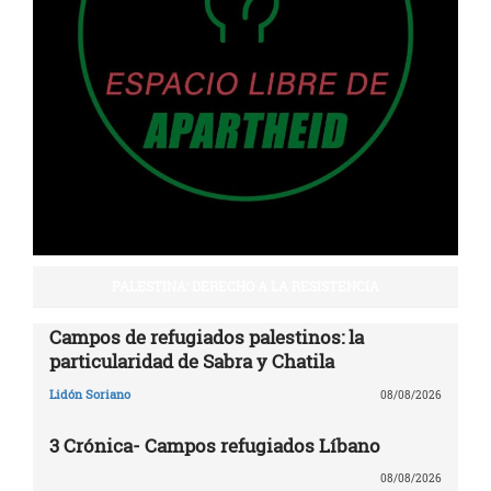
PALESTINA: DERECHO A LA RESISTENCIA
Campos de refugiados palestinos: la
particularidad de Sabra y Chatila
Lidón Soriano
08/08/2026
3 Crónica- Campos refugiados Líbano
08/08/2026