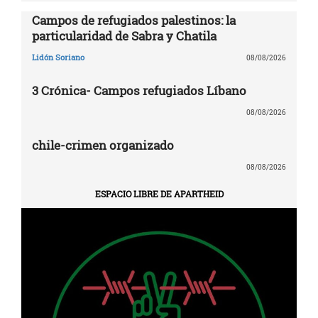
Campos de refugiados palestinos: la
particularidad de Sabra y Chatila
Lidón Soriano
08/08/2026
3 Crónica- Campos refugiados Líbano
08/08/2026
chile-crimen organizado
08/08/2026
ESPACIO LIBRE DE APARTHEID