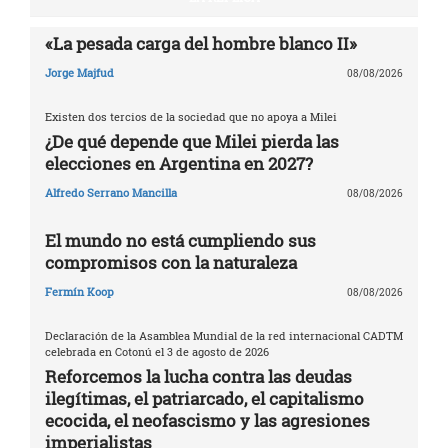
«La pesada carga del hombre blanco II»
Jorge Majfud
08/08/2026
Existen dos tercios de la sociedad que no apoya a Milei
¿De qué depende que Milei pierda las
elecciones en Argentina en 2027?
Alfredo Serrano Mancilla
08/08/2026
El mundo no está cumpliendo sus
compromisos con la naturaleza
Fermín Koop
08/08/2026
Declaración de la Asamblea Mundial de la red internacional CADTM
celebrada en Cotonú el 3 de agosto de 2026
Reforcemos la lucha contra las deudas
ilegítimas, el patriarcado, el capitalismo
ecocida, el neofascismo y las agresiones
imperialistas