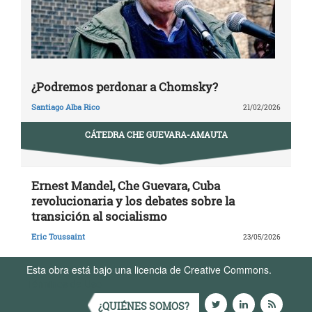
¿Podremos perdonar a Chomsky?
Santiago Alba Rico
21/02/2026
CÁTEDRA CHE GUEVARA-AMAUTA
Ernest Mandel, Che Guevara, Cuba
revolucionaria y los debates sobre la
transición al socialismo
Eric Toussaint
23/05/2026
Esta obra está bajo una licencia de Creative Commons.
Términos de Uso
¿QUIÉNES SOMOS?