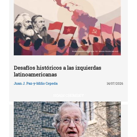
Desafíos históricos a las izquierdas
latinoamericanas
Juan J. Paz-y-Miño Cepeda
14/07/2026
NOAM CHOMSKY