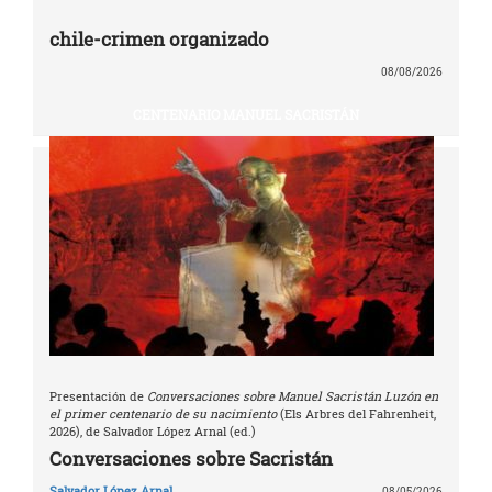
chile-crimen organizado
08/08/2026
CENTENARIO MANUEL SACRISTÁN
Presentación de
Conversaciones sobre Manuel Sacristán Luzón en
el primer centenario de su nacimiento
(Els Arbres del Fahrenheit,
2026), de Salvador López Arnal (ed.)
Conversaciones sobre Sacristán
Salvador López Arnal
08/05/2026