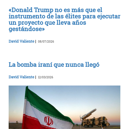
«Donald Trump no es más que el
instrumento de las élites para ejecutar
un proyecto que lleva años
gestándose»
David Valiente
|
08/07/2026
La bomba iraní que nunca llegó
David Valiente
|
12/03/2026