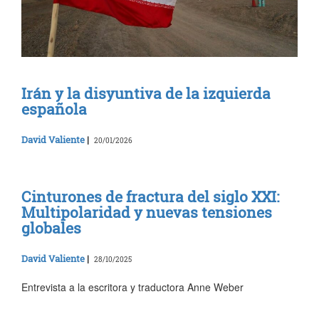
Irán y la disyuntiva de la izquierda
española
David Valiente
|
20/01/2026
Cinturones de fractura del siglo XXI:
Multipolaridad y nuevas tensiones
globales
David Valiente
|
28/10/2025
Entrevista a la escritora y traductora Anne Weber