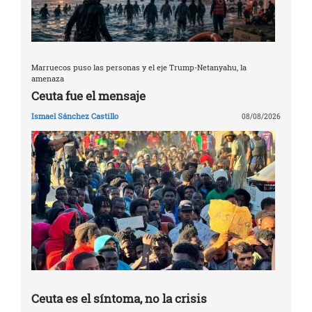
Marruecos puso las personas y el eje Trump-Netanyahu, la
amenaza
Ceuta fue el mensaje
Ismael Sánchez Castillo
08/08/2026
Ceuta es el síntoma, no la crisis