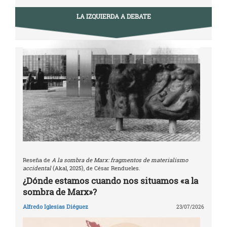
LA IZQUIERDA A DEBATE
Reseña de
A la sombra de Marx: fragmentos de materialismo
accidental
(Akal, 2025), de César Rendueles.
¿Dónde estamos cuando nos situamos «a la
sombra de Marx»?
Alfredo Iglesias Diéguez
23/07/2026