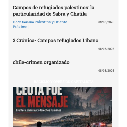
Campos de refugiados palestinos: la
particularidad de Sabra y Chatila
Palestina y Oriente
Lidón Soriano
08/08/2026
|
Próximo
3 Crónica- Campos refugiados Líbano
08/08/2026
chile-crimen organizado
08/08/2026
RACISMO Y OPRESIÓN CAPITALISTA