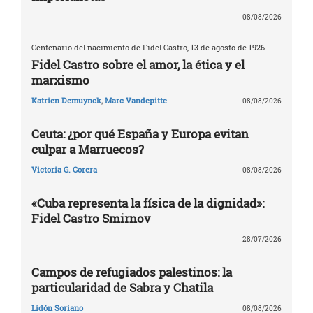
08/08/2026
Centenario del nacimiento de Fidel Castro, 13 de agosto de 1926
Fidel Castro sobre el amor, la ética y el
marxismo
Katrien Demuynck
,
Marc Vandepitte
08/08/2026
Ceuta: ¿por qué España y Europa evitan
culpar a Marruecos?
Victoria G. Corera
08/08/2026
«Cuba representa la física de la dignidad»:
Fidel Castro Smirnov
28/07/2026
Campos de refugiados palestinos: la
particularidad de Sabra y Chatila
Lidón Soriano
08/08/2026