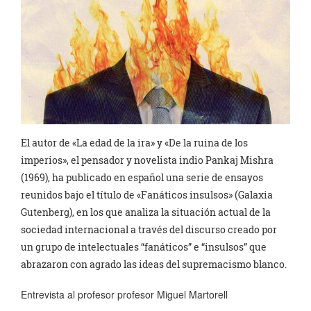
El autor de «La edad de la ira» y «De la ruina de los
imperios», el pensador y novelista indio Pankaj Mishra
(1969), ha publicado en español una serie de ensayos
reunidos bajo el título de «Fanáticos insulsos» (Galaxia
Gutenberg), en los que analiza la situación actual de la
sociedad internacional a través del discurso creado por
un grupo de intelectuales “fanáticos” e “insulsos” que
abrazaron con agrado las ideas del supremacismo blanco.
Entrevista al profesor profesor Miguel Martorell