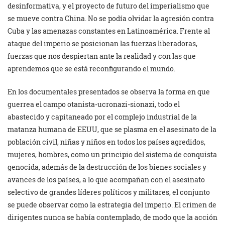
desinformativa, y el proyecto de futuro del imperialismo que
se mueve contra China. No se podía olvidar la agresión contra
Cuba y las amenazas constantes en Latinoamérica. Frente al
ataque del imperio se posicionan las fuerzas liberadoras,
fuerzas que nos despiertan ante la realidad y con las que
aprendemos que se está reconfigurando el mundo.
En los documentales presentados se observa la forma en que
guerrea el campo otanista-ucronazi-sionazi, todo el
abastecido y capitaneado por el complejo industrial de la
matanza humana de EEUU, que se plasma en el asesinato de la
población civil, niñas y niños en todos los países agredidos,
mujeres, hombres, como un principio del sistema de conquista
genocida, además de la destrucción de los bienes sociales y
avances de los países, a lo que acompañan con el asesinato
selectivo de grandes líderes políticos y militares, el conjunto
se puede observar como la estrategia del imperio. El crimen de
dirigentes nunca se había contemplado, de modo que la acción