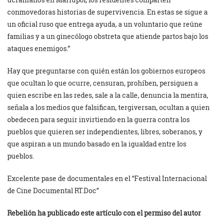
conmovedoras historias de supervivencia. En estas se sigue a
un oficial ruso que entrega ayuda, a un voluntario que reúne
familias y a un ginecólogo obstreta que atiende partos bajo los
ataques enemigos.”
Hay que preguntarse con quién están los gobiernos europeos
que ocultan lo que ocurre, censuran, prohíben, persiguen a
quien escribe en las redes, sale a la calle, denuncia la mentira,
señala a los medios que falsifican, tergiversan, ocultan a quien
obedecen para seguir invirtiendo en la guerra contra los
pueblos que quieren ser independientes, libres, soberanos, y
que aspiran a un mundo basado en la igualdad entre los
pueblos.
Excelente pase de documentales en el “Festival Internacional
de Cine Documental RT.Doc”
Rebelión ha publicado este artículo con el permiso del autor