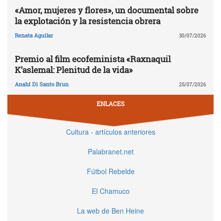
«Amor, mujeres y flores», un documental sobre
la explotación y la resistencia obrera
Renata Aguilar
30/07/2026
Premio al film ecofeminista «Raxnaquil
K’aslemal: Plenitud de la vida»
Anahí Di Santo Brun
25/07/2026
ENLACES
Cultura - artículos anteriores
Palabranet.net
Fútbol Rebelde
El Chamuco
La web de Ben Heine