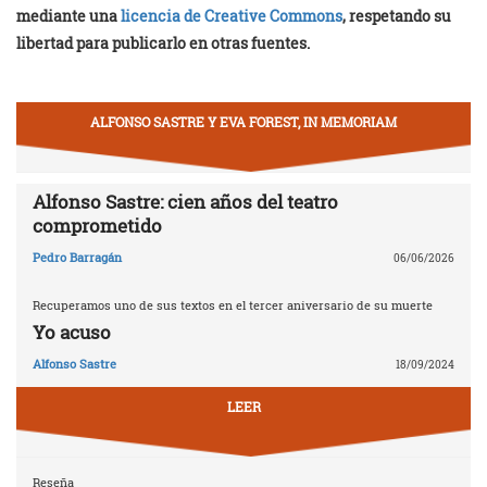
mediante una
licencia de Creative Commons
, respetando su
libertad para publicarlo en otras fuentes.
ALFONSO SASTRE Y EVA FOREST, IN MEMORIAM
Alfonso Sastre: cien años del teatro
comprometido
Pedro Barragán
06/06/2026
Recuperamos uno de sus textos en el tercer aniversario de su muerte
Yo acuso
Alfonso Sastre
18/09/2024
LEER
Reseña