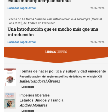
estafa monárquico-juancarlista
Salvador López Arnal
28/07/2026
Reseña de
La trama humana. Una introducción a la sociología
(Marcial
Pons, 2026), de Andrés de Francisco
Una introducción que es mucho más que una
introducción
Salvador López Arnal
24/07/2026
LIBROS LIBRES
Formas de hacer política y subjetividad emergente
Reconfiguración del régimen político de México en el siglo XXI
Rafael Sandoval Álvarez
Descargar
Imperios liberales
Estados Unidos y Francia
Andrés Monares
Descargar