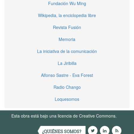
Fundación Wu Ming
Wikipedia, la enciclopedia libre
Revista Fusión
Memoria
La iniciativa de la comunicación
La Jiribilla
Alfonso Sastre - Eva Forest
Radio Chango
Loquesomos
Esta obra está bajo una licencia de Creative Commons.
Términos de Uso
¿QUIÉNES SOMOS?