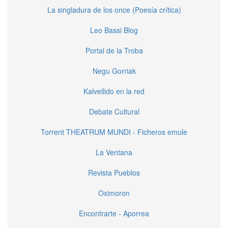
La singladura de los once (Poesía crítica)
Leo Bassi Blog
Portal de la Troba
Negu Gorriak
Kalvellido en la red
Debate Cultural
Torrent THEATRUM MUNDI - Ficheros emule
La Ventana
Revista Pueblos
Oximoron
Encontrarte - Aporrea