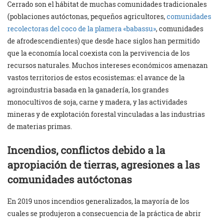
Cerrado son el hábitat de muchas comunidades tradicionales
(poblaciones autóctonas, pequeños agricultores,
com
unidades
recolectoras del coco de la plamera «
babass
u»
, comunidades
de afrodescendientes) que desde hace siglos han permitido
que la economía local coexista con la pervivencia de los
recursos naturales. Muchos intereses económicos amenazan
vastos territorios de estos ecosistemas: el avance de la
agroindustria basada en la ganadería, los grandes
monocultivos de soja, carne y madera, y las actividades
mineras y de explotación forestal vinculadas a las industrias
de materias primas.
Incendios, conflictos debido a la
apropiación de tierras, agresiones a las
comunidades autóctonas
En 2019 unos incendios generalizados, la mayoría de los
cuales se produjeron a consecuencia de la práctica de abrir