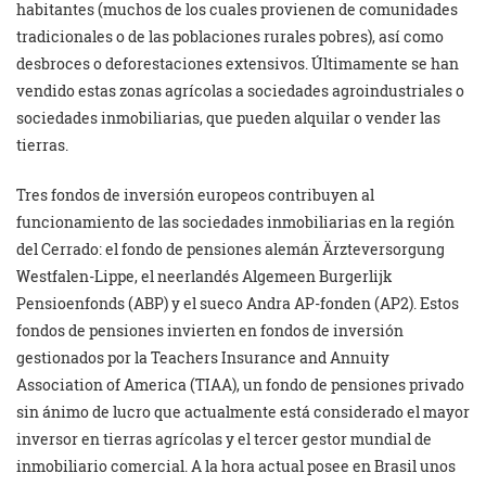
habitantes (muchos de los cuales provienen de comunidades
tradicionales o de las poblaciones rurales pobres), así como
desbroces o deforestaciones extensivos. Últimamente se han
vendido estas zonas agrícolas a sociedades agroindustriales o
sociedades inmobiliarias, que pueden alquilar o vender las
tierras.
Tres fondos de inversión europeos contribuyen al
funcionamiento de las sociedades inmobiliarias en la región
del Cerrado: el fondo de pensiones alemán Ärzteversorgung
Westfalen-Lippe, el neerlandés Algemeen Burgerlijk
Pensioenfonds (ABP) y el sueco Andra AP-fonden (AP2). Estos
fondos de pensiones invierten en fondos de inversión
gestionados por la Teachers Insurance and Annuity
Association of America (TIAA), un fondo de pensiones privado
sin ánimo de lucro que actualmente está considerado el mayor
inversor en tierras agrícolas y el tercer gestor mundial de
inmobiliario comercial. A la hora actual posee en Brasil unos