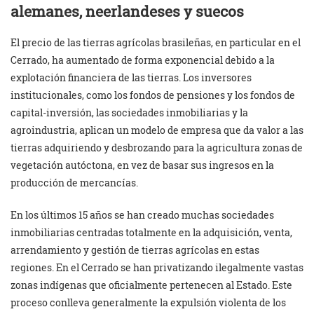
alemanes, neerlandeses y suecos
El precio de las tierras agrícolas brasileñas, en particular en el
Cerrado, ha aumentado de forma exponencial debido a la
explotación financiera de las tierras. Los inversores
institucionales, como los fondos de pensiones y los fondos de
capital-inversión, las sociedades inmobiliarias y la
agroindustria, aplican un modelo de empresa que da valor a las
tierras adquiriendo y desbrozando para la agricultura zonas de
vegetación autóctona, en vez de basar sus ingresos en la
producción de mercancías.
En los últimos 15 años se han creado muchas sociedades
inmobiliarias centradas totalmente en la adquisición, venta,
arrendamiento y gestión de tierras agrícolas en estas
regiones. En el Cerrado se han privatizando ilegalmente vastas
zonas indígenas que oficialmente pertenecen al Estado. Este
proceso conlleva generalmente la expulsión violenta de los