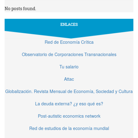
No posts found.
ENLACES
Red de Economía Crítica
Observatorio de Corporaciones Transnacionales
Tu salario
Attac
Globalización. Revista Mensual de Economía, Sociedad y Cultura
La deuda externa? ¿y eso qué es?
Post-autistic economics network
Red de estudios de la economía mundial