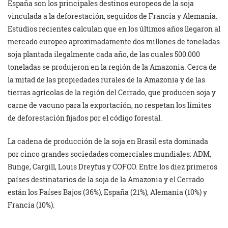
España son los principales destinos europeos de la soja
vinculada a la deforestación, seguidos de Francia y Alemania.
Estudios recientes calculan que en los últimos años llegaron al
mercado europeo aproximadamente dos millones de toneladas
soja plantada ilegalmente cada año, de las cuales 500.000
toneladas se produjeron en la región de la Amazonia. Cerca de
la mitad de las propiedades rurales de la Amazonia y de las
tierras agrícolas de la región del Cerrado, que producen soja y
carne de vacuno para la exportación, no respetan los límites
de deforestación fijados por el código forestal.
La cadena de producción de la soja en Brasil esta dominada
por cinco grandes sociedades comerciales mundiales: ADM,
Bunge, Cargill, Louis Dreyfus y COFCO. Entre los diez primeros
países destinatarios de la soja de la Amazonia y el Cerrado
están los Países Bajos (36%), España (21%), Alemania (10%) y
Francia (10%).