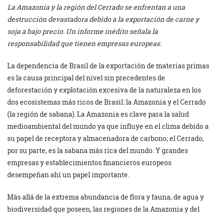
La Amazonia y la región del Cerrado se enfrentan a una
destrucción devastadora debido a la exportación de carne y
soja a bajo precio. Un informe inédito señala la
responsabilidad que tienen empresas europeas.
La dependencia de Brasil de la exportación de materias primas
es la causa principal del nivel sin precedentes de
deforestación y explotación excesiva de la naturaleza en los
dos ecosistemas más ricos de Brasil: la Amazonia y el Cerrado
(la región de sabana). La Amazonia es clave para la salud
medioambiental del mundo ya que influye en el clima debido a
su papel de receptora y almacenadora de carbono; el Cerrado,
por su parte, es la sabana más rica del mundo. Y grandes
empresas y establecimientos financieros europeos
desempeñan ahí un papel importante.
Más allá de la extrema abundancia de flora y fauna, de agua y
biodiversidad que poseen, las regiones de la Amazonia y del