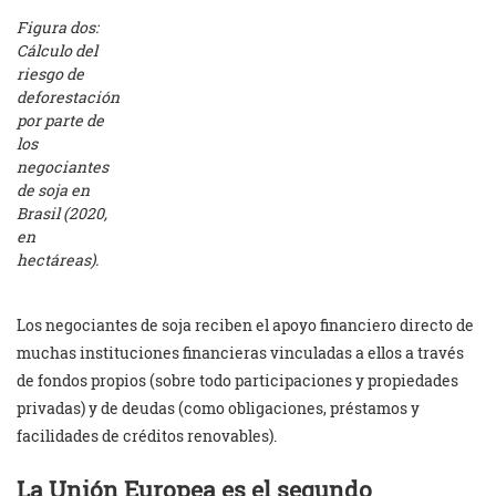
Figura dos:
Cálculo del
riesgo de
deforestación
por parte de
los
negociantes
de soja en
Brasil (2020,
en
hectáreas).
Los negociantes de soja reciben el apoyo financiero directo de
muchas instituciones financieras vinculadas a ellos a través
de fondos propios (sobre todo participaciones y propiedades
privadas) y de deudas (como obligaciones, préstamos y
facilidades de créditos renovables).
La Unión Europea es el segundo