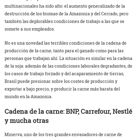
multinacionales ha sido alto: el aumento generalizado de la
destrucción de los biomas de la Amazonia y del Cerrado, pero
también las deplorables condiciones de trabajo a las que se
somete a sus empleados.
No es una novedad las terribles condiciones de la cadena de
producción de la carne, tanto para el ganado como para las
personas que trabajan ahí. La situación es similar en la cadena
de la soja: además de las condiciones laborales degradantes, de
los casos de trabajo forzado y del acaparamiento de tierras,
Brasil puede presionar sobre los costes de producción y
exportar a bajo precio, y producir la carne más barata del
mundo en la Amazonia.
Cadena de la carne: BNP, Carrefour, Nestlé
y mucha otras
Minerva, uno de los tres grandes envasadores de carne de