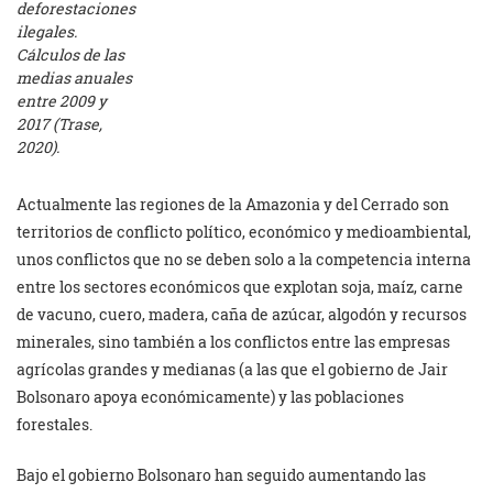
deforestaciones
ilegales.
Cálculos de las
medias anuales
entre 2009 y
2017 (Trase,
2020).
Actualmente las regiones de la Amazonia y del Cerrado son
territorios de conflicto político, económico y medioambiental,
unos conflictos que no se deben solo a la competencia interna
entre los sectores económicos que explotan soja, maíz, carne
de vacuno, cuero, madera, caña de azúcar, algodón y recursos
minerales, sino también a los conflictos entre las empresas
agrícolas grandes y medianas (a las que el gobierno de Jair
Bolsonaro apoya económicamente) y las poblaciones
forestales.
Bajo el gobierno Bolsonaro han seguido aumentando las