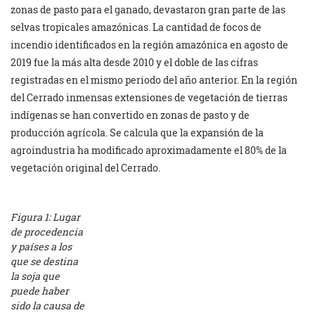
zonas de pasto para el ganado, devastaron gran parte de las
selvas tropicales amazónicas. La cantidad de focos de
incendio identificados en la región amazónica en agosto de
2019 fue la más alta desde 2010 y el doble de las cifras
registradas en el mismo periodo del año anterior. En la región
del Cerrado inmensas extensiones de vegetación de tierras
indígenas se han convertido en zonas de pasto y de
producción agrícola. Se calcula que la expansión de la
agroindustria ha modificado aproximadamente el 80% de la
vegetación original del Cerrado.
Figura 1: Lugar
de procedencia
y países a los
que se destina
la soja que
puede haber
sido la causa de