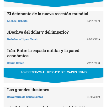
El detonante de la nueva recesión mundial
Michael Roberts
04/09/2019
¿Declive del dólar y del imperio?
Hedelberto López Blanch
06/03/2019
Irán: Entre la espada militar y la pared
económica
Rahim Hamid
22/09/2018
LONDRES: G-20 AL RESCATE DEL CAPITALISMO
Las grandes ilusiones
Boaventura de Sousa Santos
07/05/2009