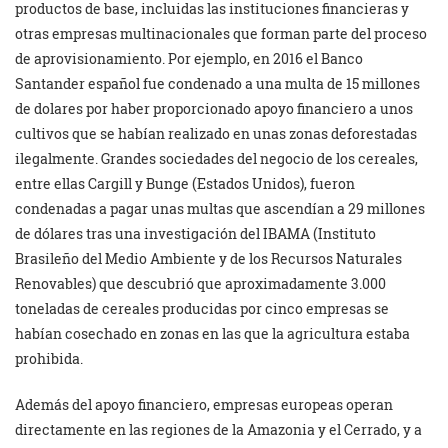
productos de base, incluidas las instituciones financieras y
otras empresas multinacionales que forman parte del proceso
de aprovisionamiento. Por ejemplo, en 2016 el Banco
Santander español fue condenado a una multa de 15 millones
de dolares por haber proporcionado apoyo financiero a unos
cultivos que se habían realizado en unas zonas deforestadas
ilegalmente. Grandes sociedades del negocio de los cereales,
entre ellas Cargill y Bunge (Estados Unidos), fueron
condenadas a pagar unas multas que ascendían a 29 millones
de dólares tras una investigación del IBAMA (Instituto
Brasileño del Medio Ambiente y de los Recursos Naturales
Renovables) que descubrió que aproximadamente 3.000
toneladas de cereales producidas por cinco empresas se
habían cosechado en zonas en las que la agricultura estaba
prohibida.
Además del apoyo financiero, empresas europeas operan
directamente en las regiones de la Amazonia y el Cerrado, y a