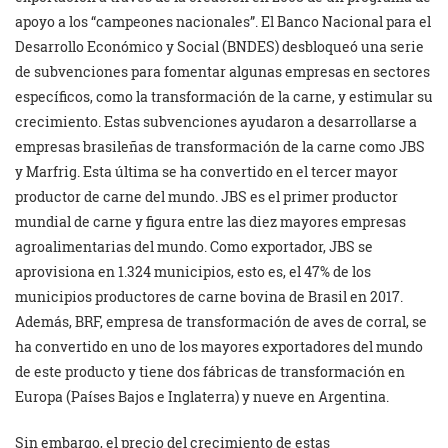
apoyo a los “campeones nacionales”. El Banco Nacional para el
Desarrollo Económico y Social (BNDES) desbloqueó una serie
de subvenciones para fomentar algunas empresas en sectores
específicos, como la transformación de la carne, y estimular su
crecimiento. Estas subvenciones ayudaron a desarrollarse a
empresas brasileñas de transformación de la carne como JBS
y Marfrig. Esta última se ha convertido en el tercer mayor
productor de carne del mundo. JBS es el primer productor
mundial de carne y figura entre las diez mayores empresas
agroalimentarias del mundo. Como exportador, JBS se
aprovisiona en 1.324 municipios, esto es, el 47% de los
municipios productores de carne bovina de Brasil en 2017.
Además, BRF, empresa de transformación de aves de corral, se
ha convertido en uno de los mayores exportadores del mundo
de este producto y tiene dos fábricas de transformación en
Europa (Países Bajos e Inglaterra) y nueve en Argentina.
Sin embargo, el precio del crecimiento de estas