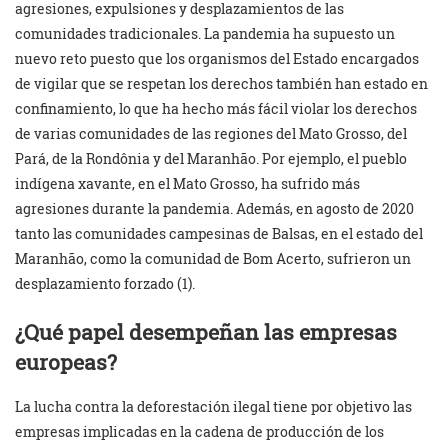
agresiones, expulsiones y desplazamientos de las
comunidades tradicionales. La pandemia ha supuesto un
nuevo reto puesto que los organismos del Estado encargados
de vigilar que se respetan los derechos también han estado en
confinamiento, lo que ha hecho más fácil violar los derechos
de varias comunidades de las regiones del Mato Grosso, del
Pará, de la Rondônia y del Maranhão. Por ejemplo, el pueblo
indígena xavante, en el Mato Grosso, ha sufrido más
agresiones durante la pandemia. Además, en agosto de 2020
tanto las comunidades campesinas de Balsas, en el estado del
Maranhão, como la comunidad de Bom Acerto, sufrieron un
desplazamiento forzado (1).
¿Qué papel desempeñan las empresas
europeas?
La lucha contra la deforestación ilegal tiene por objetivo las
empresas implicadas en la cadena de producción de los