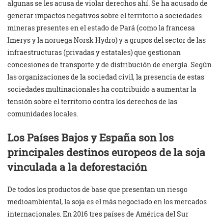
algunas se les acusa de violar derechos ahí. Se ha acusado de
generar impactos negativos sobre el territorio a sociedades
mineras presentes en el estado de Pará (como la francesa
Imerys y la noruega Norsk Hydro) y a grupos del sector de las
infraestructuras (privadas y estatales) que gestionan
concesiones de transporte y de distribución de energía. Según
las organizaciones de la sociedad civil, la presencia de estas
sociedades multinacionales ha contribuido a aumentar la
tensión sobre el territorio contra los derechos de las
comunidades locales.
Los Países Bajos y España son los
principales destinos europeos de la soja
vinculada a la deforestación
De todos los productos de base que presentan un riesgo
medioambiental, la soja es el más negociado en los mercados
internacionales. En 2016 tres países de América del Sur