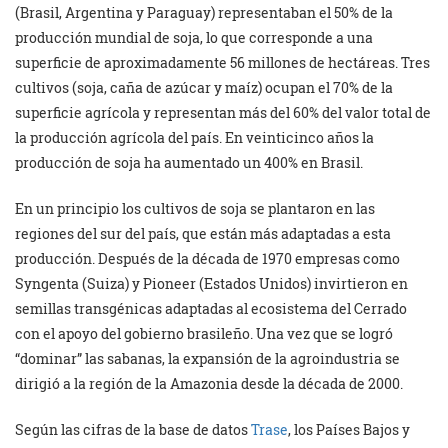
(Brasil, Argentina y Paraguay) representaban el 50% de la
producción mundial de soja, lo que corresponde a una
superficie de aproximadamente 56 millones de hectáreas. Tres
cultivos (soja, caña de azúcar y maíz) ocupan el 70% de la
superficie agrícola y representan más del 60% del valor total de
la producción agrícola del país. En veinticinco años la
producción de soja ha aumentado un 400% en Brasil.
En un principio los cultivos de soja se plantaron en las
regiones del sur del país, que están más adaptadas a esta
producción. Después de la década de 1970 empresas como
Syngenta (Suiza) y Pioneer (Estados Unidos) invirtieron en
semillas transgénicas adaptadas al ecosistema del Cerrado
con el apoyo del gobierno brasileño. Una vez que se logró
“dominar” las sabanas, la expansión de la agroindustria se
dirigió a la región de la Amazonia desde la década de 2000.
Según las cifras de la base de datos
Trase
, los Países Bajos y