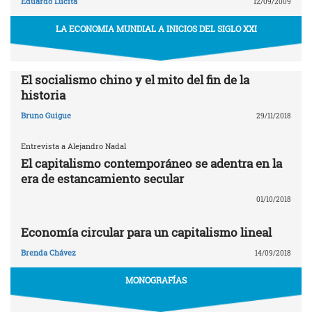
Eduardo Lucita
12/09/2009
LA ECONOMIA MUNDIAL A INICIOS DEL SIGLO XXI
El socialismo chino y el mito del fin de la
historia
Bruno Guigue
29/11/2018
Entrevista a Alejandro Nadal
El capitalismo contemporáneo se adentra en la
era de estancamiento secular
01/10/2018
Economía circular para un capitalismo lineal
Brenda Chávez
14/09/2018
MONOGRAFÍAS