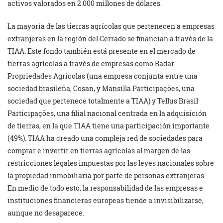
activos valorados en 2.000 millones de dólares.
La mayoría de las tierras agrícolas que pertenecen a empresas
extranjeras en la región del Cerrado se financian a través de la
TIAA. Este fondo también está presente en el mercado de
tierras agrícolas a través de empresas como Radar
Propriedades Agrícolas (una empresa conjunta entre una
sociedad brasileña, Cosan, y Mansilla Participações, una
sociedad que pertenece totalmente a TIAA) y Tellus Brasil
Participações, una filial nacional centrada en la adquisición
de tierras, en la que TIAA tiene una participación importante
(49%). TIAA ha creado una compleja red de sociedades para
comprar e invertir en tierras agrícolas al margen de las
restricciones legales impuestas por las leyes nacionales sobre
la propiedad inmobiliaria por parte de personas extranjeras.
En medio de todo esto, la responsabilidad de las empresas e
instituciones financieras europeas tiende a invisibilizarse,
aunque no desaparece.