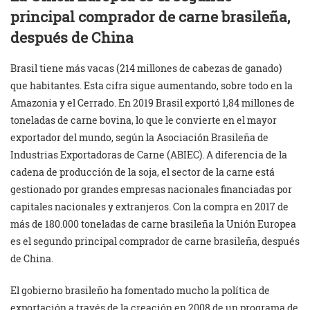
principal comprador de carne brasileña,
después de China
Brasil tiene más vacas (214 millones de cabezas de ganado)
que habitantes. Esta cifra sigue aumentando, sobre todo en la
Amazonia y el Cerrado. En 2019 Brasil exportó 1,84 millones de
toneladas de carne bovina, lo que le convierte en el mayor
exportador del mundo, según la Asociación Brasileña de
Industrias Exportadoras de Carne (ABIEC). A diferencia de la
cadena de producción de la soja, el sector de la carne está
gestionado por grandes empresas nacionales financiadas por
capitales nacionales y extranjeros. Con la compra en 2017 de
más de 180.000 toneladas de carne brasileña la Unión Europea
es el segundo principal comprador de carne brasileña, después
de China.
El gobierno brasileño ha fomentado mucho la política de
exportación a través de la creación en 2008 de un programa de