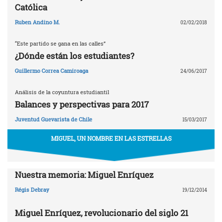
Católica
Ruben Andino M.
02/02/2018
“Este partido se gana en las calles”
¿Dónde están los estudiantes?
Guillermo Correa Camiroaga
24/06/2017
Análisis de la coyuntura estudiantil
Balances y perspectivas para 2017
Juventud Guevarista de Chile
15/03/2017
MIGUEL, UN NOMBRE EN LAS ESTRELLAS
Nuestra memoria: Miguel Enríquez
Régis Debray
19/12/2014
Miguel Enríquez, revolucionario del siglo 21