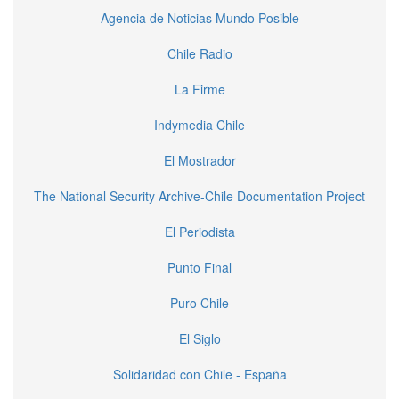
Agencia de Noticias Mundo Posible
Chile Radio
La Firme
Indymedia Chile
El Mostrador
The National Security Archive-Chile Documentation Project
El Periodista
Punto Final
Puro Chile
El Siglo
Solidaridad con Chile - España