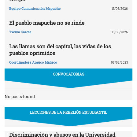
Equipo Comunicación Mapuche
13/06/2026
El pueblo mapuche no se rinde
Txema García
13/06/2026
Las llamas son del capital, las vidas de los
pueblos oprimidos
Coordinadora Arauco Malleco
08/02/2023
CONVOCATORIAS
No posts found.
LECCIONES DE LA REBELIÓN ESTUDIANTIL
Discriminación y abusos en la Universidad