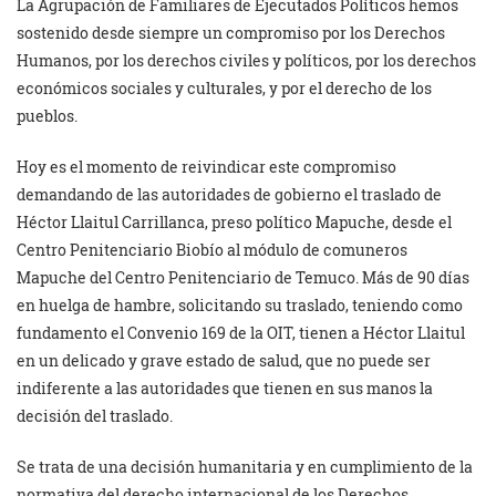
La Agrupación de Familiares de Ejecutados Políticos hemos
sostenido desde siempre un compromiso por los Derechos
Humanos, por los derechos civiles y políticos, por los derechos
económicos sociales y culturales, y por el derecho de los
pueblos.
Hoy es el momento de reivindicar este compromiso
demandando de las autoridades de gobierno el traslado de
Héctor Llaitul Carrillanca, preso político Mapuche, desde el
Centro Penitenciario Biobío al módulo de comuneros
Mapuche del Centro Penitenciario de Temuco. Más de 90 días
en huelga de hambre, solicitando su traslado, teniendo como
fundamento el Convenio 169 de la OIT, tienen a Héctor Llaitul
en un delicado y grave estado de salud, que no puede ser
indiferente a las autoridades que tienen en sus manos la
decisión del traslado.
Se trata de una decisión humanitaria y en cumplimiento de la
normativa del derecho internacional de los Derechos