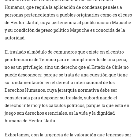
Humanos, que regula la aplicación de condenas penales a
personas pertenecientes a pueblos originarios como es el caso
de Héctor Llaitul, cuya pertenencia al pueblo nación Mapuche
y su condición de preso político Mapuche es conocida de la
autoridad.
El traslado al módulo de comuneros que existe en el centro
penitenciario de Temuco para el cumplimiento de una pena,
no es un privilegio, sino un derecho que el Estado de Chile no
puede desconocer, porque se trata de una cuestión que tiene
su fundamentación en el derecho internacional de los
Derechos Humanos, cuya jerarquía normativa debe ser
considerada para disponer su traslado, subordinando el
derecho interno y los cálculos políticos, porque lo que está en
juego son derechos esenciales, es la vida y la dignidad
humana de Héctor Llaitul.
Exhortamos, con la urgencia de la valoración que tenemos por