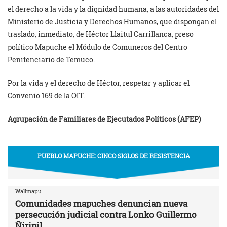
el derecho a la vida y la dignidad humana, a las autoridades del
Ministerio de Justicia y Derechos Humanos, que dispongan el
traslado, inmediato, de Héctor Llaitul Carrillanca, preso
político Mapuche el Módulo de Comuneros del Centro
Penitenciario de Temuco.
Por la vida y el derecho de Héctor, respetar y aplicar el
Convenio 169 de la OIT.
Agrupación de Familiares de Ejecutados Políticos (AFEP)
PUEBLO MAPUCHE: CINCO SIGLOS DE RESISTENCIA
Wallmapu
Comunidades mapuches denuncian nueva
persecución judicial contra Lonko Guillermo
Ñiripil