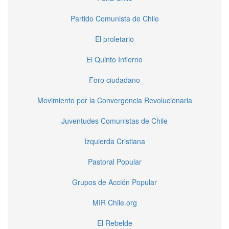
Partido Comunista de Chile
El proletario
El Quinto Infierno
Foro ciudadano
Movimiento por la Convergencia Revolucionaria
Juventudes Comunistas de Chile
Izquierda Cristiana
Pastoral Popular
Grupos de Acción Popular
MIR Chile.org
El Rebelde