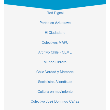
Red Digital
Periódico Azkintuwe
El Ciudadano
Colectivos MAPU
Archivo Chile - CEME
Mundo Obrero
Chile Verdad y Memoria
Socialistas Allendistas
Cultura en movimiento
Colectivo José Domingo Cañas