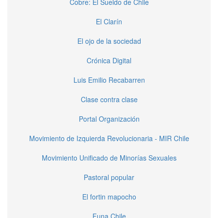
Cobre: El Sueldo de Chile
El Clarín
El ojo de la sociedad
Crónica Digital
Luis Emilio Recabarren
Clase contra clase
Portal Organización
Movimiento de Izquierda Revolucionaria - MIR Chile
Movimiento Unificado de Minorías Sexuales
Pastoral popular
El fortin mapocho
Funa Chile