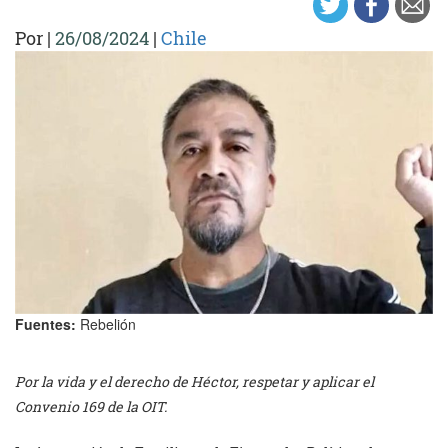
Por
|
26/08/2024
|
Chile
Fuentes:
Rebelión
Por la vida y el derecho de Héctor, respetar y aplicar el
Convenio 169 de la OIT.