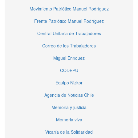
Movimiento Patriótico Manuel Rodríguez
Frente Patriótico Manuel Rodríguez
Central Unitaria de Trabajadores
Correo de los Trabajadores
Miguel Enriquez
CODEPU
Equipo Nizkor
Agencia de Noticias Chile
Memoria y justicia
Memoria viva
Vicaría de la Solidaridad