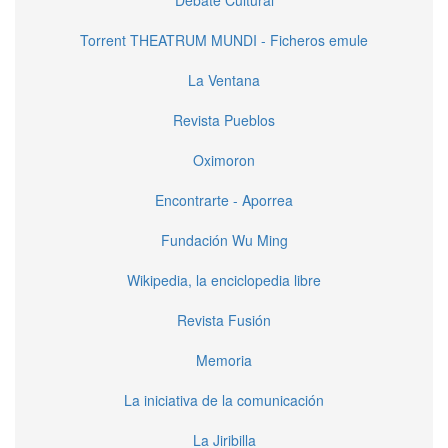
Debate Cultural
Torrent THEATRUM MUNDI - Ficheros emule
La Ventana
Revista Pueblos
Oximoron
Encontrarte - Aporrea
Fundación Wu Ming
Wikipedia, la enciclopedia libre
Revista Fusión
Memoria
La iniciativa de la comunicación
La Jiribilla