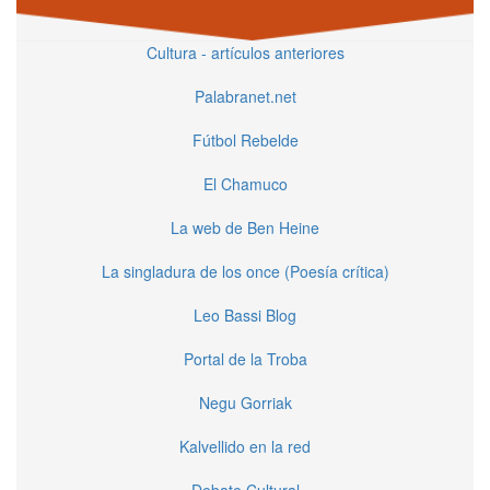
Cultura - artículos anteriores
Palabranet.net
Fútbol Rebelde
El Chamuco
La web de Ben Heine
La singladura de los once (Poesía crítica)
Leo Bassi Blog
Portal de la Troba
Negu Gorriak
Kalvellido en la red