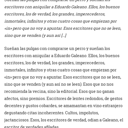
escritores con aniquilar a Eduardo Galeano. Ellos, los buenos
escritores, los de verdad, los grandes, imperecederos,
inmortales, infinitos y otras cuatro cosas que empiezan por
«in» pero que no voy a apuntar. Esos escritores que no se leen,
sino que se venden (y aun así […]
Sueñan las pulgas con comprarse un perro y sueñan los
escritores con aniquilar a Eduardo Galeano. Ellos, los buenos
escritores, los de verdad, los grandes, imperecederos,
inmortales, infinitos y otras cuatro cosas que empiezan por
«in» pero que no voy a apuntar. Esos escritores que no se leen,
sino que se venden (y aun así no se leen). Esos que no nos
recomienda la vecina, sino la editorial. Esos que no ganan
afectos, sino premios. Escritores de lentes redondos, de gestos
decentes y gustos cobardes, se amamantan en vino extranjero
degustando citas incoherentes. Cultos, impolutos,
jactanciosos. Esos, los escritores de verdad, odian a Galeano, el
escritor de verdades afiladas.