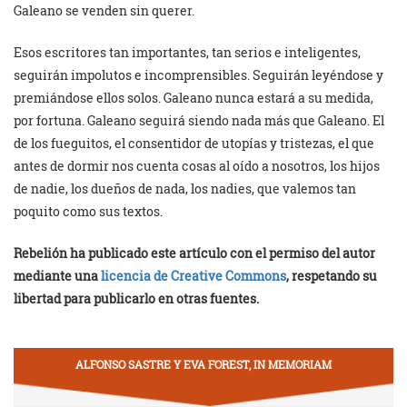
Galeano se venden sin querer.
Esos escritores tan importantes, tan serios e inteligentes,
seguirán impolutos e incomprensibles. Seguirán leyéndose y
premiándose ellos solos. Galeano nunca estará a su medida,
por fortuna. Galeano seguirá siendo nada más que Galeano. El
de los fueguitos, el consentidor de utopías y tristezas, el que
antes de dormir nos cuenta cosas al oído a nosotros, los hijos
de nadie, los dueños de nada, los nadies, que valemos tan
poquito como sus textos.
Rebelión ha publicado este artículo con el permiso del autor
mediante una
licencia de Creative Commons
, respetando su
libertad para publicarlo en otras fuentes.
ALFONSO SASTRE Y EVA FOREST, IN MEMORIAM