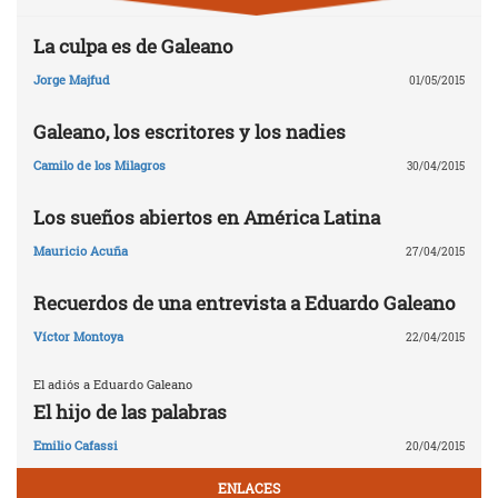
La culpa es de Galeano
Jorge Majfud
01/05/2015
Galeano, los escritores y los nadies
Camilo de los Milagros
30/04/2015
Los sueños abiertos en América Latina
Mauricio Acuña
27/04/2015
Recuerdos de una entrevista a Eduardo Galeano
Víctor Montoya
22/04/2015
El adiós a Eduardo Galeano
El hijo de las palabras
Emilio Cafassi
20/04/2015
ENLACES