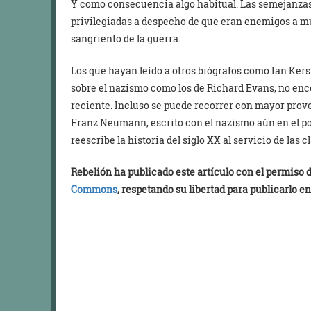
Y como consecuencia algo habitual. Las semejanzas 
privilegiadas a despecho de que eran enemigos a mue
sangriento de la guerra.
Los que hayan leído a otros biógrafos como Ian Ker
sobre el nazismo como los de Richard Evans, no enc
reciente. Incluso se puede recorrer con mayor prov
Franz Neumann, escrito con el nazismo aún en el po
reescribe la historia del siglo XX al servicio de las 
Rebelión ha publicado este artículo con el permiso
Commons
, respetando su libertad para publicarlo en