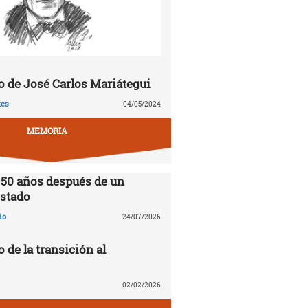
 de José Carlos Mariátegui
tes
04/05/2024
MEMORIA
 50 años después de un
stado
do
24/07/2026
o de la transición al
02/02/2026