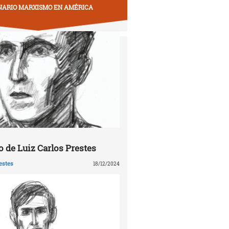
NARIO MARXISMO EN AMÉRICA
 de Luiz Carlos Prestes
estes
18/12/2024