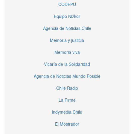
CODEPU
Equipo Nizkor
Agencia de Noticias Chile
Memoria y justicia
Memoria viva
Vicaría de la Solidaridad
Agencia de Noticias Mundo Posible
Chile Radio
La Firme
Indymedia Chile
El Mostrador