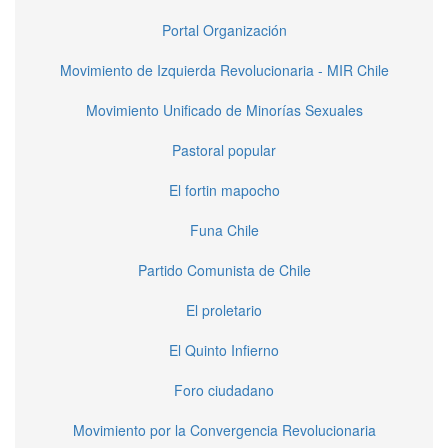
Portal Organización
Movimiento de Izquierda Revolucionaria - MIR Chile
Movimiento Unificado de Minorías Sexuales
Pastoral popular
El fortin mapocho
Funa Chile
Partido Comunista de Chile
El proletario
El Quinto Infierno
Foro ciudadano
Movimiento por la Convergencia Revolucionaria