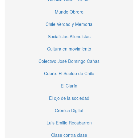
Mundo Obrero
Chile Verdad y Memoria
Socialistas Allendistas
Cultura en movimiento
Colectivo José Domingo Cañas
Cobre: El Sueldo de Chile
El Clarín
El ojo de la sociedad
Crónica Digital
Luis Emilio Recabarren
Clase contra clase