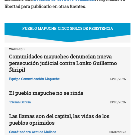
libertad para publicarlo en otras fuentes.
PUEBLO MAPUCHE: CINCO SIGLOS DE RESISTENCIA
Wallmapu
Comunidades mapuches denuncian nueva
persecución judicial contra Lonko Guillermo
Ñiripil
Equipo Comunicación Mapuche
13/06/2026
El pueblo mapuche no se rinde
Txema García
13/06/2026
Las llamas son del capital, las vidas de los
pueblos oprimidos
Coordinadora Arauco Malleco
08/02/2023