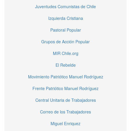
Juventudes Comunistas de Chile
Izquierda Cristiana
Pastoral Popular
Grupos de Acción Popular
MIR Chile.org
El Rebelde
Movimiento Patriótico Manuel Rodríguez
Frente Patriótico Manuel Rodríguez
Central Unitaria de Trabajadores
Correo de los Trabajadores
Miguel Enriquez