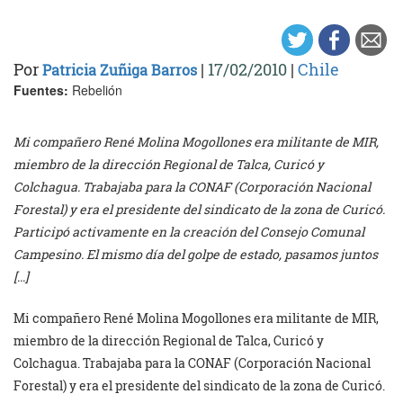
Por
|
17/02/2010
|
Chile
Patricia Zuñiga Barros
Fuentes:
Rebelión
Mi compañero René Molina Mogollones era militante de MIR,
miembro de la dirección Regional de Talca, Curicó y
Colchagua. Trabajaba para la CONAF (Corporación Nacional
Forestal) y era el presidente del sindicato de la zona de Curicó.
Participó activamente en la creación del Consejo Comunal
Campesino. El mismo día del golpe de estado, pasamos juntos
[…]
Mi compañero René Molina Mogollones era militante de MIR,
miembro de la dirección Regional de Talca, Curicó y
Colchagua. Trabajaba para la CONAF (Corporación Nacional
Forestal) y era el presidente del sindicato de la zona de Curicó.