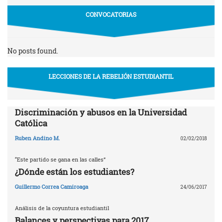
CONVOCATORIAS
No posts found.
LECCIONES DE LA REBELIÓN ESTUDIANTIL
Discriminación y abusos en la Universidad
Católica
Ruben Andino M.
02/02/2018
“Este partido se gana en las calles”
¿Dónde están los estudiantes?
Guillermo Correa Camiroaga
24/06/2017
Análisis de la coyuntura estudiantil
Balances y perspectivas para 2017