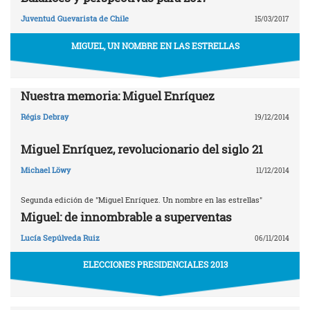
Juventud Guevarista de Chile
15/03/2017
MIGUEL, UN NOMBRE EN LAS ESTRELLAS
Nuestra memoria: Miguel Enríquez
Régis Debray
19/12/2014
Miguel Enríquez, revolucionario del siglo 21
Michael Löwy
11/12/2014
Segunda edición de "Miguel Enríquez. Un nombre en las estrellas"
Miguel: de innombrable a superventas
Lucía Sepúlveda Ruiz
06/11/2014
ELECCIONES PRESIDENCIALES 2013