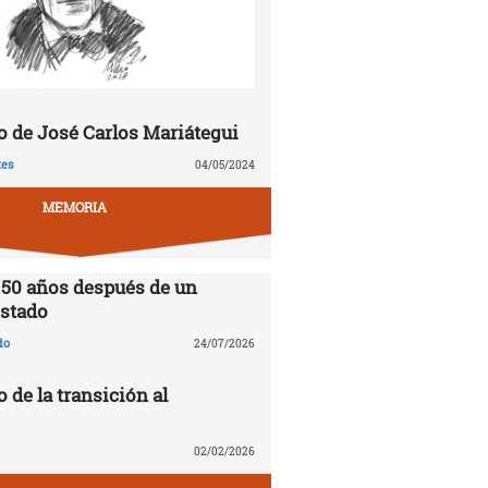
 de José Carlos Mariátegui
tes
04/05/2024
MEMORIA
 50 años después de un
stado
do
24/07/2026
o de la transición al
02/02/2026