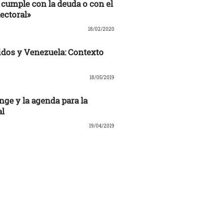
cumple con la deuda o con el
ectoral»
18/02/2020
dos y Venezuela: Contexto
18/05/2019
nge y la agenda para la
al
19/04/2019