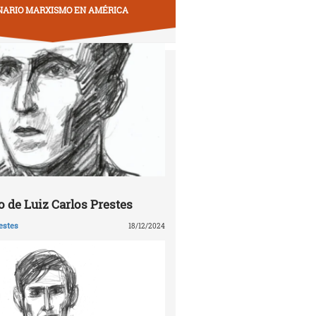
NARIO MARXISMO EN AMÉRICA
 de Luiz Carlos Prestes
estes
18/12/2024