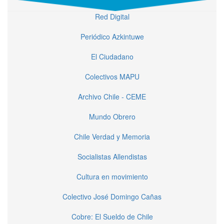
Red Digital
Periódico Azkintuwe
El Ciudadano
Colectivos MAPU
Archivo Chile - CEME
Mundo Obrero
Chile Verdad y Memoria
Socialistas Allendistas
Cultura en movimiento
Colectivo José Domingo Cañas
Cobre: El Sueldo de Chile