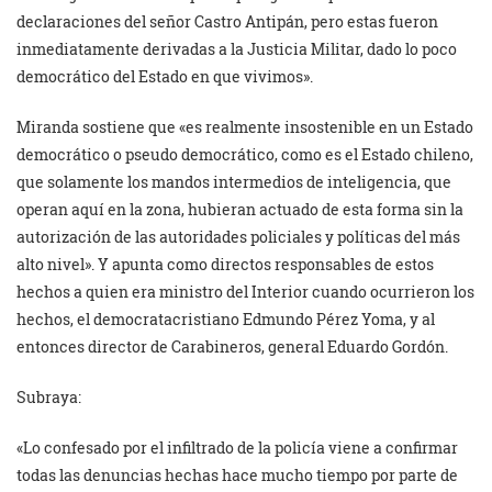
declaraciones del señor Castro Antipán, pero estas fueron
inmediatamente derivadas a la Justicia Militar, dado lo poco
democrático del Estado en que vivimos».
Miranda sostiene que «es realmente insostenible en un Estado
democrático o pseudo democrático, como es el Estado chileno,
que solamente los mandos intermedios de inteligencia, que
operan aquí en la zona, hubieran actuado de esta forma sin la
autorización de las autoridades policiales y políticas del más
alto nivel». Y apunta como directos responsables de estos
hechos a quien era ministro del Interior cuando ocurrieron los
hechos, el democratacristiano Edmundo Pérez Yoma, y al
entonces director de Carabineros, general Eduardo Gordón.
Subraya:
«Lo confesado por el infiltrado de la policía viene a confirmar
todas las denuncias hechas hace mucho tiempo por parte de