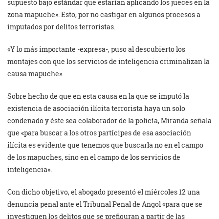
supuesto bajo estándar que estarían aplicando los jueces en la
zona mapuche». Esto, por no castigar en algunos procesos a
imputados por delitos terroristas.
«Y lo más importante -expresa-, puso al descubierto los
montajes con que los servicios de inteligencia criminalizan la
causa mapuche».
Sobre hecho de que en esta causa en la que se imputó la
existencia de asociación ilícita terrorista haya un solo
condenado y éste sea colaborador de la policía, Miranda señala
que «para buscar a los otros partícipes de esa asociación
ilícita es evidente que tenemos que buscarla no en el campo
de los mapuches, sino en el campo de los servicios de
inteligencia».
Con dicho objetivo, el abogado presentó el miércoles 12 una
denuncia penal ante el Tribunal Penal de Angol «para que se
investiguen los delitos que se prefiguran a partir de las