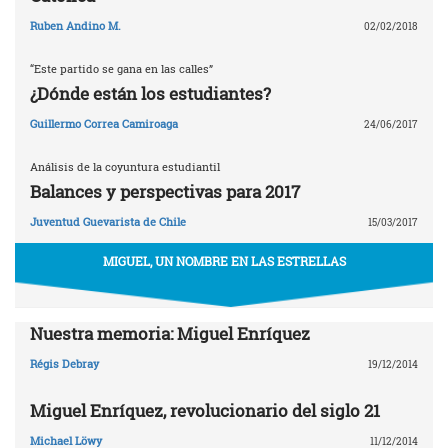
Ruben Andino M.
02/02/2018
“Este partido se gana en las calles”
¿Dónde están los estudiantes?
Guillermo Correa Camiroaga
24/06/2017
Análisis de la coyuntura estudiantil
Balances y perspectivas para 2017
Juventud Guevarista de Chile
15/03/2017
MIGUEL, UN NOMBRE EN LAS ESTRELLAS
Nuestra memoria: Miguel Enríquez
Régis Debray
19/12/2014
Miguel Enríquez, revolucionario del siglo 21
Michael Löwy
11/12/2014