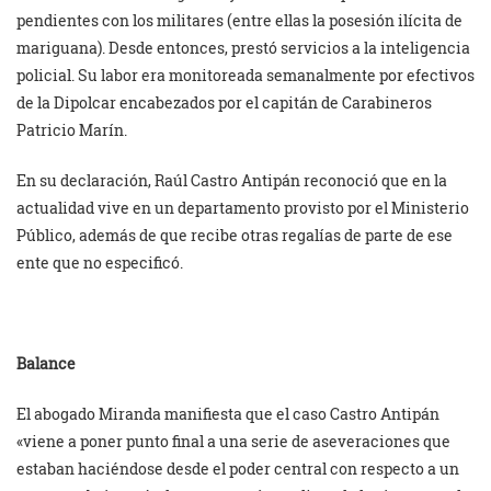
pendientes con los militares (entre ellas la posesión ilícita de
mariguana). Desde entonces, prestó servicios a la inteligencia
policial. Su labor era monitoreada semanalmente por efectivos
de la Dipolcar encabezados por el capitán de Carabineros
Patricio Marín.
En su declaración, Raúl Castro Antipán reconoció que en la
actualidad vive en un departamento provisto por el Ministerio
Público, además de que recibe otras regalías de parte de ese
ente que no especificó.
Balance
El abogado Miranda manifiesta que el caso Castro Antipán
«viene a poner punto final a una serie de aseveraciones que
estaban haciéndose desde el poder central con respecto a un