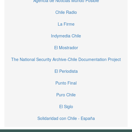
Agencia de Noticias Mundo Posible
Chile Radio
La Firme
Indymedia Chile
El Mostrador
The National Security Archive-Chile Documentation Project
El Periodista
Punto Final
Puro Chile
El Siglo
Solidaridad con Chile - España