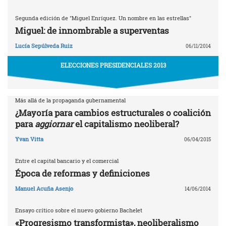
Segunda edición de "Miguel Enríquez. Un nombre en las estrellas"
Miguel: de innombrable a superventas
Lucía Sepúlveda Ruiz
06/11/2014
ELECCIONES PRESIDENCIALES 2013
Más allá de la propaganda gubernamental
¿Mayoría para cambios estructurales o coalición
para
aggiornar
el capitalismo neoliberal?
Yvan Vitta
06/04/2015
Entre el capital bancario y el comercial
Época de reformas y definiciones
Manuel Acuña Asenjo
14/06/2014
Ensayo crítico sobre el nuevo gobierno Bachelet
«Progresismo transformista», neoliberalismo