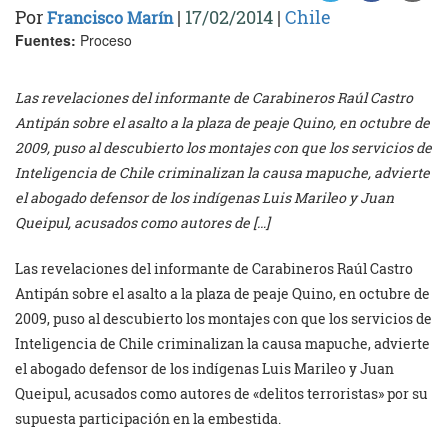
Por
|
17/02/2014
|
Chile
Francisco Marín
Fuentes:
Proceso
Las revelaciones del informante de Carabineros Raúl Castro
Antipán sobre el asalto a la plaza de peaje Quino, en octubre de
2009, puso al descubierto los montajes con que los servicios de
Inteligencia de Chile criminalizan la causa mapuche, advierte
el abogado defensor de los indígenas Luis Marileo y Juan
Queipul, acusados como autores de […]
Las revelaciones del informante de Carabineros Raúl Castro
Antipán sobre el asalto a la plaza de peaje Quino, en octubre de
2009, puso al descubierto los montajes con que los servicios de
Inteligencia de Chile criminalizan la causa mapuche, advierte
el abogado defensor de los indígenas Luis Marileo y Juan
Queipul, acusados como autores de «delitos terroristas» por su
supuesta participación en la embestida.