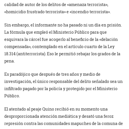
calidad de autor de los delitos de «amenaza terrorista»,
«homicidio frustrado terrorista» e «incendio terrorista».
Sin embargo, el informante no ha pasado ni un día en prisión.
La fórmula que empleó el Ministerio Público para que
esquivara la cárcel fue acogerlo al beneficio de la «delación
compensada», contemplado en el artículo cuarto de la Ley
18.314 (antiterrorista). Eso le permitió rebajar los grados de la
pena.
Es paradójico que después de tres años y medio de
investigación, el único responsable del delito señalado sea un
infiltrado pagado por la policía y protegido por el Ministerio
Público.
El atentado al peaje Quino recibió en su momento una
desproporcionada atención mediática y desató una feroz
represión contra las comunidades mapuches de la comuna de