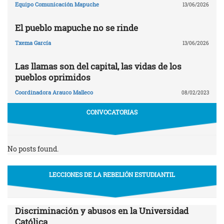
Equipo Comunicación Mapuche
13/06/2026
El pueblo mapuche no se rinde
Txema García
13/06/2026
Las llamas son del capital, las vidas de los
pueblos oprimidos
Coordinadora Arauco Malleco
08/02/2023
CONVOCATORIAS
No posts found.
LECCIONES DE LA REBELIÓN ESTUDIANTIL
Discriminación y abusos en la Universidad
Católica