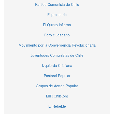
Partido Comunista de Chile
El proletario
El Quinto Infierno
Foro ciudadano
Movimiento por la Convergencia Revolucionaria
Juventudes Comunistas de Chile
Izquierda Cristiana
Pastoral Popular
Grupos de Acción Popular
MIR Chile.org
El Rebelde