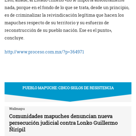
nada, porque en el fondo de lo que se trata, desde un principio,
es de criminalizar la reivindicación legítima que hacen los
mapuches respecto de su territorio y su esfuerzo de
reconstrucción de su pueblo nación. Ese es el punto»,
concluye.
http://www.proceso.com.mx/?p=364971
PUEBLO MAPUCHE: CINCO SIGLOS DE RESISTENCIA
Wallmapu
Comunidades mapuches denuncian nueva
persecución judicial contra Lonko Guillermo
Ñiripil