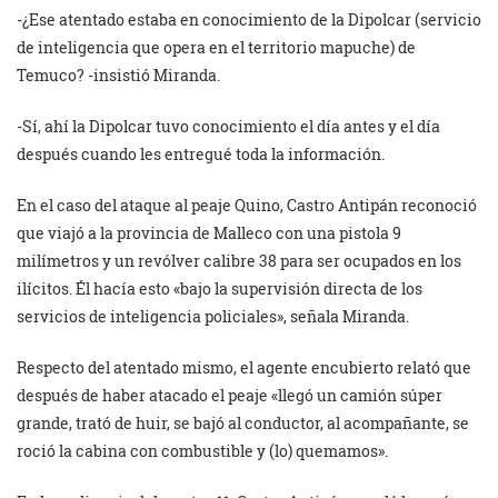
-¿Ese atentado estaba en conocimiento de la Dipolcar (servicio
de inteligencia que opera en el territorio mapuche) de
Temuco? -insistió Miranda.
-Sí, ahí la Dipolcar tuvo conocimiento el día antes y el día
después cuando les entregué toda la información.
En el caso del ataque al peaje Quino, Castro Antipán reconoció
que viajó a la provincia de Malleco con una pistola 9
milímetros y un revólver calibre 38 para ser ocupados en los
ilícitos. Él hacía esto «bajo la supervisión directa de los
servicios de inteligencia policiales», señala Miranda.
Respecto del atentado mismo, el agente encubierto relató que
después de haber atacado el peaje «llegó un camión súper
grande, trató de huir, se bajó al conductor, al acompañante, se
roció la cabina con combustible y (lo) quemamos».