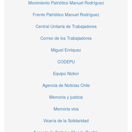
Movimiento Patriótico Manuel Rodríguez
Frente Patriótico Manuel Rodríguez
Central Unitaria de Trabajadores
Correo de los Trabajadores
Miguel Enriquez
CODEPU
Equipo Nizkor
Agencia de Noticias Chile
Memoria y justicia
Memoria viva
Vicaría de la Solidaridad