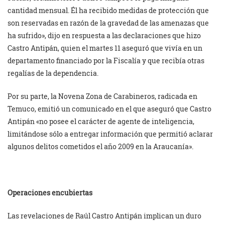
cantidad mensual. Él ha recibido medidas de protección que
son reservadas en razón de la gravedad de las amenazas que
ha sufrido», dijo en respuesta a las declaraciones que hizo
Castro Antipán, quien el martes 11 aseguró que vivía en un
departamento financiado por la Fiscalía y que recibía otras
regalías de la dependencia.
Por su parte, la Novena Zona de Carabineros, radicada en
Temuco, emitió un comunicado en el que aseguró que Castro
Antipán «no posee el carácter de agente de inteligencia,
limitándose sólo a entregar información que permitió aclarar
algunos delitos cometidos el año 2009 en la Araucanía».
Operaciones encubiertas
Las revelaciones de Raúl Castro Antipán implican un duro