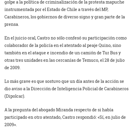
golpe a la política de criminalización de la protesta mapuche
instrumentada por el Estado de Chile a través del MP,
Carabineros, los gobiernos de diverso signo y gran parte de la
prensa.
En el juicio oral, Castro no sólo confesó su participación como
colaborador de la policía en el atentado al peaje Quino, sino
también en el ataque e incendio de un camión de Tur Bus y
otras tres unidades en las cercanías de Temuco, el 28 de julio
de 2009.
Lo más grave es que sostuvo que un día antes de la acción se
dio aviso a la Dirección de Inteligencia Policial de Carabineros
(Dipolcar).
A la pregunta del abogado Miranda respecto de si había
participado en otro atentado, Castro respondió: «Sí, en julio de
2009».