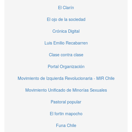
El Clarín
El ojo de la sociedad
Crónica Digital
Luis Emilio Recabarren
Clase contra clase
Portal Organización
Movimiento de Izquierda Revolucionaria - MIR Chile
Movimiento Unificado de Minorías Sexuales
Pastoral popular
El fortin mapocho
Funa Chile