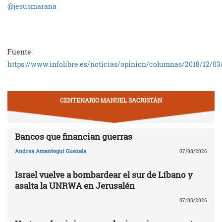
@jesusmarana
Fuente:
https://www.infolibre.es/noticias/opinion/columnas/2018/12/
CENTENARIO MANUEL SACRISTÁN
Bancos que financian guerras
Andrea Amantegui Guezala
07/08/2026
Israel vuelve a bombardear el sur de Líbano y
asalta la UNRWA en Jerusalén
07/08/2026