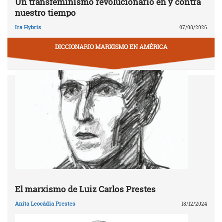
Un transfeminismo revolucionario en y contra
nuestro tiempo
Ira Hybris
07/08/2026
DICCIONARIO MARXISMO EN AMÉRICA
El marxismo de Luiz Carlos Prestes
Anita Leocádia Prestes
18/12/2024