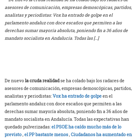
asesores de comunicación, empresas demoscópicas, partidos,
analistas y periodistas: Vox ha entrado de golpe en el
parlamento andaluz con doce escaños que permiten a las
derechas sumar mayoría absoluta, poniendo fin a 36 años de
mandato socialista en Andalucía. Todas las […]
De nuevo
la cruda realidad
se ha colado bajo los radares de
asesores de comunicación, empresas demoscópicas, partidos,
analistas y periodistas:
Vox ha entrado de golpe
en el
parlamento andaluz con doce escaños que permiten a las
derechas sumar mayoría absoluta, poniendo fin a 36 años de
mandato socialista en Andalucía. Todas las expectativas han
quedado pulverizadas:
el PSOE ha caído mucho más de lo
previsto
,
el PP bastante menos
,
Ciudadanos ha aumentado en