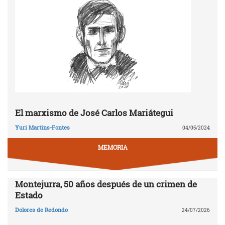
El marxismo de José Carlos Mariátegui
Yuri Martins-Fontes
04/05/2024
MEMORIA
Montejurra, 50 años después de un crimen de
Estado
Dolores de Redondo
24/07/2026