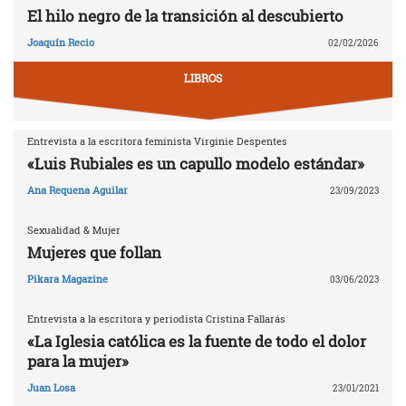
El hilo negro de la transición al descubierto
Joaquín Recio
02/02/2026
LIBROS
Entrevista a la escritora feminista Virginie Despentes
«Luis Rubiales es un capullo modelo estándar»
Ana Requena Aguilar
23/09/2023
Sexualidad & Mujer
Mujeres que follan
Pikara Magazine
03/06/2023
Entrevista a la escritora y periodista Cristina Fallarás
«La Iglesia católica es la fuente de todo el dolor
para la mujer»
Juan Losa
23/01/2021