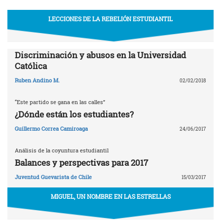
LECCIONES DE LA REBELIÓN ESTUDIANTIL
Discriminación y abusos en la Universidad
Católica
Ruben Andino M.
02/02/2018
“Este partido se gana en las calles”
¿Dónde están los estudiantes?
Guillermo Correa Camiroaga
24/06/2017
Análisis de la coyuntura estudiantil
Balances y perspectivas para 2017
Juventud Guevarista de Chile
15/03/2017
MIGUEL, UN NOMBRE EN LAS ESTRELLAS