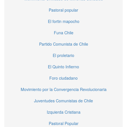
Pastoral popular
El fortin mapocho
Funa Chile
Partido Comunista de Chile
El proletario
El Quinto Infierno
Foro ciudadano
Movimiento por la Convergencia Revolucionaria
Juventudes Comunistas de Chile
Izquierda Cristiana
Pastoral Popular