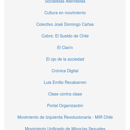
Socialistas Allendistas
Cultura en movimiento
Colectivo José Domingo Cañas
Cobre: El Sueldo de Chile
El Clarín
El ojo de la sociedad
Crónica Digital
Luis Emilio Recabarren
Clase contra clase
Portal Organización
Movimiento de Izquierda Revolucionaria - MIR Chile
Movimiento Unificado de Minorías Sexuales