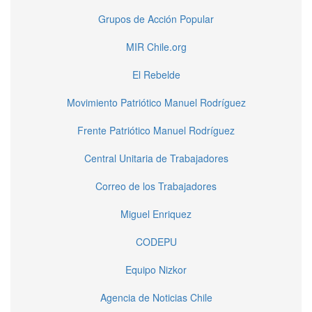
Grupos de Acción Popular
MIR Chile.org
El Rebelde
Movimiento Patriótico Manuel Rodríguez
Frente Patriótico Manuel Rodríguez
Central Unitaria de Trabajadores
Correo de los Trabajadores
Miguel Enriquez
CODEPU
Equipo Nizkor
Agencia de Noticias Chile