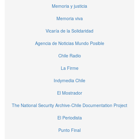
Memoria y justicia
Memoria viva
Vicaría de la Solidaridad
Agencia de Noticias Mundo Posible
Chile Radio
La Firme
Indymedia Chile
El Mostrador
The National Security Archive-Chile Documentation Project
El Periodista
Punto Final