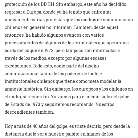
protección de los DD.HH. Sin embargo, este año ha decidido
regresar a Europa, donde ya ha tenido que enfrentar
nuevamente varias protestas que los medios de comunicación
chilenos en general no informan. También, desde aquel
entonces, ha habido algunos avances con varios
procesamientos de algunos de los criminales que operaron a
bordo del buque en 1973, pero tampoco son informados a
través de los medios, excepto por algunas escasas
excepciones. Todo esto, como parte del diseño
comunicacional tácito de los poderes de facto e
institucionales chilenos que tiene como meta modelar la
amnesia histórica. Sin embargo, los europeos y los chilenos en
el exilio, sí recuerdan. Ya vamos para el medio siglo del golpe
de Estado de 1973 y seguiremos recordando. Nuestros
descendientes también.
Hoy a más de 40 años del golpe, es triste decirlo, pero desde la
distancia duele ver a nuestro paisíto en manos de los