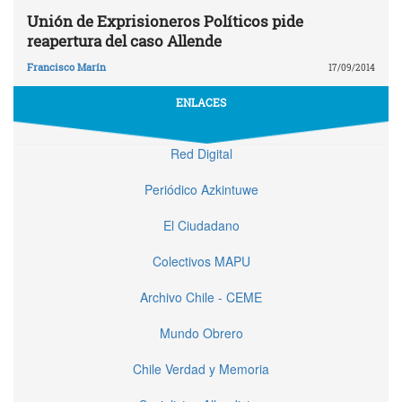
Unión de Exprisioneros Políticos pide
reapertura del caso Allende
Francisco Marín
17/09/2014
ENLACES
Red Digital
Periódico Azkintuwe
El Ciudadano
Colectivos MAPU
Archivo Chile - CEME
Mundo Obrero
Chile Verdad y Memoria