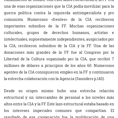
una de esas organizaciones que la CIA podía movilizar para la
guerra política contra la izquierda antiimperialista y pro
comunista. Numerosos «frentes» de la CIA recibieron
importantes subsidios de la FF. Muchas organizaciones
culturales, grupos de derechos humanos, artistas e
intelectuales, supuestamente independientes, auspiciados por
la CIA, recibieron subsidios de la CIA y la FF. Una de las
donaciones más grandes de la FF fue al Congreso por la
Libertad de la Cultura organizado por la CIA, que recibió 7
millones de dólares a principios de los años 60. Numerosos
agentes de la CIA consiguieron empleo en la FF y continuaron
la estrecha colaboración con la Agencia (Saunders p.143).
Desde su origen mismo hubo una estrecha relación
estructural y un intercambio de personal a los niveles más
altos entre la CIA y la FF. Este lazo estructural estaba basado en
los intereses imperiales comunes que compartían. El
resultado de esa cooperación fue la proliferación de una