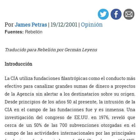
Por
|
19/12/2001
|
Opinión
James Petras
Fuentes:
Rebelión
Traducido para Rebelión por Germán Leyens
Introducción
La CIA utiliza fundaciones filantrópicas como el conducto más
efectivo para canalizar grandes sumas de dinero a proyectos
de la Agencia sin alertar a los destinatarios sobre su origen.
Desde principios de los años 50 al presente, la intrusión de la
CIA en el campo de las fundaciones fue y es inmensa. Una
investigación del congreso de EE.UU. en 1976, reveló que
cerca de un 50% de las 700 subvenciones otorgadas en el
campo de las actividades internacionales por las principales