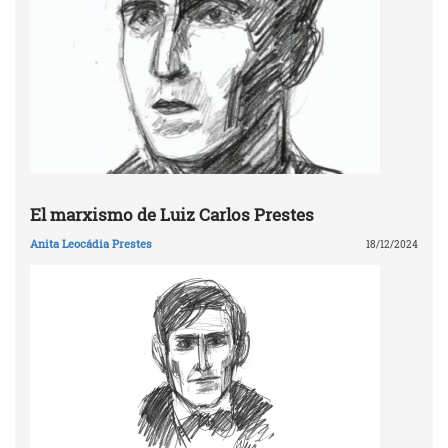
El marxismo de Luiz Carlos Prestes
Anita Leocádia Prestes
18/12/2024