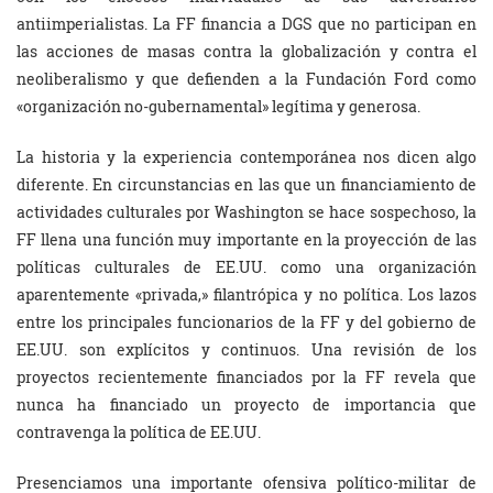
antiimperialistas. La FF financia a DGS que no participan en
las acciones de masas contra la globalización y contra el
neoliberalismo y que defienden a la Fundación Ford como
«organización no-gubernamental» legítima y generosa.
La historia y la experiencia contemporánea nos dicen algo
diferente. En circunstancias en las que un financiamiento de
actividades culturales por Washington se hace sospechoso, la
FF llena una función muy importante en la proyección de las
políticas culturales de EE.UU. como una organización
aparentemente «privada,» filantrópica y no política. Los lazos
entre los principales funcionarios de la FF y del gobierno de
EE.UU. son explícitos y continuos. Una revisión de los
proyectos recientemente financiados por la FF revela que
nunca ha financiado un proyecto de importancia que
contravenga la política de EE.UU.
Presenciamos una importante ofensiva político-militar de