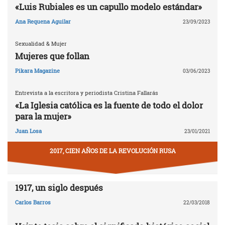
«Luis Rubiales es un capullo modelo estándar»
Ana Requena Aguilar
23/09/2023
Sexualidad & Mujer
Mujeres que follan
Pikara Magazine
03/06/2023
Entrevista a la escritora y periodista Cristina Fallarás
«La Iglesia católica es la fuente de todo el dolor
para la mujer»
Juan Losa
23/01/2021
2017, CIEN AÑOS DE LA REVOLUCIÓN RUSA
1917, un siglo después
Carlos Barros
22/03/2018