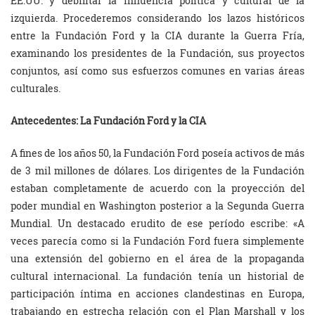
EE.UU. y debilitar la influencia política y cultural de la
izquierda. Procederemos considerando los lazos históricos
entre la Fundación Ford y la CIA durante la Guerra Fría,
examinando los presidentes de la Fundación, sus proyectos
conjuntos, así como sus esfuerzos comunes en varias áreas
culturales.
Antecedentes: La Fundación Ford y la CIA
A fines de los años 50, la Fundación Ford poseía activos de más
de 3 mil millones de dólares. Los dirigentes de la Fundación
estaban completamente de acuerdo con la proyección del
poder mundial en Washington posterior a la Segunda Guerra
Mundial. Un destacado erudito de ese período escribe: «A
veces parecía como si la Fundación Ford fuera simplemente
una extensión del gobierno en el área de la propaganda
cultural internacional. La fundación tenía un historial de
participación íntima en acciones clandestinas en Europa,
trabajando en estrecha relación con el Plan Marshall y los