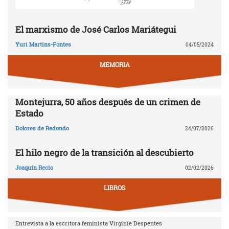
El marxismo de José Carlos Mariátegui
Yuri Martins-Fontes
04/05/2024
MEMORIA
Montejurra, 50 años después de un crimen de
Estado
Dolores de Redondo
24/07/2026
El hilo negro de la transición al descubierto
Joaquín Recio
02/02/2026
LIBROS
Entrevista a la escritora feminista Virginie Despentes