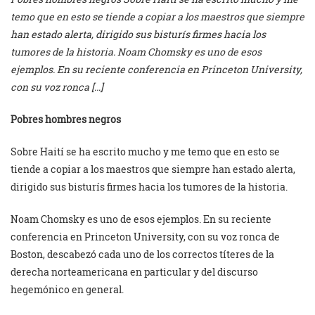
temo que en esto se tiende a copiar a los maestros que siempre
han estado alerta, dirigido sus bisturís firmes hacia los
tumores de la historia. Noam Chomsky es uno de esos
ejemplos. En su reciente conferencia en Princeton University,
con su voz ronca […]
Pobres hombres negros
Sobre Haití se ha escrito mucho y me temo que en esto se
tiende a copiar a los maestros que siempre han estado alerta,
dirigido sus bisturís firmes hacia los tumores de la historia.
Noam Chomsky es uno de esos ejemplos. En su reciente
conferencia en Princeton University, con su voz ronca de
Boston, descabezó cada uno de los correctos títeres de la
derecha norteamericana en particular y del discurso
hegemónico en general.