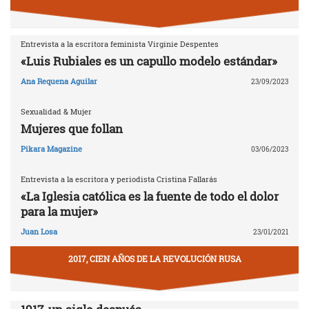
Entrevista a la escritora feminista Virginie Despentes
«Luis Rubiales es un capullo modelo estándar»
Ana Requena Aguilar
23/09/2023
Sexualidad & Mujer
Mujeres que follan
Pikara Magazine
03/06/2023
Entrevista a la escritora y periodista Cristina Fallarás
«La Iglesia católica es la fuente de todo el dolor
para la mujer»
Juan Losa
23/01/2021
2017, CIEN AÑOS DE LA REVOLUCIÓN RUSA