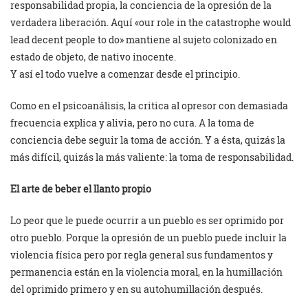
responsabilidad propia, la conciencia de la opresión de la
verdadera liberación. Aquí «our role in the catastrophe would
lead decent people to do» mantiene al sujeto colonizado en
estado de objeto, de nativo inocente.
Y así el todo vuelve a comenzar desde el principio.
Como en el psicoanálisis, la critica al opresor con demasiada
frecuencia explica y alivia, pero no cura. A la toma de
conciencia debe seguir la toma de acción. Y a ésta, quizás la
más difícil, quizás la más valiente: la toma de responsabilidad.
El arte de beber el llanto propio
Lo peor que le puede ocurrir a un pueblo es ser oprimido por
otro pueblo. Porque la opresión de un pueblo puede incluir la
violencia física pero por regla general sus fundamentos y
permanencia están en la violencia moral, en la humillación
del oprimido primero y en su autohumillación después.