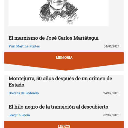
El marxismo de José Carlos Mariátegui
Yuri Martins-Fontes
04/05/2024
MEMORIA
Montejurra, 50 años después de un crimen de
Estado
Dolores de Redondo
24/07/2026
El hilo negro de la transición al descubierto
Joaquín Recio
02/02/2026
LIBROS