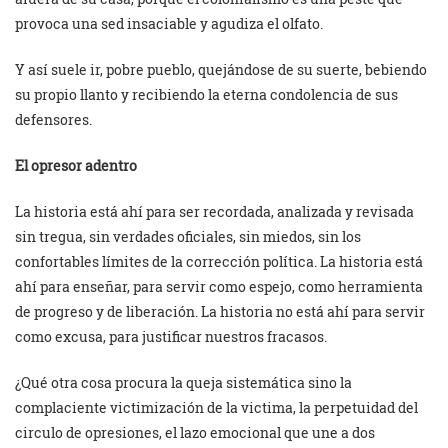
provoca una sed insaciable y agudiza el olfato.
Y así suele ir, pobre pueblo, quejándose de su suerte, bebiendo
su propio llanto y recibiendo la eterna condolencia de sus
defensores.
El opresor adentro
La historia está ahí para ser recordada, analizada y revisada
sin tregua, sin verdades oficiales, sin miedos, sin los
confortables límites de la corrección política. La historia está
ahí para enseñar, para servir como espejo, como herramienta
de progreso y de liberación. La historia no está ahí para servir
como excusa, para justificar nuestros fracasos.
¿Qué otra cosa procura la queja sistemática sino la
complaciente victimización de la victima, la perpetuidad del
circulo de opresiones, el lazo emocional que une a dos