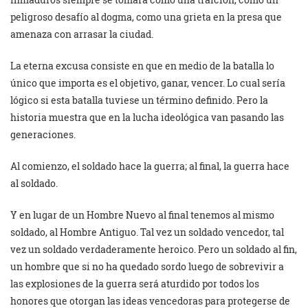
peligroso desafío al dogma, como una grieta en la presa que
amenaza con arrasar la ciudad.
La eterna excusa consiste en que en medio de la batalla lo
único que importa es el objetivo, ganar, vencer. Lo cual sería
lógico si esta batalla tuviese un término definido. Pero la
historia muestra que en la lucha ideológica van pasando las
generaciones.
Al comienzo, el soldado hace la guerra; al final, la guerra hace
al soldado.
Y en lugar de un Hombre Nuevo al final tenemos al mismo
soldado, al Hombre Antiguo. Tal vez un soldado vencedor, tal
vez un soldado verdaderamente heroico. Pero un soldado al fin,
un hombre que si no ha quedado sordo luego de sobrevivir a
las explosiones de la guerra será aturdido por todos los
honores que otorgan las ideas vencedoras para protegerse de