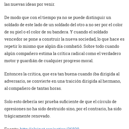
las nuevas ideas por venir.
De modo que con el tiempo ya no se puede distinguir un
soldado de este lado de un soldado del otro a no ser por el color
de su piel o el color de su bandera. Y cuando el soldado
vencedor se pone a construir la nueva sociedad, lo que hace es
repetir lo mismo que algún día combatió. Sobre todo cuando
algún compañero estima la crítica radical como el verdadero
motor y guardián de cualquier progreso moral.
Entonces la critica, que era tan buena cuando iba dirigida al
adversario, se convierte en una traición dirigida al hermano,
al compañero de tantas horas.
Solo esto debería ser prueba suficiente de que el círculo de
opresiones no ha sido destruido sino, por el contrario, ha sido
trágicamente renovado.