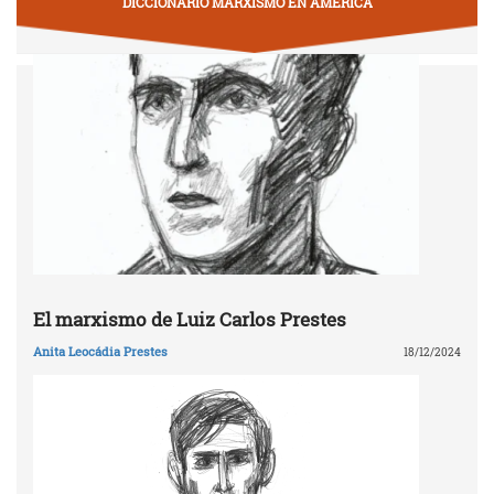
DICCIONARIO MARXISMO EN AMÉRICA
El marxismo de Luiz Carlos Prestes
Anita Leocádia Prestes
18/12/2024