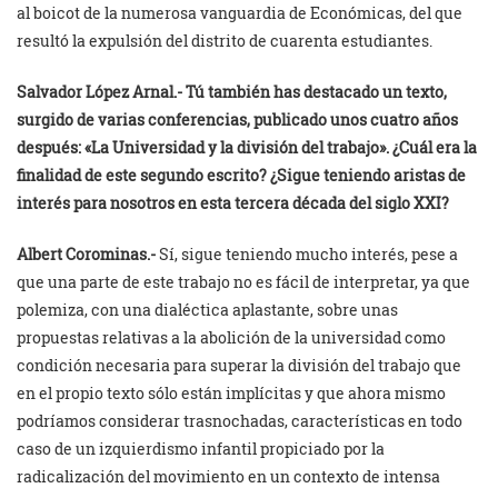
al boicot de la numerosa vanguardia de Económicas, del que
resultó la expulsión del distrito de cuarenta estudiantes.
Salvador López Arnal.-
Tú también has destacado un texto,
surgido de varias conferencias, publicado unos cuatro años
después: «La Universidad y la división del trabajo». ¿Cuál era la
finalidad de este segundo escrito? ¿Sigue teniendo aristas de
interés para nosotros en esta tercera década del siglo XXI?
Albert Corominas.-
Sí, sigue teniendo mucho interés, pese a
que una parte de este trabajo no es fácil de interpretar, ya que
polemiza, con una dialéctica aplastante, sobre unas
propuestas relativas a la abolición de la universidad como
condición necesaria para superar la división del trabajo que
en el propio texto sólo están implícitas y que ahora mismo
podríamos considerar trasnochadas, características en todo
caso de un izquierdismo infantil propiciado por la
radicalización del movimiento en un contexto de intensa