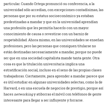
particular. Cuando Ortega pronunció su conferencia, a la
universidad sólo accedían, con excepciones contadísimas, las
personas que por su estatus socioeconómico ya estaban
predestinadas a mandar y que en la universidad aprendían
una profesión que les permitía hacerlo con un mayor
conocimiento de causa o revestirse con un barniz de
respetabilidad. Ahora mismo, en las universidades se enseñan
profesiones, pero las personas que consiguen titularse no
están destinadas necesariamente a mandar, porque no puede
ser que en una sociedad capitalista mande tanta gente. Otra
cosa es que la titulación universitaria implica una
estratificación social, incluso en el seno de las propias clases
trabajadoras. Ciertamente, para aprender a mandar parece que
es útil estudiar en algunas universidades selectas, como la de
Harvard, o en una escuela de negocios de prestigio, porque así
haces
networking
y atiborras el móvil con teléfonos de gente
interesante para llegar a ser influyente y forrarse.