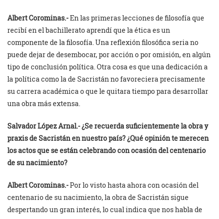
Albert Corominas.-
En las primeras lecciones de filosofía que
recibí en el bachillerato aprendí que la ética es un
componente de la filosofía. Una reflexión filosófica seria no
puede dejar de desembocar, por acción o por omisión, en algún
tipo de conclusión política. Otra cosa es que una dedicación a
la política como la de Sacristán no favoreciera precisamente
su carrera académica o que le quitara tiempo para desarrollar
una obra más extensa.
Salvador López Arnal.-
¿Se recuerda suficientemente la obra y
praxis de Sacristán en nuestro país? ¿Qué opinión te merecen
los actos que se están celebrando con ocasión del centenario
de su nacimiento?
Albert Corominas.-
Por lo visto hasta ahora con ocasión del
centenario de su nacimiento, la obra de Sacristán sigue
despertando un gran interés, lo cual indica que nos habla de