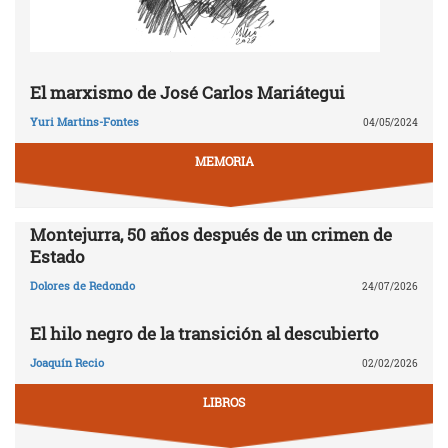
El marxismo de José Carlos Mariátegui
Yuri Martins-Fontes
04/05/2024
MEMORIA
Montejurra, 50 años después de un crimen de
Estado
Dolores de Redondo
24/07/2026
El hilo negro de la transición al descubierto
Joaquín Recio
02/02/2026
LIBROS