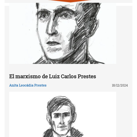
El marxismo de Luiz Carlos Prestes
Anita Leocádia Prestes
18/12/2024