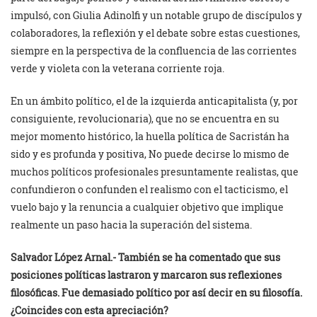
impulsó, con Giulia Adinolfi y un notable grupo de discípulos y
colaboradores, la reflexión y el debate sobre estas cuestiones,
siempre en la perspectiva de la confluencia de las corrientes
verde y violeta con la veterana corriente roja.
En un ámbito político, el de la izquierda anticapitalista (y, por
consiguiente, revolucionaria), que no se encuentra en su
mejor momento histórico, la huella política de Sacristán ha
sido y es profunda y positiva, No puede decirse lo mismo de
muchos políticos profesionales presuntamente realistas, que
confundieron o confunden el realismo con el tacticismo, el
vuelo bajo y la renuncia a cualquier objetivo que implique
realmente un paso hacia la superación del sistema.
Salvador López Arnal.-
También se ha comentado que sus
posiciones políticas lastraron y marcaron sus reflexiones
filosóficas. Fue demasiado político por así decir en su filosofía.
¿Coincides con esta apreciación?