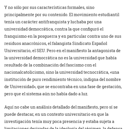
Y no sólo por sus características formales, sino
principalmente por su contenido. El movimiento estudiantil
tenía un carácter antifranquista y luchaba por una
universidad democrática, contra la que configuró el
franquismo en la posguerra y en particular contra uno de sus
residuos anacrónicos, el falangista Sindicato Español
Universitario, el SEU. Pero en el manifiesto la antagonista de
la universidad democrática no es la universidad que había
resultado de la combinación del fascismo con el
nacionalcatolicismo, sino la universidad tecnocrática, «una
institución de puro rendimiento técnico, indigna del nombre
de Universidad», que se encontraba en una fase de gestación,
pero que el sistema aún no había dado a luz.
Aquí no cabe un análisis detallado del manifiesto, pero sí se
puede destacar, en un contexto universitario en que la
investigación tenía muy poca presencia y estaba sujeta a
limitaciones derivadas de la ideología del régimen, la defensa