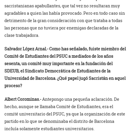
sacristanianas apabullantes, que tal vez no resultaran muy
agradables a quien las había provocado. Pero en todo caso sin
detrimento de la gran consideración con que trataba a todas
las personas que no tuviera por enemigas declaradas de la
clase trabajadora.
Salvador López Arnal.-
Como has señalado, fuiste miembro del
Comité de Estudiantes del PSUC a mediados de los años
sesenta, un comité muy importante en la fundación del
SDEUB, el Sindicato Democrática de Estudiantes de la
Universidad de Barcelona. ¿Qué papel jugó Sacristán en aquel
proceso?
Albert Corominas.-
Antepongo una pequeña aclaración. De
hecho, aunque se llamaba Comité de Estudiantes, era el
comité universitario del PSUC, ya que la organización de este
partido en lo que se denominaba el distrito de Barcelona
incluía solamente estudiantes universitarios.