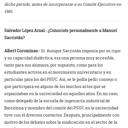
dicho partido, antes de incorporarse a su Comité Ejecutivo en
1981.
Salvador López Arnal.- ¿Conociste personalmente a Manuel
Sacristán?
Albert Corominas.-
Sí. Aunque Sacristán imponía por su rigor
y su capacidad dialéctica, era una persona muy accesible,
tanto para sus alumnos, por supuesto, como para los
estudiantes activos en el movimiento universitario y en
particular para los del PSUC. Así, se le podía pedir consejo o
que participara en alguno de los muchos actos que se
organizaban en la universidad en aquellos años. En mi caso,
como delegado de la escuela de ingeniería industrial de
Barcelona y miembro del comité del PSUC en la universidad
tuve con él diversos contactos. Después, principalmente con
motivo de los debates sobre la sindicación en el sector de la