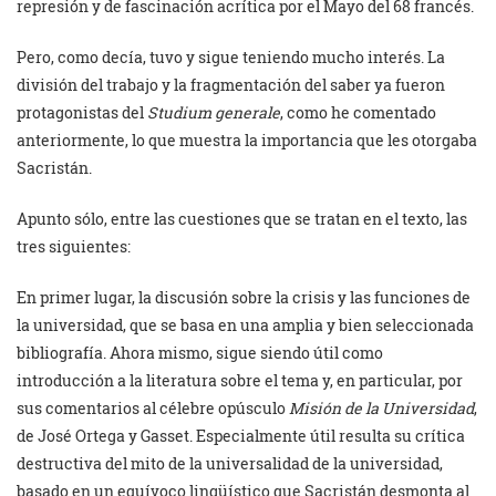
represión y de fascinación acrítica por el Mayo del 68 francés.
Pero, como decía, tuvo y sigue teniendo mucho interés. La
división del trabajo y la fragmentación del saber ya fueron
protagonistas del
Studium generale
, como he comentado
anteriormente, lo que muestra la importancia que les otorgaba
Sacristán.
Apunto sólo, entre las cuestiones que se tratan en el texto, las
tres siguientes:
En primer lugar, la discusión sobre la crisis y las funciones de
la universidad, que se basa en una amplia y bien seleccionada
bibliografía. Ahora mismo, sigue siendo útil como
introducción a la literatura sobre el tema y, en particular, por
sus comentarios al célebre opúsculo
Misión de la Universidad
,
de José Ortega y Gasset. Especialmente útil resulta su crítica
destructiva del mito de la universalidad de la universidad,
basado en un equívoco lingüístico que Sacristán desmonta al