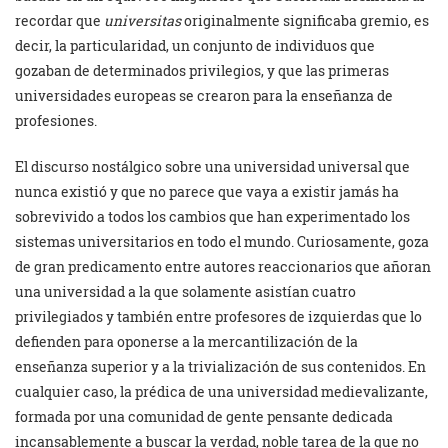
recordar que
universitas
originalmente significaba gremio, es
decir, la particularidad, un conjunto de individuos que
gozaban de determinados privilegios, y que las primeras
universidades europeas se crearon para la enseñanza de
profesiones.
El discurso nostálgico sobre una universidad universal que
nunca existió y que no parece que vaya a existir jamás ha
sobrevivido a todos los cambios que han experimentado los
sistemas universitarios en todo el mundo. Curiosamente, goza
de gran predicamento entre autores reaccionarios que añoran
una universidad a la que solamente asistían cuatro
privilegiados y también entre profesores de izquierdas que lo
defienden para oponerse a la mercantilización de la
enseñanza superior y a la trivialización de sus contenidos. En
cualquier caso, la prédica de una universidad medievalizante,
formada por una comunidad de gente pensante dedicada
incansablemente a buscar la verdad, noble tarea de la que no