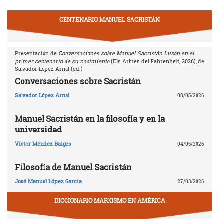
CENTENARIO MANUEL SACRISTÁN
Presentación de
Conversaciones sobre Manuel Sacristán Luzón en el
primer centenario de su nacimiento
(Els Arbres del Fahrenheit, 2026), de
Salvador López Arnal (ed.)
Conversaciones sobre Sacristán
Salvador López Arnal
08/05/2026
Manuel Sacristán en la filosofía y en la
universidad
Víctor Méndez Baiges
04/05/2026
Filosofía de Manuel Sacristán
José Manuel López García
27/03/2026
DICCIONARIO MARXISMO EN AMÉRICA