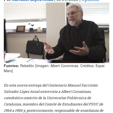
Fuentes:
Rebelión [Imagen: Albert Corominas. Créditos: Espai
Marx]
En esta nueva entrega del Centenario Manuel Sacristán
Salvador López Arnal entrevista a Albert Corominas,
catedrático emérito de la Universitat Politècnica de
Catalunya, miembro del Comité de Estudiantes del PSUC de
1964 a 1966 y, posteriormente, responsable de enseñanza de