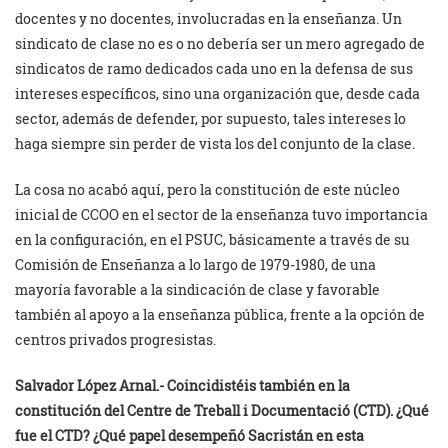
docentes y no docentes, involucradas en la enseñanza. Un
sindicato de clase no es o no debería ser un mero agregado de
sindicatos de ramo dedicados cada uno en la defensa de sus
intereses específicos, sino una organización que, desde cada
sector, además de defender, por supuesto, tales intereses lo
haga siempre sin perder de vista los del conjunto de la clase.
La cosa no acabó aquí, pero la constitución de este núcleo
inicial de CCOO en el sector de la enseñanza tuvo importancia
en la configuración, en el PSUC, básicamente a través de su
Comisión de Enseñanza a lo largo de 1979-1980, de una
mayoría favorable a la sindicación de clase y favorable
también al apoyo a la enseñanza pública, frente a la opción de
centros privados progresistas.
Salvador López Arnal.-
Coincidistéis también en la
constitución del Centre de Treball i Documentació (CTD). ¿Qué
fue el CTD? ¿Qué papel desempeñó Sacristán en esta