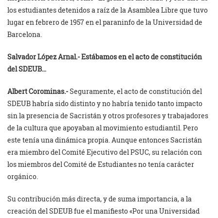
los estudiantes detenidos a raíz de la Asamblea Libre que tuvo
lugar en febrero de 1957 en el paraninfo de la Universidad de
Barcelona.
Salvador López Arnal.-
Estábamos en el acto de constitución
del SDEUB…
Albert Corominas.-
Seguramente, el acto de constitución del
SDEUB habría sido distinto y no habría tenido tanto impacto
sin la presencia de Sacristán y otros profesores y trabajadores
de la cultura que apoyaban al movimiento estudiantil. Pero
este tenía una dinámica propia. Aunque entonces Sacristán
era miembro del Comité Ejecutivo del PSUC, su relación con
los miembros del Comité de Estudiantes no tenía carácter
orgánico.
Su contribución más directa, y de suma importancia, a la
creación del SDEUB fue el manifiesto «Por una Universidad