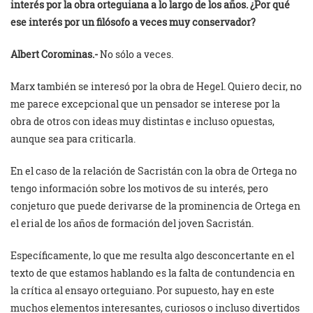
interés por la obra orteguiana a lo largo de los años. ¿Por qué
ese interés por un filósofo a veces muy conservador?
Albert Corominas.-
No sólo a veces.
Marx también se interesó por la obra de Hegel. Quiero decir, no
me parece excepcional que un pensador se interese por la
obra de otros con ideas muy distintas e incluso opuestas,
aunque sea para criticarla.
En el caso de la relación de Sacristán con la obra de Ortega no
tengo información sobre los motivos de su interés, pero
conjeturo que puede derivarse de la prominencia de Ortega en
el erial de los años de formación del joven Sacristán.
Específicamente, lo que me resulta algo desconcertante en el
texto de que estamos hablando es la falta de contundencia en
la crítica al ensayo orteguiano. Por supuesto, hay en este
muchos elementos interesantes, curiosos o incluso divertidos