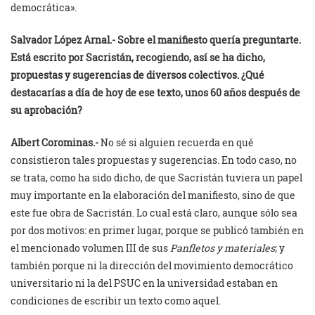
democrática».
Salvador López Arnal.-
Sobre el manifiesto quería preguntarte.
Está escrito por Sacristán, recogiendo, así se ha dicho,
propuestas y sugerencias de diversos colectivos. ¿Qué
destacarías a día de hoy de ese texto, unos 60 años después de
su aprobación?
Albert Corominas.-
No sé si alguien recuerda en qué
consistieron tales propuestas y sugerencias. En todo caso, no
se trata, como ha sido dicho, de que Sacristán tuviera un papel
muy importante en la elaboración del manifiesto, sino de que
este fue obra de Sacristán. Lo cual está claro, aunque sólo sea
por dos motivos: en primer lugar, porque se publicó también en
el mencionado volumen III de sus
Panfletos y materiales
; y
también porque ni la dirección del movimiento democrático
universitario ni la del PSUC en la universidad estaban en
condiciones de escribir un texto como aquel.