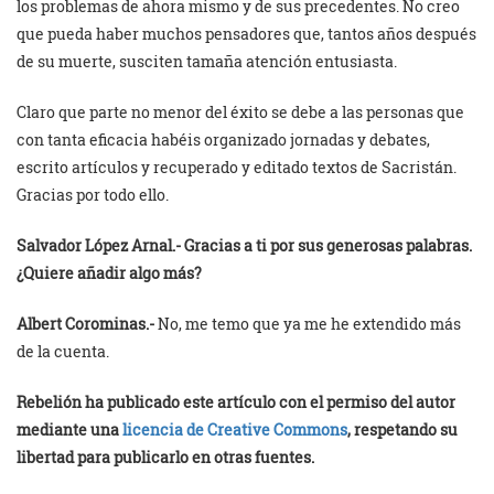
los problemas de ahora mismo y de sus precedentes. No creo
que pueda haber muchos pensadores que, tantos años después
de su muerte, susciten tamaña atención entusiasta.
Claro que parte no menor del éxito se debe a las personas que
con tanta eficacia habéis organizado jornadas y debates,
escrito artículos y recuperado y editado textos de Sacristán.
Gracias por todo ello.
Salvador López Arnal.-
Gracias a ti por sus generosas palabras.
¿Quiere añadir algo más?
Albert Corominas.-
No, me temo que ya me he extendido más
de la cuenta.
Rebelión ha publicado este artículo con el permiso del autor
mediante una
licencia de Creative Commons
, respetando su
libertad para publicarlo en otras fuentes.