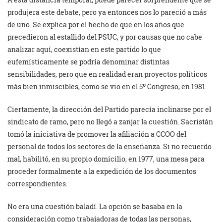
produjera este debate, pero ya entonces nos lo pareció a más
de uno. Se explica por el hecho de que en los años que
precedieron al estallido del PSUC, y por causas que no cabe
analizar aquí, coexistían en este partido lo que
eufemísticamente se podría denominar distintas
sensibilidades, pero que en realidad eran proyectos políticos
más bien inmiscibles, como se vio en el 5º Congreso, en 1981.
Ciertamente, la dirección del Partido parecía inclinarse por el
sindicato de ramo, pero no llegó a zanjar la cuestión. Sacristán
tomó la iniciativa de promover la afiliación a CCOO del
personal de todos los sectores de la enseñanza. Si no recuerdo
mal, habilitó, en su propio domicilio, en 1977, una mesa para
proceder formalmente a la expedición de los documentos
correspondientes.
No era una cuestión baladí. La opción se basaba en la
consideración como trabajadoras de todas las personas,