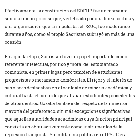
Efectivamente, la constitución del SDEUB fue un momento
singular en un proceso que, vertebrado por una línea política y
una organización que la impulsaba, el PSUC, fue madurando
durante años, como el propio Sacristán subrayó en más de una
ocasión.
En aquella etapa, Sacristán tuvo un papel importante como
referente intelectual, político y moral del estudiantado
comunista, en primer lugar, pero también de estudiantes
progresistas o meramente demócratas. El rigor y el interés de
sus clases destacaban en el contexto de miseria académica y
cultural hasta el punto de que atraían estudiantes procedentes
de otros centros. Gozaba también del respeto de la inmensa
mayoría del profesorado, sin más excepciones significativas
que aquellas autoridades académicas cuya función principal
consistía en obrar activamente como instrumentos de la
represión franquista. Su militancia política en el PSUC era