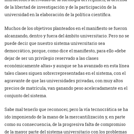
de la libertad de investigación y de la participación de la
universidad en la elaboración de la política científica.
Muchos de los objetivos planteados en el manifiesto se fueron
alcanzando, dentro y fuera del ámbito universitario. Pero no se
puede decir que nuestro sistema universitario sea
democrático, porque, como dice el manifiesto, para ello «debe
dejar de ser un privilegio reservado a las clases
económicamente altas» y aunque se ha avanzado en esta línea
tales clases siguen sobrerrepresentadas en el sistema, con el
agravante de que las universidades privadas, con muy altos
precios de matrícula, van ganando peso aceleradamente en el
conjunto del sistema.
Sabe mal tenerlo que reconocer, pero la vía tecnocrática se ha
ido imponiendo de la mano de la mercantilización y, en parte
como su consecuencia, de la progresiva falta de compromiso
de la mayor parte del sistema universitario con los problemas