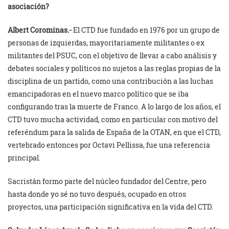
asociación?
Albert Corominas.-
El CTD fue fundado en 1976 por un grupo de
personas de izquierdas, mayoritariamente militantes o ex
militantes del PSUC, con el objetivo de llevar a cabo análisis y
debates sociales y políticos no sujetos a las reglas propias de la
disciplina de un partido, como una contribución a las luchas
emancipadoras en el nuevo marco político que se iba
configurando tras la muerte de Franco. A lo largo de los años, el
CTD tuvo mucha actividad, como en particular con motivo del
referéndum para la salida de España de la OTAN, en que el CTD,
vertebrado entonces por Octavi Pellissa, fue una referencia
principal.
Sacristán formo parte del núcleo fundador del Centre, pero
hasta donde yo sé no tuvo después, ocupado en otros
proyectos, una participación significativa en la vida del CTD.