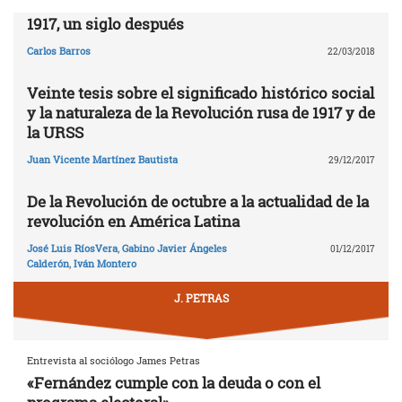
1917, un siglo después
Carlos Barros
22/03/2018
Veinte tesis sobre el significado histórico social
y la naturaleza de la Revolución rusa de 1917 y de
la URSS
Juan Vicente Martínez Bautista
29/12/2017
De la Revolución de octubre a la actualidad de la
revolución en América Latina
José Luis RíosVera
,
Gabino Javier Ángeles
01/12/2017
Calderón
,
Iván Montero
J. PETRAS
Entrevista al sociólogo James Petras
«Fernández cumple con la deuda o con el