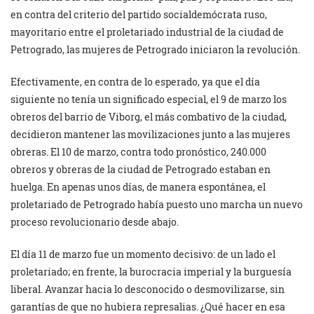
en contra del criterio del partido socialdemócrata ruso,
mayoritario entre el proletariado industrial de la ciudad de
Petrogrado, las mujeres de Petrogrado iniciaron la revolución.
Efectivamente, en contra de lo esperado, ya que el día
siguiente no tenía un significado especial, el 9 de marzo los
obreros del barrio de Viborg, el más combativo de la ciudad,
decidieron mantener las movilizaciones junto a las mujeres
obreras. El 10 de marzo, contra todo pronóstico, 240.000
obreros y obreras de la ciudad de Petrogrado estaban en
huelga. En apenas unos días, de manera espontánea, el
proletariado de Petrogrado había puesto uno marcha un nuevo
proceso revolucionario desde abajo.
El día 11 de marzo fue un momento decisivo: de un lado el
proletariado; en frente, la burocracia imperial y la burguesía
liberal. Avanzar hacia lo desconocido o desmovilizarse, sin
garantías de que no hubiera represalias. ¿Qué hacer en esa