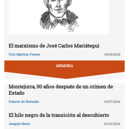
El marxismo de José Carlos Mariátegui
Yuri Martins-Fontes
04/05/2024
MEMORIA
Montejurra, 50 años después de un crimen de
Estado
Dolores de Redondo
24/07/2026
El hilo negro de la transición al descubierto
Joaquín Recio
02/02/2026