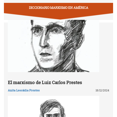
DICCIONARIO MARXISMO EN AMÉRICA
El marxismo de Luiz Carlos Prestes
Anita Leocádia Prestes
18/12/2024