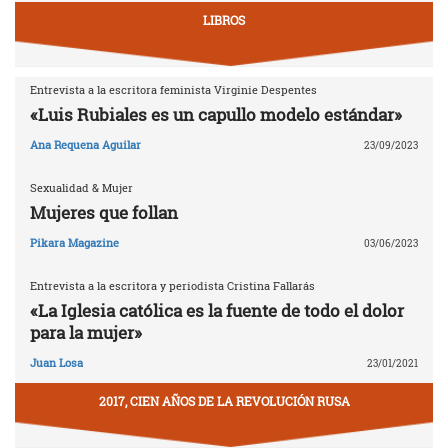
LIBROS
Entrevista a la escritora feminista Virginie Despentes
«Luis Rubiales es un capullo modelo estándar»
Ana Requena Aguilar
23/09/2023
Sexualidad & Mujer
Mujeres que follan
Pikara Magazine
03/06/2023
Entrevista a la escritora y periodista Cristina Fallarás
«La Iglesia católica es la fuente de todo el dolor
para la mujer»
Juan Losa
23/01/2021
2017, CIEN AÑOS DE LA REVOLUCIÓN RUSA