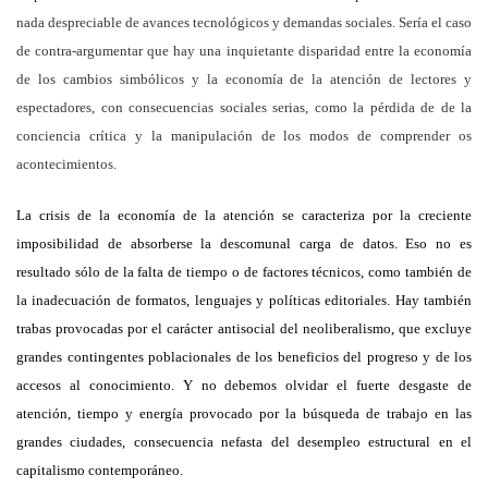
nada despreciable de avances tecnológicos y demandas sociales. Sería el caso
de contra-argumentar que hay una inquietante disparidad entre la economía
de los cambios simbólicos y la economía de la atención de lectores y
espectadores, con consecuencias sociales serias, como la pérdida de de la
conciencia crítica y la manipulación de los modos de comprender os
acontecimientos.
La crisis de la economía de la atención se caracteriza por la creciente
imposibilidad de absorberse la descomunal carga de datos. Eso no es
resultado sólo de la falta de tiempo o de factores técnicos, como también de
la inadecuación de formatos, lenguajes y políticas editoriales. Hay también
trabas provocadas por el carácter antisocial del neoliberalismo, que excluye
grandes contingentes poblacionales de los beneficios del progreso y de los
accesos al conocimiento. Y no debemos olvidar el fuerte desgaste de
atención, tiempo y energía provocado por la búsqueda de trabajo en las
grandes ciudades, consecuencia nefasta del desempleo estructural en el
capitalismo contemporáneo.