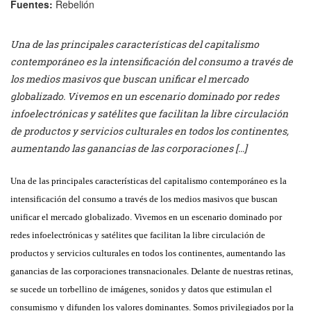
Fuentes:
Rebelión
Una de las principales características del capitalismo
contemporáneo es la intensificación del consumo a través de
los medios masivos que buscan unificar el mercado
globalizado. Vivemos en un escenario dominado por redes
infoelectrónicas y satélites que facilitan la libre circulación
de productos y servicios culturales en todos los continentes,
aumentando las ganancias de las corporaciones […]
Una de las principales características del capitalismo contemporáneo es la
intensificación del consumo a través de los medios masivos que buscan
unificar el mercado globalizado. Vivemos en un escenario dominado por
redes infoelectrónicas y satélites que facilitan la libre circulación de
productos y servicios culturales en todos los continentes, aumentando las
ganancias de las corporaciones transnacionales. Delante de nuestras retinas,
se sucede un torbellino de imágenes, sonidos y datos que estimulan el
consumismo y difunden los valores dominantes. Somos privilegiados por la