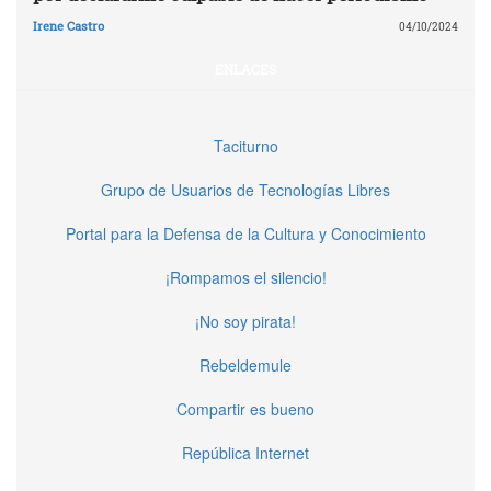
Irene Castro
04/10/2024
ENLACES
Taciturno
Grupo de Usuarios de Tecnologías Libres
Portal para la Defensa de la Cultura y Conocimiento
¡Rompamos el silencio!
¡No soy pirata!
Rebeldemule
Compartir es bueno
República Internet