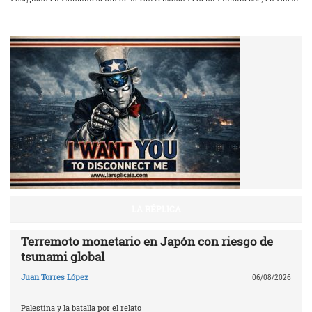
LA RÉPLICA
Terremoto monetario en Japón con riesgo de
tsunami global
Juan Torres López
06/08/2026
Palestina y la batalla por el relato