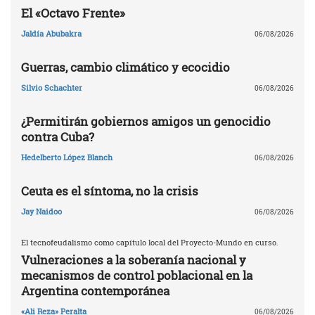
El «Octavo Frente»
Jaldía Abubakra
06/08/2026
Guerras, cambio climático y ecocidio
Silvio Schachter
06/08/2026
¿Permitirán gobiernos amigos un genocidio
contra Cuba?
Hedelberto López Blanch
06/08/2026
Ceuta es el síntoma, no la crisis
Jay Naidoo
06/08/2026
El tecnofeudalismo como capítulo local del Proyecto-Mundo en curso.
Vulneraciones a la soberanía nacional y
mecanismos de control poblacional en la
Argentina contemporánea
«Ali Reza» Peralta
06/08/2026