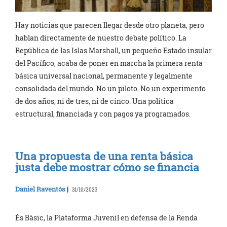
Hay noticias que parecen llegar desde otro planeta, pero
hablan directamente de nuestro debate político. La
República de las Islas Marshall, un pequeño Estado insular
del Pacífico, acaba de poner en marcha la primera renta
básica universal nacional, permanente y legalmente
consolidada del mundo. No un piloto. No un experimento
de dos años, ni de tres, ni de cinco. Una política
estructural, financiada y con pagos ya programados.
Una propuesta de una renta básica
justa debe mostrar cómo se financia
Daniel Raventós
|
31/10/2023
És Bàsic, la Plataforma Juvenil en defensa de la Renda