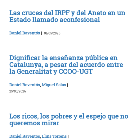
Las cruces del IRPF y del Aneto en un
Estado llamado aconfesional
Daniel Raventós
|
01/05/2026
Dignificar la enseñanza pública en
Catalunya, a pesar del acuerdo entre
la Generalitat y CCOO-UGT
Daniel Raventós
,
Miguel Salas
|
25/03/2026
Los ricos, los pobres y el espejo que no
queremos mirar
Daniel Raventós
,
Lluís Torrens
|