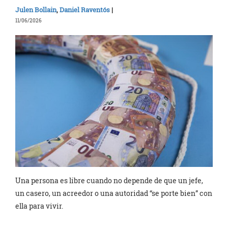
Julen Bollain
,
Daniel Raventós
|
11/06/2026
Una persona es libre cuando no depende de que un jefe,
un casero, un acreedor o una autoridad “se porte bien” con
ella para vivir.