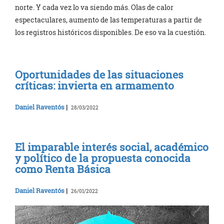
norte. Y cada vez lo va siendo más. Olas de calor
espectaculares, aumento de las temperaturas a partir de
los registros históricos disponibles. De eso va la cuestión.
Oportunidades de las situaciones
críticas: invierta en armamento
Daniel Raventós
|
28/03/2022
El imparable interés social, académico
y político de la propuesta conocida
como Renta Básica
Daniel Raventós
|
26/01/2022