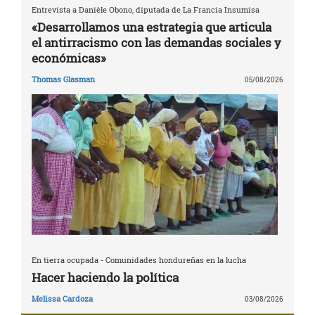
Entrevista a Danièle Obono, diputada de La Francia Insumisa
«Desarrollamos una estrategia que articula
el antirracismo con las demandas sociales y
económicas»
Thomas Glasman
05/08/2026
En tierra ocupada - Comunidades hondureñas en la lucha
Hacer haciendo la política
Melissa Cardoza
03/08/2026