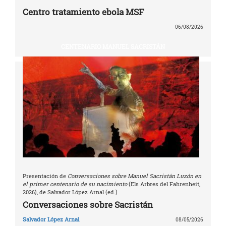
Centro tratamiento ebola MSF
06/08/2026
CENTENARIO MANUEL SACRISTÁN
Presentación de
Conversaciones sobre Manuel Sacristán Luzón en
el primer centenario de su nacimiento
(Els Arbres del Fahrenheit,
2026), de Salvador López Arnal (ed.)
Conversaciones sobre Sacristán
Salvador López Arnal
08/05/2026