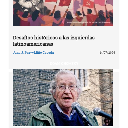
Desafíos históricos a las izquierdas
latinoamericanas
Juan J. Paz-y-Miño Cepeda
14/07/2026
NOAM CHOMSKY