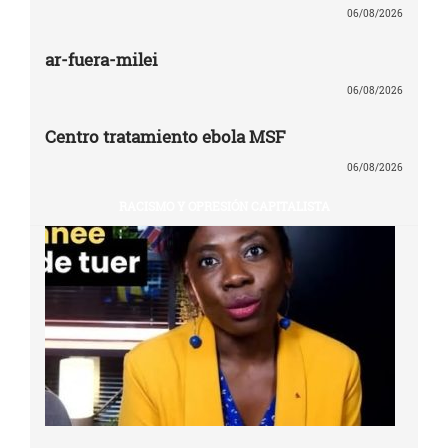
06/08/2026
ar-fuera-milei
06/08/2026
Centro tratamiento ebola MSF
06/08/2026
RACISMO Y OPRESIÓN CAPITALISTA