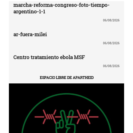
marcha-reforma-congreso-foto-tiempo-
argentino-1-1
06/08/2026
ar-fuera-milei
06/08/2026
Centro tratamiento ebola MSF
06/08/2026
ESPACIO LIBRE DE APARTHEID