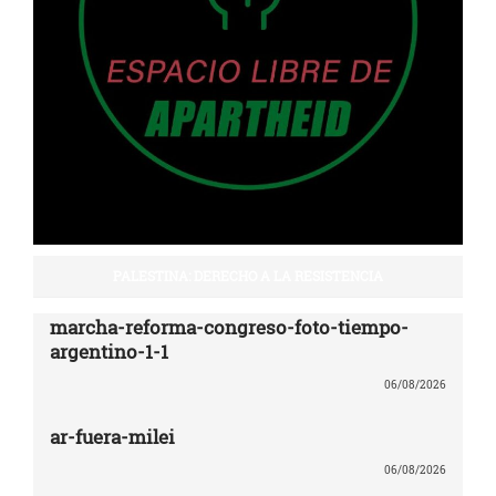
PALESTINA: DERECHO A LA RESISTENCIA
marcha-reforma-congreso-foto-tiempo-
argentino-1-1
06/08/2026
ar-fuera-milei
06/08/2026