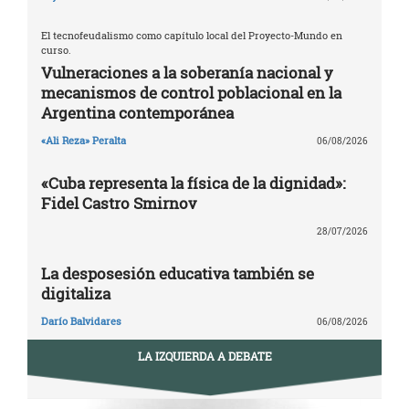
El tecnofeudalismo como capítulo local del Proyecto-Mundo en
curso.
Vulneraciones a la soberanía nacional y
mecanismos de control poblacional en la
Argentina contemporánea
«Ali Reza» Peralta
06/08/2026
«Cuba representa la física de la dignidad»:
Fidel Castro Smirnov
28/07/2026
La desposesión educativa también se
digitaliza
Darío Balvidares
06/08/2026
LA IZQUIERDA A DEBATE