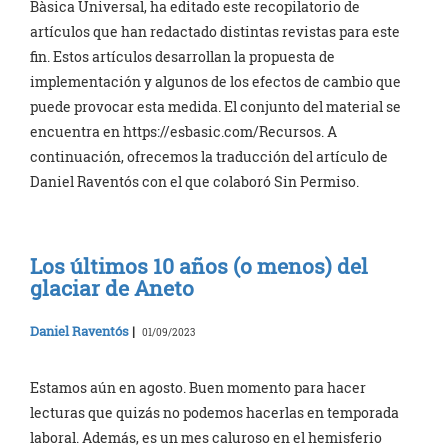
Bàsica Universal, ha editado este recopilatorio de
artículos que han redactado distintas revistas para este
fin. Estos artículos desarrollan la propuesta de
implementación y algunos de los efectos de cambio que
puede provocar esta medida. El conjunto del material se
encuentra en https://esbasic.com/Recursos. A
continuación, ofrecemos la traducción del artículo de
Daniel Raventós con el que colaboró Sin Permiso.
Los últimos 10 años (o menos) del
glaciar de Aneto
Daniel Raventós
|
01/09/2023
Estamos aún en agosto. Buen momento para hacer
lecturas que quizás no podemos hacerlas en temporada
laboral. Además, es un mes caluroso en el hemisferio