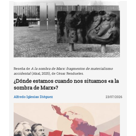
Reseña de
A la sombra de Marx: fragmentos de materialismo
accidental
(Akal, 2025), de César Rendueles.
¿Dónde estamos cuando nos situamos «a la
sombra de Marx»?
Alfredo Iglesias Diéguez
23/07/2026