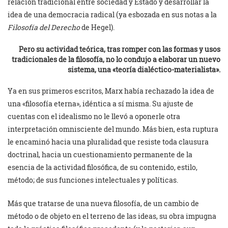
relación tradicional entre sociedad y Estado y desarrollar la
idea de una democracia radical (ya esbozada en sus notas a la
Filosofía del Derecho
de Hegel).
Pero su actividad teórica, tras romper con las formas y usos
tradicionales de la filosofía, no lo condujo a elaborar un nuevo
sistema, una «teoría dialéctico-materialista».
Ya en sus primeros escritos, Marx había rechazado la idea de
una «filosofía eterna», idéntica a sí misma. Su ajuste de
cuentas con el idealismo no le llevó a oponerle otra
interpretación omnisciente del mundo. Más bien, esta ruptura
le encaminó hacia una pluralidad que resiste toda clausura
doctrinal, hacia un cuestionamiento permanente de la
esencia de la actividad filosófica, de su contenido, estilo,
método; de sus funciones intelectuales y políticas.
Más que tratarse de una nueva filosofía, de un cambio de
método o de objeto en el terreno de las ideas, su obra impugna