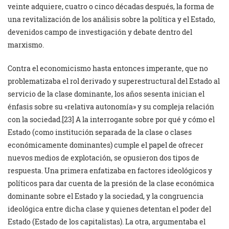
veinte adquiere, cuatro o cinco décadas después, la forma de
una revitalización de los análisis sobre la política y el Estado,
devenidos campo de investigación y debate dentro del
marxismo.
Contra el economicismo hasta entonces imperante, que no
problematizaba el rol derivado y superestructural del Estado al
servicio de la clase dominante, los años sesenta inician el
énfasis sobre su «relativa autonomía» y su compleja relación
con la sociedad.[23] A la interrogante sobre por qué y cómo el
Estado (como institución separada de la clase o clases
económicamente dominantes) cumple el papel de ofrecer
nuevos medios de explotación, se opusieron dos tipos de
respuesta. Una primera enfatizaba en factores ideológicos y
políticos para dar cuenta de la presión de la clase económica
dominante sobre el Estado y la sociedad, y la congruencia
ideológica entre dicha clase y quienes detentan el poder del
Estado (Estado de los capitalistas). La otra, argumentaba el