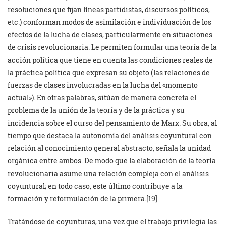
resoluciones que fijan líneas partidistas, discursos políticos,
etc.) conforman modos de asimilación e individuación de los
efectos de la lucha de clases, particularmente en situaciones
de crisis revolucionaria. Le permiten formular una teoría de la
acción política que tiene en cuenta las condiciones reales de
la práctica política que expresan su objeto (las relaciones de
fuerzas de clases involucradas en la lucha del «momento
actual»). En otras palabras, sitúan de manera concreta el
problema de la unión de la teoría y de la práctica y su
incidencia sobre el curso del pensamiento de Marx. Su obra, al
tiempo que destaca la autonomía del análisis coyuntural con
relación al conocimiento general abstracto, señala la unidad
orgánica entre ambos. De modo que la elaboración de la teoría
revolucionaria asume una relación compleja con el análisis
coyuntural; en todo caso, este último contribuye a la
formación y reformulación de la primera.[19]
Tratándose de coyunturas, una vez que el trabajo privilegia las