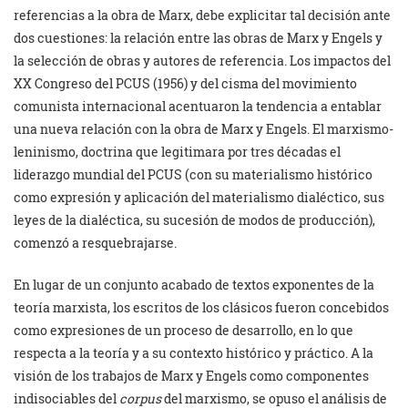
referencias a la obra de Marx, debe explicitar tal decisión ante
dos cuestiones: la relación entre las obras de Marx y Engels y
la selección de obras y autores de referencia. Los impactos del
XX Congreso del PCUS (1956) y del cisma del movimiento
comunista internacional acentuaron la tendencia a entablar
una nueva relación con la obra de Marx y Engels. El marxismo-
leninismo, doctrina que legitimara por tres décadas el
liderazgo mundial del PCUS (con su materialismo histórico
como expresión y aplicación del materialismo dialéctico, sus
leyes de la dialéctica, su sucesión de modos de producción),
comenzó a resquebrajarse.
En lugar de un conjunto acabado de textos exponentes de la
teoría marxista, los escritos de los clásicos fueron concebidos
como expresiones de un proceso de desarrollo, en lo que
respecta a la teoría y a su contexto histórico y práctico. A la
visión de los trabajos de Marx y Engels como componentes
indisociables del
corpus
del marxismo, se opuso el análisis de