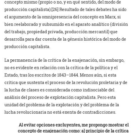
concepto mismo (propio o no, y en qué sentido, del modo de
producción capitalista).[26] Resultado de tales debates ha sido
el argumento de la omnipresencia del concepto en Marx, si
bien reelaborado y subsumido en el aparato analítico (división
del trabajo, propiedad privada, producción mercantil) que
desarrolla para dar cuenta de la génesis histórica del modo de
producción capitalista.
La permanencia de la crítica de la enajenación, sin embargo,
no es evidente en relación con la crítica de la política y el
Estado, tras los escritos de 1843–1844. Menos aún, si esta
crítica que sustenta el proceso de la revolución proletaria y de
la lucha de clases es considerada como indisociable del
análisis del proceso de explotación capitalista. Pero esta
unidad del problema de la explotación y del problema de la
lucha revolucionaria no está exenta de contradicciones.
Al evitar opciones excluyentes, me propongo mostrar el
concepto de enajenación como: a) principio de la crítica