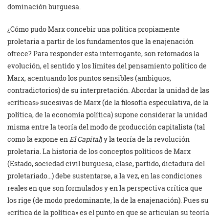
dominación burguesa.
¿Cómo pudo Marx concebir una política propiamente
proletaria a partir de los fundamentos que la enajenación
ofrece? Para responder esta interrogante, son retomados la
evolución, el sentido y los límites del pensamiento político de
Marx, acentuando los puntos sensibles (ambiguos,
contradictorios) de su interpretación. Abordar la unidad de las
«críticas» sucesivas de Marx (de la filosofía especulativa, de la
política, de la economía política) supone considerar la unidad
misma entre la teoría del modo de producción capitalista (tal
como la expone en
El Capital
) y la teoría de la revolución
proletaria. La historia de los conceptos políticos de Marx
(Estado, sociedad civil burguesa, clase, partido, dictadura del
proletariado…) debe sustentarse, a la vez, en las condiciones
reales en que son formulados y en la perspectiva crítica que
los rige (de modo predominante, la de la enajenación). Pues su
«crítica de la política» es el punto en que se articulan su teoría