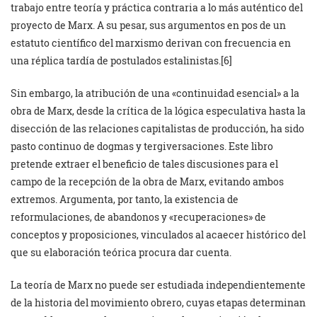
trabajo entre teoría y práctica contraria a lo más auténtico del
proyecto de Marx. A su pesar, sus argumentos en pos de un
estatuto científico del marxismo derivan con frecuencia en
una réplica tardía de postulados estalinistas.[6]
Sin embargo, la atribución de una «continuidad esencial» a la
obra de Marx, desde la crítica de la lógica especulativa hasta la
disección de las relaciones capitalistas de producción, ha sido
pasto continuo de dogmas y tergiversaciones. Este libro
pretende extraer el beneficio de tales discusiones para el
campo de la recepción de la obra de Marx, evitando ambos
extremos. Argumenta, por tanto, la existencia de
reformulaciones, de abandonos y «recuperaciones» de
conceptos y proposiciones, vinculados al acaecer histórico del
que su elaboración teórica procura dar cuenta.
La teoría de Marx no puede ser estudiada independientemente
de la historia del movimiento obrero, cuyas etapas determinan