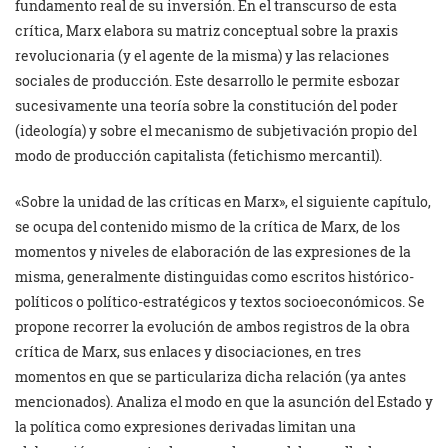
fundamento real de su inversión. En el transcurso de esta
crítica, Marx elabora su matriz conceptual sobre la praxis
revolucionaria (y el agente de la misma) y las relaciones
sociales de producción. Este desarrollo le permite esbozar
sucesivamente una teoría sobre la constitución del poder
(ideología) y sobre el mecanismo de subjetivación propio del
modo de producción capitalista (fetichismo mercantil).
«Sobre la unidad de las críticas en Marx», el siguiente capítulo,
se ocupa del contenido mismo de la crítica de Marx, de los
momentos y niveles de elaboración de las expresiones de la
misma, generalmente distinguidas como escritos histórico-
políticos o político-estratégicos y textos socioeconómicos. Se
propone recorrer la evolución de ambos registros de la obra
crítica de Marx, sus enlaces y disociaciones, en tres
momentos en que se particulariza dicha relación (ya antes
mencionados). Analiza el modo en que la asunción del Estado y
la política como expresiones derivadas limitan una