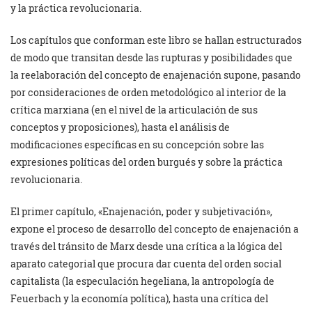
y la práctica revolucionaria.
Los capítulos que conforman este libro se hallan estructurados
de modo que transitan desde las rupturas y posibilidades que
la reelaboración del concepto de enajenación supone, pasando
por consideraciones de orden metodológico al interior de la
crítica marxiana (en el nivel de la articulación de sus
conceptos y proposiciones), hasta el análisis de
modificaciones específicas en su concepción sobre las
expresiones políticas del orden burgués y sobre la práctica
revolucionaria.
El primer capítulo, «Enajenación, poder y subjetivación»,
expone el proceso de desarrollo del concepto de enajenación a
través del tránsito de Marx desde una crítica a la lógica del
aparato categorial que procura dar cuenta del orden social
capitalista (la especulación hegeliana, la antropología de
Feuerbach y la economía política), hasta una crítica del