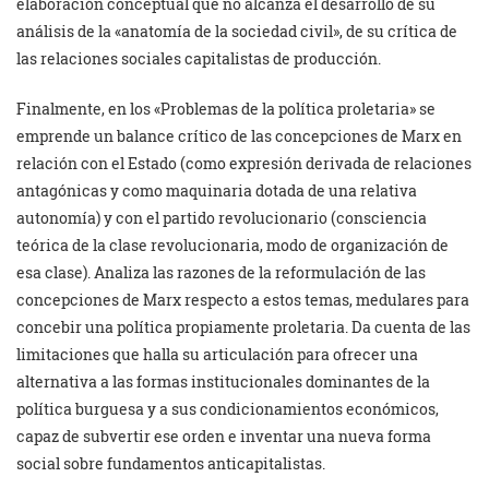
elaboración conceptual que no alcanza el desarrollo de su
análisis de la «anatomía de la sociedad civil», de su crítica de
las relaciones sociales capitalistas de producción.
Finalmente, en los «Problemas de la política proletaria» se
emprende un balance crítico de las concepciones de Marx en
relación con el Estado (como expresión derivada de relaciones
antagónicas y como maquinaria dotada de una relativa
autonomía) y con el partido revolucionario (consciencia
teórica de la clase revolucionaria, modo de organización de
esa clase). Analiza las razones de la reformulación de las
concepciones de Marx respecto a estos temas, medulares para
concebir una política propiamente proletaria. Da cuenta de las
limitaciones que halla su articulación para ofrecer una
alternativa a las formas institucionales dominantes de la
política burguesa y a sus condicionamientos económicos,
capaz de subvertir ese orden e inventar una nueva forma
social sobre fundamentos anticapitalistas.