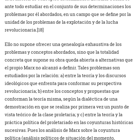
ante todo estudiar en el conjunto de sus determinaciones los
problemas por él abordados, en un campo que se define por la
unidad de los problemas de la explotación y de la lucha
revolucionaria.[18]
Ello no supone ofrecer una genealogía exhaustiva de los
problemas y conceptos abordados, sino que la totalidad
concreta que supone su obra queda abierta a alternativas que
el propio Marx no alcanzó a definir. Tales problemas son
estudiados por la relación: a) entre la teoría y los discursos
ideológicos que enfrenta para conformar su perspectiva
revolucionaria; b) entre los conceptos y propuestas que
conforman la teoría misma, según la dialéctica de una
demostración en que se realiza por primera vez un punto de
vista teórico de la clase proletaria; y c) entre la teoría y la
práctica política del proletariado en las coyunturas históricas
sucesivas. Pues los análisis de Marx sobre la coyuntura
política (análisis políticos de situación del momento,