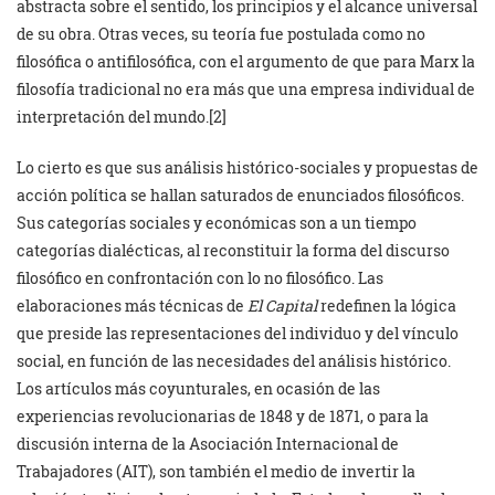
abstracta sobre el sentido, los principios y el alcance universal
de su obra. Otras veces, su teoría fue postulada como no
filosófica o antifilosófica, con el argumento de que para Marx la
filosofía tradicional no era más que una empresa individual de
interpretación del mundo.[2]
Lo cierto es que sus análisis histórico-sociales y propuestas de
acción política se hallan saturados de enunciados filosóficos.
Sus categorías sociales y económicas son a un tiempo
categorías dialécticas, al reconstituir la forma del discurso
filosófico en confrontación con lo no filosófico. Las
elaboraciones más técnicas de
El Capital
redefinen la lógica
que preside las representaciones del individuo y del vínculo
social, en función de las necesidades del análisis histórico.
Los artículos más coyunturales, en ocasión de las
experiencias revolucionarias de 1848 y de 1871, o para la
discusión interna de la Asociación Internacional de
Trabajadores (AIT), son también el medio de invertir la