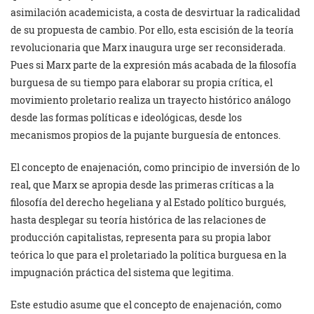
asimilación academicista, a costa de desvirtuar la radicalidad
de su propuesta de cambio. Por ello, esta escisión de la teoría
revolucionaria que Marx inaugura urge ser reconsiderada.
Pues si Marx parte de la expresión más acabada de la filosofía
burguesa de su tiempo para elaborar su propia crítica, el
movimiento proletario realiza un trayecto histórico análogo
desde las formas políticas e ideológicas, desde los
mecanismos propios de la pujante burguesía de entonces.
El concepto de enajenación, como principio de inversión de lo
real, que Marx se apropia desde las primeras críticas a la
filosofía del derecho hegeliana y al Estado político burgués,
hasta desplegar su teoría histórica de las relaciones de
producción capitalistas, representa para su propia labor
teórica lo que para el proletariado la política burguesa en la
impugnación práctica del sistema que legitima.
Este estudio asume que el concepto de enajenación, como