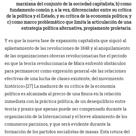
marxiana del conjunto de la sociedad capitalista; b) como
fundamento común y, a la vez, diferenciador entre su crítica
de la política y el Estado, y su crítica de la economía política; y
c) como marco problemático que limita la articulación de una
estrategia política alternativa, propiamente proletaria.
Y es que la nueva fase de expansión capitalista que siguió al
aplastamiento de las revoluciones de 1848 y al aniquilamiento
de las organizaciones obreras revolucionarias fue el período
en que la teoría revolucionaria de Marx enfrentó obstáculos
para permanecer como expresión general «de las relaciones
efectivas de una lucha de clases existente, del movimiento
histórico».[27] La madurez de su crítica de la economía
política es alcanzada al precio de una fisura en la relación
inmediata con la práctica política, de un desequilibrio entre
teoría y praxis que apenas puede ser compensado durante la
organización de la Internacional y el breve alzamiento de los
comuneros parisinos, y que será evidente durante la
formación de los partidos socialistas de masas. Esta rotura del