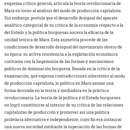
esquema crítico general, articula la teoría revolucionaria de
Marx en torno al análisis del modo de producción capitalista.
Sin embargo, postula que el desarrollo desigual del aparato
analítico-categorial de su crítica de la economía respecto a la
del Estado y la política burguesas socava la eficacia de la
unidad teórica de Marx. Esta asimetría procede de las
condiciones de desarrollo desigual del movimiento obrero de
su época: su activa resistencia a la explotación económica
contrasta con la hegemonía de las formas y mecanismos
políticos de dominación burguesa. Basada en la crítica de la
enajenación, que expresa contradicciones inherentes al modo
de producción capitalista, lo político en Marx asume una
forma derivada en la teoría y mediadora en la práctica
revolucionaria. La teoría de la política y el Estado burgueses
no logró constituirse al interior de su crítica de las relaciones
capitalistas de producción y promover así una política
proletaria alternativa e independiente, cuyo fin era instaurar
una nueva sociedad mediante la superación de las formas de