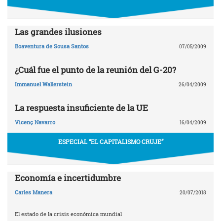
Las grandes ilusiones
Boaventura de Sousa Santos
07/05/2009
¿Cuál fue el punto de la reunión del G-20?
Immanuel Wallerstein
26/04/2009
La respuesta insuficiente de la UE
Vicenç Navarro
16/04/2009
ESPECIAL “EL CAPITALISMO CRUJE”
Economía e incertidumbre
Carles Manera
20/07/2018
El estado de la crisis económica mundial