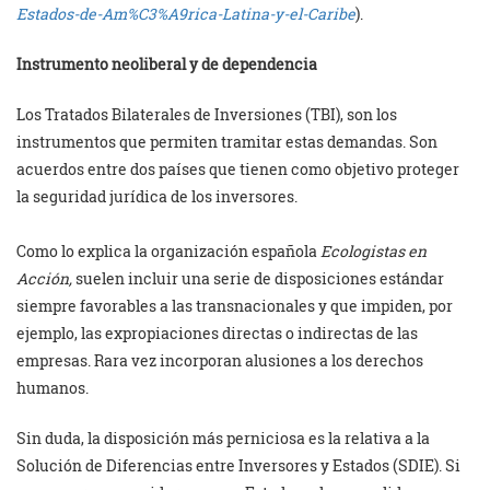
Estados-de-Am%C3%A9rica-Latina-y-el-Caribe
).
Instrumento neoliberal y de dependencia
Los Tratados Bilaterales de Inversiones (TBI), son los
instrumentos que permiten tramitar estas demandas. Son
acuerdos entre dos países que tienen como objetivo proteger
la seguridad jurídica de los inversores.
Como lo explica la organización española
Ecologistas en
Acción,
suelen incluir una serie de disposiciones estándar
siempre favorables a las transnacionales y que impiden, por
ejemplo, las expropiaciones directas o indirectas de las
empresas. Rara vez incorporan alusiones a los derechos
humanos.
Sin duda, la disposición más perniciosa es la relativa a la
Solución de Diferencias entre Inversores y Estados (SDIE). Si