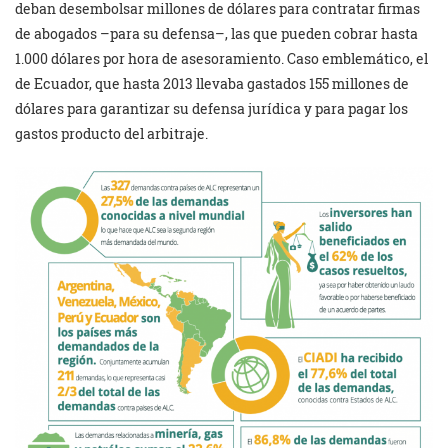
deban desembolsar millones de dólares para contratar firmas
de abogados –para su defensa–, las que pueden cobrar hasta
1.000 dólares por hora de asesoramiento. Caso emblemático, el
de Ecuador, que hasta 2013 llevaba gastados 155 millones de
dólares para garantizar su defensa jurídica y para pagar los
gastos producto del arbitraje.