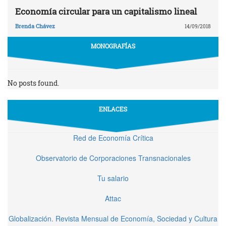
Economía circular para un capitalismo lineal
Brenda Chávez
14/09/2018
MONOGRAFÍAS
No posts found.
ENLACES
Red de Economía Crítica
Observatorio de Corporaciones Transnacionales
Tu salario
Attac
Globalización. Revista Mensual de Economía, Sociedad y Cultura