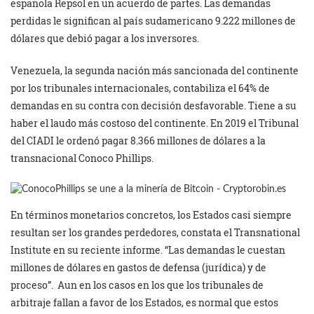
española Repsol en un acuerdo de partes. Las demandas
perdidas le significan al país sudamericano 9.222 millones de
dólares que debió pagar a los inversores.
Venezuela, la segunda nación más sancionada del continente
por los tribunales internacionales, contabiliza el 64% de
demandas en su contra con decisión desfavorable. Tiene a su
haber el laudo más costoso del continente. En 2019 el Tribunal
del CIADI le ordenó pagar 8.366 millones de dólares a la
transnacional Conoco Phillips.
En términos monetarios concretos, los Estados casi siempre
resultan ser los grandes perdedores, constata el Transnational
Institute en su reciente informe. “Las demandas le cuestan
millones de dólares en gastos de defensa (jurídica) y de
proceso”. Aun en los casos en los que los tribunales de
arbitraje fallan a favor de los Estados, es normal que estos