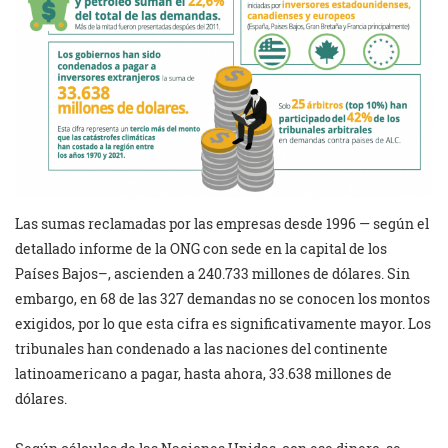
Las sumas reclamadas por las empresas desde 1996 — según el
detallado informe de la ONG con sede en la capital de los
Países Bajos–, ascienden a 240.733 millones de dólares. Sin
embargo, en 68 de las 327 demandas no se conocen los montos
exigidos, por lo que esta cifra es significativamente mayor. Los
tribunales han condenado a las naciones del continente
latinoamericano a pagar, hasta ahora, 33.638 millones de
dólares.