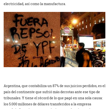
electricidad, así como la manufactura.
Argentina, que contabiliza un 87% de sus juicios perdidos, es el
país del continente que sufrió más derrotas ante ese tipo de
tribunales. Y tiene el récord de lo que pagó en una sola causa:
los 5.000 millones de dólares transferidos a la empresa