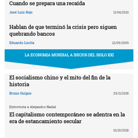
Cuando se prepara una recaída
José Luis Rojo
11/04/2010
Hablan de que terminó la crisis pero siguen
quebrando bancos
Eduardo Lucita
12/09/2009
LA ECONOMIA MUNDIAL A INICIOS DEL SIGLO XXI
El socialismo chino y el mito del fin de la
historia
Bruno Guigue
29/11/2018
Entrevista a Alejandro Nadal
El capitalismo contemporáneo se adentra en la
era de estancamiento secular
01/10/2018