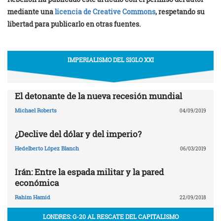
mediante una
licencia de Creative Commons
, respetando su
libertad para publicarlo en otras fuentes.
IMPERIALISMO DEL SIGLO XXI
El detonante de la nueva recesión mundial
Michael Roberts
04/09/2019
¿Declive del dólar y del imperio?
Hedelberto López Blanch
06/03/2019
Irán: Entre la espada militar y la pared
económica
Rahim Hamid
22/09/2018
LONDRES: G-20 AL RESCATE DEL CAPITALISMO