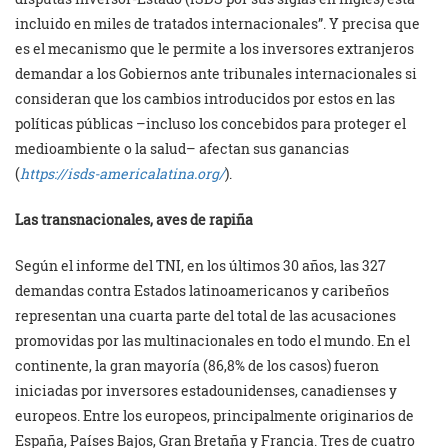
incluido en miles de tratados internacionales”. Y precisa que
es el mecanismo que le permite a los inversores extranjeros
demandar a los Gobiernos ante tribunales internacionales si
consideran que los cambios introducidos por estos en las
políticas públicas –incluso los concebidos para proteger el
medioambiente o la salud– afectan sus ganancias
(
https://isds-americalatina.org/
).
Las transnacionales, aves de rapiña
Según el informe del TNI, en los últimos 30 años, las 327
demandas contra Estados latinoamericanos y caribeños
representan una cuarta parte del total de las acusaciones
promovidas por las multinacionales en todo el mundo. En el
continente, la gran mayoría (86,8% de los casos) fueron
iniciadas por inversores estadounidenses, canadienses y
europeos. Entre los europeos, principalmente originarios de
España, Países Bajos, Gran Bretaña y Francia. Tres de cuatro