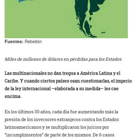
Fuentes:
Rebelión
Miles de millones de dólares en pérdidas para los Estados
Las multinacionales no dan tregua a América Latina y el
Caribe. Y cuando ciertos países osan cuestionarlas, el imperio
de la ley internacional –elaborada a su medida– les cae
encima.
En los últimos 30 años, cada día fue aumentando más la
presión de los inversores extranjeros contra los Estados
latinoamericanos y se multiplicaron los juicios por
“incumplimientos” de parte de los mismos. De 6 casos