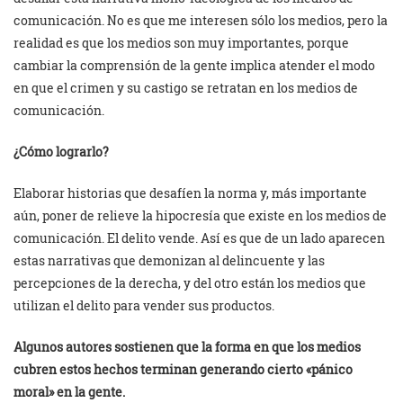
comunicación. No es que me interesen sólo los medios, pero la
realidad es que los medios son muy importantes, porque
cambiar la comprensión de la gente implica atender el modo
en que el crimen y su castigo se retratan en los medios de
comunicación.
¿Cómo lograrlo?
Elaborar historias que desafíen la norma y, más importante
aún, poner de relieve la hipocresía que existe en los medios de
comunicación. El delito vende. Así es que de un lado aparecen
estas narrativas que demonizan al delincuente y las
percepciones de la derecha, y del otro están los medios que
utilizan el delito para vender sus productos.
Algunos autores sostienen que la forma en que los medios
cubren estos hechos terminan generando cierto «pánico
moral» en la gente.