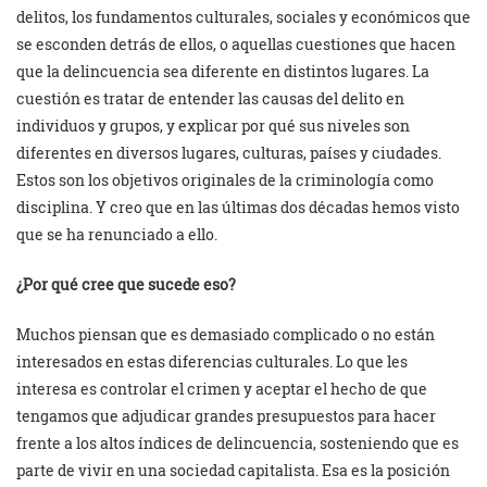
delitos, los fundamentos culturales, sociales y económicos que
se esconden detrás de ellos, o aquellas cuestiones que hacen
que la delincuencia sea diferente en distintos lugares. La
cuestión es tratar de entender las causas del delito en
individuos y grupos, y explicar por qué sus niveles son
diferentes en diversos lugares, culturas, países y ciudades.
Estos son los objetivos originales de la criminología como
disciplina. Y creo que en las últimas dos décadas hemos visto
que se ha renunciado a ello.
¿Por qué cree que sucede eso?
Muchos piensan que es demasiado complicado o no están
interesados en estas diferencias culturales. Lo que les
interesa es controlar el crimen y aceptar el hecho de que
tengamos que adjudicar grandes presupuestos para hacer
frente a los altos índices de delincuencia, sosteniendo que es
parte de vivir en una sociedad capitalista. Esa es la posición