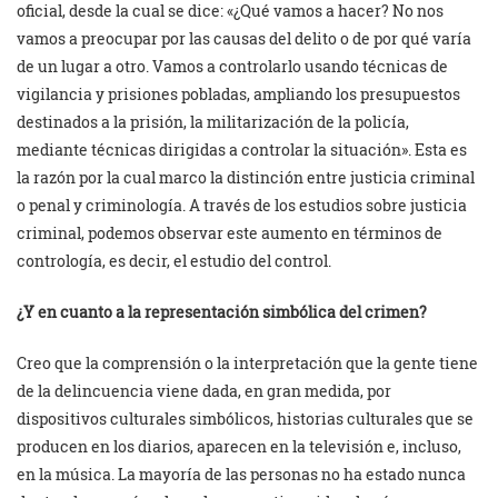
oficial, desde la cual se dice: «¿Qué vamos a hacer? No nos
vamos a preocupar por las causas del delito o de por qué varía
de un lugar a otro. Vamos a controlarlo usando técnicas de
vigilancia y prisiones pobladas, ampliando los presupuestos
destinados a la prisión, la militarización de la policía,
mediante técnicas dirigidas a controlar la situación». Esta es
la razón por la cual marco la distinción entre justicia criminal
o penal y criminología. A través de los estudios sobre justicia
criminal, podemos observar este aumento en términos de
contrología, es decir, el estudio del control.
¿Y en cuanto a la representación simbólica del crimen?
Creo que la comprensión o la interpretación que la gente tiene
de la delincuencia viene dada, en gran medida, por
dispositivos culturales simbólicos, historias culturales que se
producen en los diarios, aparecen en la televisión e, incluso,
en la música. La mayoría de las personas no ha estado nunca