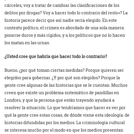
cárceles, voy a tratar de cambiar las clasificaciones de los
delitos por drogas? Voy a hacer todo lo contrario del resto»? La
historia parece decir que así nadie sería elegido. En este
contexto político, el crimen es abordado de una sola manera:
ponerse duros y más rígidos, y a los políticos que no lo hacen
los matan en las urnas.
¿Usted cree que habría que hacer todo lo contrario?
Bueno, ¿por qué toman ciertas medidas? Porque quieren ser
elegidos para gobernar. ¿Y por qué son elegidos? Porque la
gente cree algunas de las historias que se le cuentan. Muchos
creen que existe un problema sistemático de pandillas en
Londres, y que la persona que están trayendo ayudará a
resolver la situación. Lo que tendríamos que hacer es ver por
qué la gente cree estas cosas, de dónde viene esta ideología: de
historias difundidas por los medios. La criminología cultural
se interesa mucho por el modo en que los medios presentan