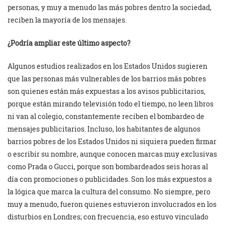
personas, y muy a menudo las más pobres dentro la sociedad,
reciben la mayoría de los mensajes.
¿Podría ampliar este último aspecto?
Algunos estudios realizados en los Estados Unidos sugieren
que las personas más vulnerables de los barrios más pobres
son quienes están más expuestas a los avisos publicitarios,
porque están mirando televisión todo el tiempo, no leen libros
ni van al colegio, constantemente reciben el bombardeo de
mensajes publicitarios. Incluso, los habitantes de algunos
barrios pobres de los Estados Unidos ni siquiera pueden firmar
o escribir su nombre, aunque conocen marcas muy exclusivas
como Prada o Gucci, porque son bombardeados seis horas al
día con promociones o publicidades. Son los más expuestos a
la lógica que marca la cultura del consumo. No siempre, pero
muy a menudo, fueron quienes estuvieron involucrados en los
disturbios en Londres; con frecuencia, eso estuvo vinculado