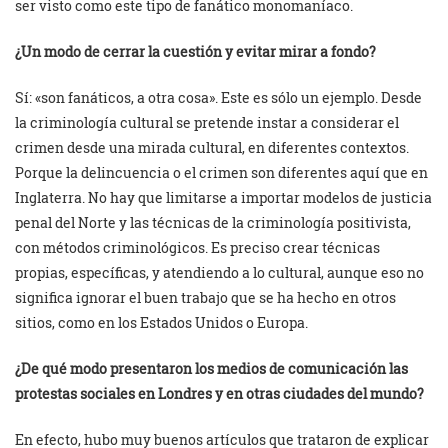
ser visto como este tipo de fanático monomaníaco.
¿Un modo de cerrar la cuestión y evitar mirar a fondo?
Sí: «son fanáticos, a otra cosa». Este es sólo un ejemplo. Desde
la criminología cultural se pretende instar a considerar el
crimen desde una mirada cultural, en diferentes contextos.
Porque la delincuencia o el crimen son diferentes aquí que en
Inglaterra. No hay que limitarse a importar modelos de justicia
penal del Norte y las técnicas de la criminología positivista,
con métodos criminológicos. Es preciso crear técnicas
propias, específicas, y atendiendo a lo cultural, aunque eso no
significa ignorar el buen trabajo que se ha hecho en otros
sitios, como en los Estados Unidos o Europa.
¿De qué modo presentaron los medios de comunicación las
protestas sociales en Londres y en otras ciudades del mundo?
En efecto, hubo muy buenos artículos que trataron de explicar