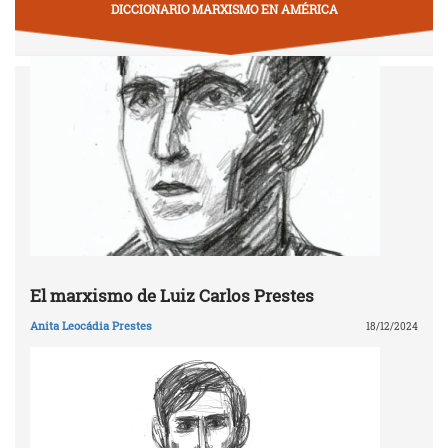
DICCIONARIO MARXISMO EN AMÉRICA
El marxismo de Luiz Carlos Prestes
Anita Leocádia Prestes
18/12/2024