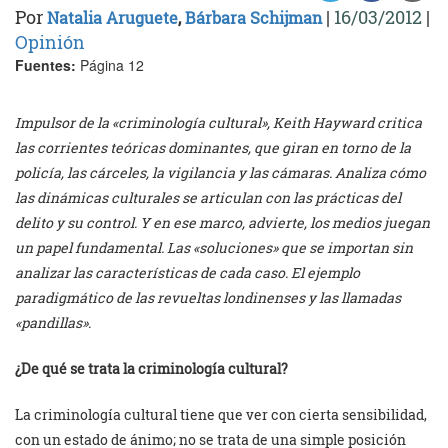
Por
|
16/03/2012
|
Natalia Aruguete
,
Bárbara Schijman
Opinión
Fuentes:
Página 12
Impulsor de la «criminología cultural», Keith Hayward critica
las corrientes teóricas dominantes, que giran en torno de la
policía, las cárceles, la vigilancia y las cámaras. Analiza cómo
las dinámicas culturales se articulan con las prácticas del
delito y su control. Y en ese marco, advierte, los medios juegan
un papel fundamental. Las «soluciones» que se importan sin
analizar las características de cada caso. El ejemplo
paradigmático de las revueltas londinenses y las llamadas
«pandillas».
¿De qué se trata la criminología cultural?
La criminología cultural tiene que ver con cierta sensibilidad,
con un estado de ánimo; no se trata de una simple posición