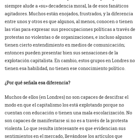
siempre alude a «su» decadencia moral, la de esos fanáticos
agitadores. Muchos están enojados, frustrados, y la diferencia
entre unos y otros es que algunos, al menos, conocen o tienen
las vías para expresar sus preocupaciones políticas a través de
protestas no violentas o de organizaciones, e incluso algunos
tienen cierto entendimiento en medios de comunicación;
entonces pueden presentar bien sus sensaciones de la
explotación capitalista. En cambio, estos grupos en Londres no
tienen esa habilidad, no tienen ese conocimiento político.
¿Por qué señala esa diferencia?
Muchos de ellos (en Londres) no son capaces de descifrar el
modo en que el capitalismo los está explotando porque no
cuentan con educación o tienen una mala escolarización. No
son capaces de manifestarse si no es a través de la protesta
violenta. Lo que resulta interesante es que evidencian sus
sentimientos en el mercado, llevándose los artículos que