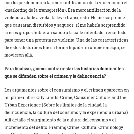
con lo que denomino la «mercantilización de la violencia» o el
«marketing de la transgresión». Esa mercantilización de la
violencia alude a violar la ley o transgredir. No me sorprende
que causaran disturbios y saqueos, sí me habría sorprendido
si esos grupos hubieran salido a la calle intentado frenar todo
para tener una protesta no violenta. Una de las características
de estos disturbios fue su forma líquida: irrumpieron aquí, se
movieron allá.
Para finalizar, ¿cómo contrarrestar las historias dominantes
que se difunden sobre el crimen y la delincuencia?
Los argumentos sobre el consumismo y el crimen aparecen en
mi primer libro: City Limits: Crime, Consumer Culture and the
Urban Experience (Sobre los límites de la ciudad, la
delincuencia, la cultura del consumo y la experiencia urbana).
Allí detallo el surgimiento de la cultura del consumo y el
incremento del delito. Framing Crime: Cultural Criminology