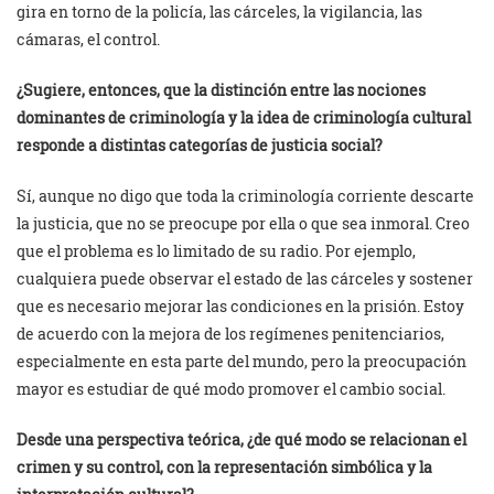
gira en torno de la policía, las cárceles, la vigilancia, las
cámaras, el control.
¿Sugiere, entonces, que la distinción entre las nociones
dominantes de criminología y la idea de criminología cultural
responde a distintas categorías de justicia social?
Sí, aunque no digo que toda la criminología corriente descarte
la justicia, que no se preocupe por ella o que sea inmoral. Creo
que el problema es lo limitado de su radio. Por ejemplo,
cualquiera puede observar el estado de las cárceles y sostener
que es necesario mejorar las condiciones en la prisión. Estoy
de acuerdo con la mejora de los regímenes penitenciarios,
especialmente en esta parte del mundo, pero la preocupación
mayor es estudiar de qué modo promover el cambio social.
Desde una perspectiva teórica, ¿de qué modo se relacionan el
crimen y su control, con la representación simbólica y la