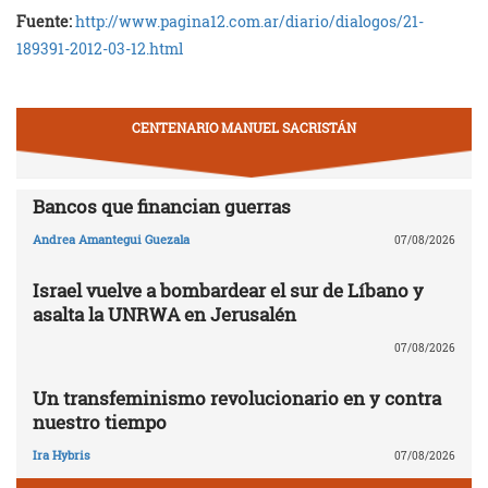
Fuente:
http://www.pagina12.com.ar/diario/dialogos/21-
189391-2012-03-12.html
CENTENARIO MANUEL SACRISTÁN
Bancos que financian guerras
Andrea Amantegui Guezala
07/08/2026
Israel vuelve a bombardear el sur de Líbano y
asalta la UNRWA en Jerusalén
07/08/2026
Un transfeminismo revolucionario en y contra
nuestro tiempo
Ira Hybris
07/08/2026