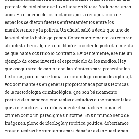
protesta de ciclistas que tuvo lugar en Nueva York hace unos
años. En el medio de los reclamos por la recuperación de
espacios se dieron fuertes enfrentamientos entre los
manifestantes y la policía. Un oficial salió a decir que uno de
los ciclistas lo había golpeado. Consecuentemente, arrestaron
al ciclista. Pero alguien que filmó el incidente pudo dar cuenta
de que había ocurrido lo contrario. Evidentemente, ése fue un
ejemplo de cómo invertir el espectáculo de los medios. Hay
que asegurarse de contar con las técnicas para presentar las
historias, porque si se toma la criminología como disciplina, la
voz dominante es en general proporcionada por las técnicas
de la metodología criminológica, que son básicamente
positivistas: sondeos, encuestas o estudios gubernamentales,
que a menudo están erróneamente diseñados y toman el
crimen como un paradigma uniforme. En un mundo lleno de
imágenes, pleno de ideología y retórica política, deberíamos
crear nuestras herramientas para desafiar estas cuestiones.