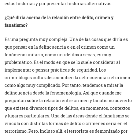
estas historias y por presentar historias alternativas.
¿Qué diría acerca de la relación entre delito, crimen y
fanatismo?
Es una pregunta muy compleja. Una de las cosas que diría es
que pensar en la delincuencia o en el crimen como un
fenómeno unitario, como un «delito» a secas, es muy
problemático. Es el modo en que se lo suele considerar al
implementar o pensar prácticas de seguridad. Los
criminólogos culturales conciben la delincuencia o el crimen
como algo muy complicado. Por tanto, tendemos a mirar la
delincuencia desde la fenomenología. Así que cuando me
preguntan sobre la relación entre crimen y fanatismo advierto
que existen diversos tipos de delitos, en momentos, contextos
y lugares particulares. Una de las áreas donde el fanatismo se
vincula con distintas formas de delito o crímenes sería en el
terrorismo. Pero, incluso allí, el terrorista es demonizado por