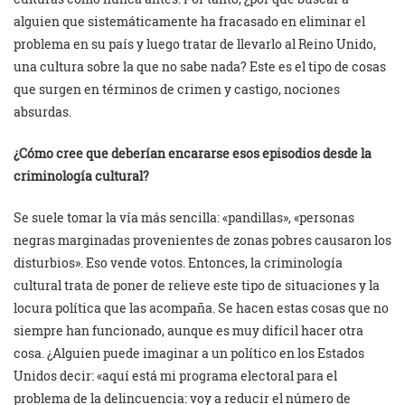
alguien que sistemáticamente ha fracasado en eliminar el
problema en su país y luego tratar de llevarlo al Reino Unido,
una cultura sobre la que no sabe nada? Este es el tipo de cosas
que surgen en términos de crimen y castigo, nociones
absurdas.
¿Cómo cree que deberían encararse esos episodios desde la
criminología cultural?
Se suele tomar la vía más sencilla: «pandillas», «personas
negras marginadas provenientes de zonas pobres causaron los
disturbios». Eso vende votos. Entonces, la criminología
cultural trata de poner de relieve este tipo de situaciones y la
locura política que las acompaña. Se hacen estas cosas que no
siempre han funcionado, aunque es muy difícil hacer otra
cosa. ¿Alguien puede imaginar a un político en los Estados
Unidos decir: «aquí está mi programa electoral para el
problema de la delincuencia: voy a reducir el número de