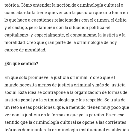
teórica. Cómo entender la noción de criminología cultural o
cómo abordarla tiene que ver con la posición que uno toma en
lo que hace a cuestiones relacionadas con el crimen, el delito,
y el castigo, pero también con la situación política -el
capitalismo- y, especialmente, el consumismo, la justicia y la
moralidad. Creo que gran parte de la criminología de hoy
carece de moralidad.
¿En qué sentido?
En que sólo promueve la justicia criminal. Y creo que el
mundo necesita menos de justicia criminal y más de justicia
social. Esta idea se contrapone a la organización de formas de
justicia penal y a la criminología que las respalda. Se trata de
un reto a esas posiciones, que, a menudo, tienen muy poco que
ver con la justicia en la forma en que yo la percibo. Es en ese
sentido que la criminología cultural se opone a las corrientes
teóricas dominantes: la criminología institucional establecida