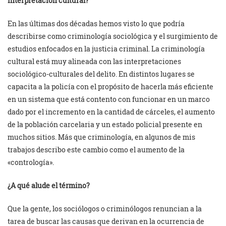
interpretación cultural?
En las últimas dos décadas hemos visto lo que podría
describirse como criminología sociológica y el surgimiento de
estudios enfocados en la justicia criminal. La criminología
cultural está muy alineada con las interpretaciones
sociológico-culturales del delito. En distintos lugares se
capacita a la policía con el propósito de hacerla más eficiente
en un sistema que está contento con funcionar en un marco
dado por el incremento en la cantidad de cárceles, el aumento
de la población carcelaria y un estado policial presente en
muchos sitios. Más que criminología, en algunos de mis
trabajos describo este cambio como el aumento de la
«contrología».
¿A qué alude el término?
Que la gente, los sociólogos o criminólogos renuncian a la
tarea de buscar las causas que derivan en la ocurrencia de