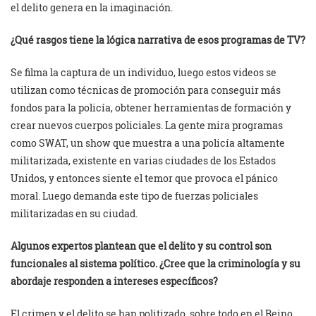
el delito genera en la imaginación.
¿Qué rasgos tiene la lógica narrativa de esos programas de TV?
Se filma la captura de un individuo, luego estos videos se
utilizan como técnicas de promoción para conseguir más
fondos para la policía, obtener herramientas de formación y
crear nuevos cuerpos policiales. La gente mira programas
como SWAT, un show que muestra a una policía altamente
militarizada, existente en varias ciudades de los Estados
Unidos, y entonces siente el temor que provoca el pánico
moral. Luego demanda este tipo de fuerzas policiales
militarizadas en su ciudad.
Algunos expertos plantean que el delito y su control son
funcionales al sistema político. ¿Cree que la criminología y su
abordaje responden a intereses específicos?
El crimen y el delito se han politizado, sobre todo en el Reino