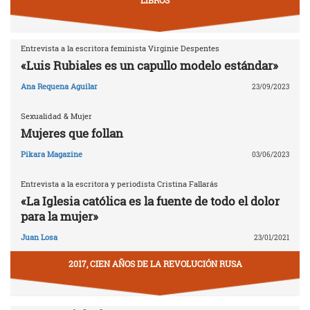
LIBROS
Entrevista a la escritora feminista Virginie Despentes
«Luis Rubiales es un capullo modelo estándar»
Ana Requena Aguilar
23/09/2023
Sexualidad & Mujer
Mujeres que follan
Pikara Magazine
03/06/2023
Entrevista a la escritora y periodista Cristina Fallarás
«La Iglesia católica es la fuente de todo el dolor
para la mujer»
Juan Losa
23/01/2021
2017, CIEN AÑOS DE LA REVOLUCIÓN RUSA