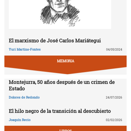
El marxismo de José Carlos Mariátegui
Yuri Martins-Fontes
04/05/2024
MEMORIA
Montejurra, 50 años después de un crimen de
Estado
Dolores de Redondo
24/07/2026
El hilo negro de la transición al descubierto
Joaquín Recio
02/02/2026