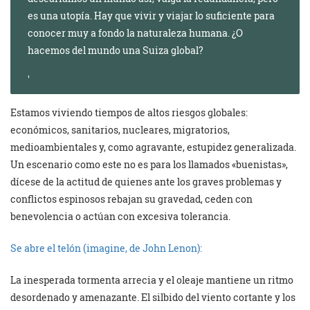
es una utopía. Hay que vivir y viajar lo suficiente para
conocer muy a fondo la naturaleza humana. ¿O
hacemos del mundo una Suiza global?
Estamos viviendo tiempos de altos riesgos globales:
económicos, sanitarios, nucleares, migratorios,
medioambientales y, como agravante, estupidez generalizada.
Un escenario como este no es para los llamados «buenistas»,
dícese de la actitud de quienes ante los graves problemas y
conflictos espinosos rebajan su gravedad, ceden con
benevolencia o actúan con excesiva tolerancia.
Se abre el telón (imagine, de John Lenon):
La inesperada tormenta arrecia y el oleaje mantiene un ritmo
desordenado y amenazante. El silbido del viento cortante y los