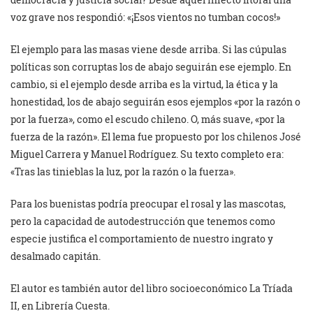
voz grave nos respondió: «¡Esos vientos no tumban cocos!»
El ejemplo para las masas viene desde arriba. Si las cúpulas
políticas son corruptas los de abajo seguirán ese ejemplo. En
cambio, si el ejemplo desde arriba es la virtud, la ética y la
honestidad, los de abajo seguirán esos ejemplos «por la razón o
por la fuerza», como el escudo chileno. O, más suave, «por la
fuerza de la razón». El lema fue propuesto por los chilenos José
Miguel Carrera y Manuel Rodríguez. Su texto completo era:
«Tras las tinieblas la luz, por la razón o la fuerza».
Para los buenistas podría preocupar el rosal y las mascotas,
pero la capacidad de autodestrucción que tenemos como
especie justifica el comportamiento de nuestro ingrato y
desalmado capitán.
El autor es también autor del libro socioeconómico La Tríada
II, en Librería Cuesta.