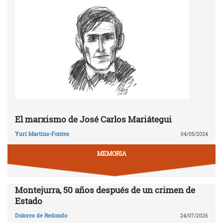
El marxismo de José Carlos Mariátegui
Yuri Martins-Fontes
04/05/2024
MEMORIA
Montejurra, 50 años después de un crimen de
Estado
Dolores de Redondo
24/07/2026