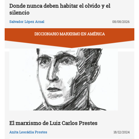
Donde nunca deben habitar el olvido y el
silencio
Salvador López Arnal
08/08/2026
DICCIONARIO MARXISMO EN AMÉRICA
El marxismo de Luiz Carlos Prestes
Anita Leocádia Prestes
18/12/2024