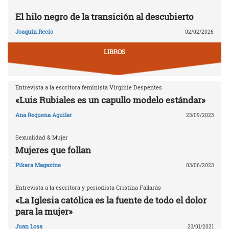
El hilo negro de la transición al descubierto
Joaquín Recio
02/02/2026
LIBROS
Entrevista a la escritora feminista Virginie Despentes
«Luis Rubiales es un capullo modelo estándar»
Ana Requena Aguilar
23/09/2023
Sexualidad & Mujer
Mujeres que follan
Pikara Magazine
03/06/2023
Entrevista a la escritora y periodista Cristina Fallarás
«La Iglesia católica es la fuente de todo el dolor
para la mujer»
Juan Losa
23/01/2021