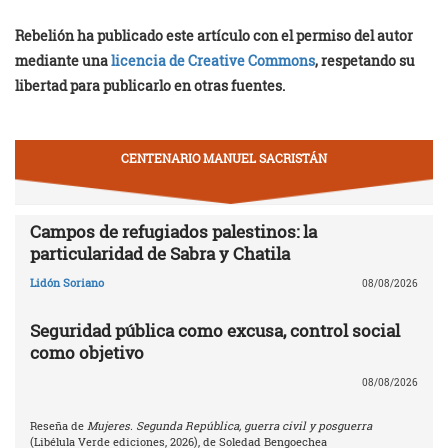
Rebelión ha publicado este artículo con el permiso del autor
mediante una
licencia de Creative Commons
, respetando su
libertad para publicarlo en otras fuentes.
CENTENARIO MANUEL SACRISTÁN
Campos de refugiados palestinos: la
particularidad de Sabra y Chatila
Lidón Soriano
08/08/2026
Seguridad pública como excusa, control social
como objetivo
08/08/2026
Reseña de
Mujeres. Segunda República, guerra civil y posguerra
(Libélula Verde ediciones, 2026), de Soledad Bengoechea