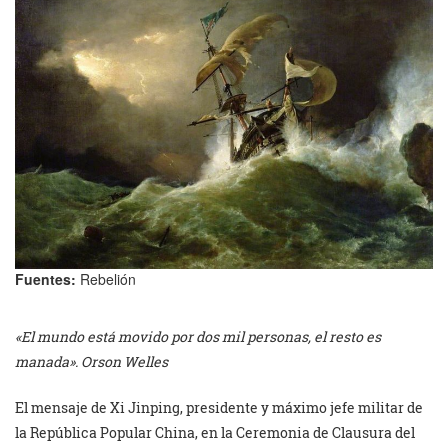
Fuentes:
Rebelión
«El mundo está movido por dos mil personas, el resto es
manada». Orson Welles
El mensaje de Xi Jinping, presidente y máximo jefe militar de
la República Popular China, en la Ceremonia de Clausura del