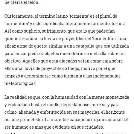
Se cierra el telón.
Curiosamente, el término latino ‘tormenta’ es el plural de
‘tormentum’ y este significaba literalmente tormento, tortura.
Así como suplicio, sufrimiento, que era lo que padecían
quienes recibían la lluvia de proyectiles del ‘tormentum’, una
eficaz arma de guerra similar a una catapulta que era utilizada
para lanzar piedras, objetos incendiarios o metralla sobre un
objetivo. Aquellos que eran atacados veían como caía sobre
ellos una lluvia de proyectiles o fuego, motivo por el que
empezó a denominarse como tormenta a las inclemencias
meteorológicas.
La realidad es que, con la humanidad con la mente monetizada
y endeudada hasta el cuello, depredándose entre sí, y para
colmo, alienada y embrutecida en sus mayorías, el horizonte
no luce prometedor. La increíble capacidad organizacional del
ser humano es más que evidente en sus ciudades,