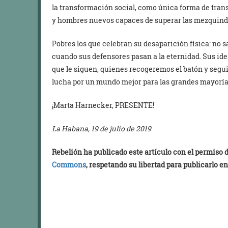
la transformación social, como única forma de tran
y hombres nuevos capaces de superar las mezquinda
Pobres los que celebran su desaparición física: no 
cuando sus defensores pasan a la eternidad. Sus id
que le siguen, quienes recogeremos el batón y segu
lucha por un mundo mejor para las grandes mayorías 
¡Marta Harnecker, PRESENTE!
La Habana, 19 de julio de 2019
Rebelión ha publicado este artículo con el permiso
Commons
, respetando su libertad para publicarlo en