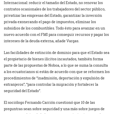
Internacional: reducir el tamaño del Estado, no renovar los
contratos ocasionales de los trabajadores del sector público,
privatizar las empresas del Estado, garantizar la inversión
privada exonerando el pago de impuestos, eliminar los
subsidios de los combustibles. Todo ésto para avanzar en un
nuevo acuerdo con el FMI para conseguir recursos y pagar los
intereses de la deuda externa, añade Vargas.
Las facilidades de extinción de dominio para que el Estado sea
el propietario de bienes ilícitos incautados, también forma
parte de las propuestas de Noboa, a lo que se suma la consulta
a los ecuatorianos si están de acuerdo con que se reformen los
procedimientos de “inadmisión, deportación y expulsión de
extranjeros”; “para controlar la migración y fortalecer la
seguridad del Estado”.
El sociólogo Fernando Carrión cuestionó que 10 de las
preguntras sean sobre seguridad y una más sobre juegos de