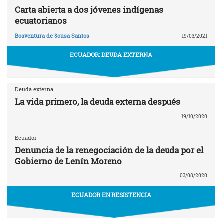
Carta abierta a dos jóvenes indígenas
ecuatorianos
Boaventura de Sousa Santos
19/03/2021
ECUADOR: DEUDA EXTERNA
Deuda externa
La vida primero, la deuda externa después
19/10/2020
Ecuador
Denuncia de la renegociación de la deuda por el
Gobierno de Lenín Moreno
03/08/2020
ECUADOR EN RESISTENCIA