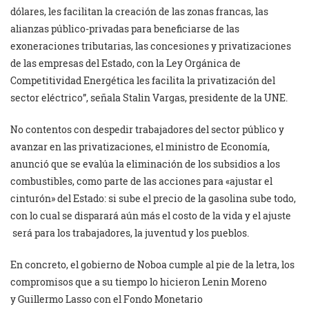
dólares, les facilitan la creación de las zonas francas, las
alianzas público-privadas para beneficiarse de las
exoneraciones tributarias, las concesiones y privatizaciones
de las empresas del Estado, con la Ley Orgánica de
Competitividad Energética les facilita la privatización del
sector eléctrico”, señala Stalin Vargas, presidente de la UNE.
No contentos con despedir trabajadores del sector público y
avanzar en las privatizaciones, el ministro de Economía,
anunció que se evalúa la eliminación de los subsidios a los
combustibles, como parte de las acciones para «ajustar el
cinturón» del Estado: si sube el precio de la gasolina sube todo,
con lo cual se disparará aún más el costo de la vida y el ajuste
será para los trabajadores, la juventud y los pueblos.
En concreto, el gobierno de Noboa cumple al pie de la letra, los
compromisos que a su tiempo lo hicieron Lenin Moreno
y Guillermo Lasso con el Fondo Monetario