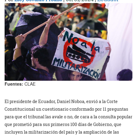
Fuentes:
CLAE
El presidente de Ecuador, Daniel Noboa, envió a la Corte
Constitucional un cuestionario conformado por 11 preguntas
para que el tribunal las avale o no, de cara a la consulta popular
que prometió para sus primeros 100 días de Gobierno, que
incluyen la militarización del país y la ampliación de las