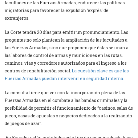
facultades de las Fuerzas Armadas, endurecer las políticas
migratorias para favorecer la expulsión ‘exprés’ de
extranjeros.
La Corte tendrá 20 días para emitir un pronunciamiento. Las
preguntas no solo plantean la ampliación de las facultades a
las Fuerzas Armadas, sino que proponen que éstas se unan a
las labores de control de armas y municiones en las rutas,
caminos, vías y corredores autorizados para el ingreso a los
centros de rehabilitación social.
La cuestión clave es que las
Fuerzas Armadas puedan intervenir en seguridad interna.
La consulta tiene que ver con la incorporación plena de las
Fuerzas Armadas en el combate a las bandas criminales y la
posibilidad de permitir el funcionamiento de “casinos, salas de
juego, casas de apuestas o negocios dedicados a la realización
de juegos de azar”.
En Ecuador están prohibidos este tipo de negocios desde hace