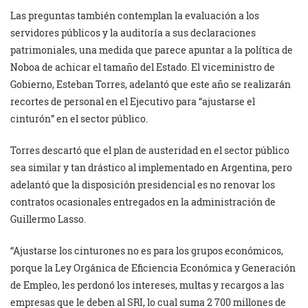
Las preguntas también contemplan la evaluación a los
servidores públicos y la auditoría a sus declaraciones
patrimoniales, una medida que parece apuntar a la política de
Noboa de achicar el tamaño del Estado. El viceministro de
Gobierno, Esteban Torres, adelantó que este año se realizarán
recortes de personal en el Ejecutivo para “ajustarse el
cinturón” en el sector público.
Torres descartó que el plan de austeridad en el sector público
sea similar y tan drástico al implementado en Argentina, pero
adelantó que la disposición presidencial es no renovar los
contratos ocasionales entregados en la administración de
Guillermo Lasso.
“Ajustarse los cinturones no es para los grupos económicos,
porque la Ley Orgánica de Eficiencia Económica y Generación
de Empleo, les perdonó los intereses, multas y recargos a las
empresas que le deben al SRI, lo cual suma 2 700 millones de