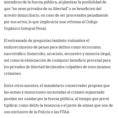
miembros de la fuerza pública, al plantear la posibilidad de
que
“no sean privados de su libertad” o se beneficien del
arresto domiciliario, en caso de ser procesados penalmente
por sus actos, lo que implicaría una reforma al Código
Orgánico Integral Penal.
El entramado de preguntas también vislumbra el
endurecimiento de penas para delitos como terrorismo,
narcotráfico, homicidio, sicariato, secuestro y minería ilegal,
así como la eliminación de cualquier beneficio procesal para
los privados de libertad declarados culpables de esos mismos
crímenes.
Entre otros asuntos, el mandatario conservador propone que
las armas y municiones incautadas al crimen organizado
puedan ser usadas por la fuerza pública, al tiempo que prevé
tipificar como delito la tenencia o el porte de armas que son de
uso exclusivo de la Policía o las FFAA.