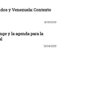
dos y Venezuela: Contexto
18/05/2019
nge y la agenda para la
al
19/04/2019